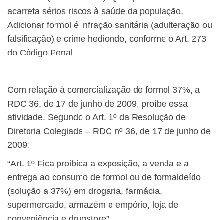
acarreta sérios riscos à saúde da população.
Adicionar formol é infração sanitária (adulteração ou
falsificação) e crime hediondo, conforme o Art. 273
do Código Penal.
Com relação à comercialização de formol 37%, a
RDC 36, de 17 de junho de 2009, proíbe essa
atividade. Segundo o Art. 1º da Resolução de
Diretoria Colegiada – RDC nº 36, de 17 de junho de
2009:
“Art. 1º Fica proibida a exposição, a venda e a
entrega ao consumo de formol ou de formaldeído
(solução a 37%) em drogaria, farmácia,
supermercado, armazém e empório, loja de
conveniência e drugstore”.