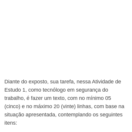
Diante do exposto, sua tarefa, nessa Atividade de
Estudo 1, como tecnólogo em segurança do
trabalho, é fazer um texto, com no mínimo 05
(cinco) e no máximo 20 (vinte) linhas, com base na
situação apresentada, contemplando os seguintes
itens: