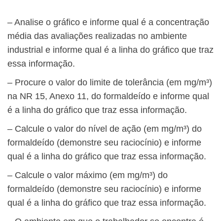
– Analise o gráfico e informe qual é a concentração
média das avaliações realizadas no ambiente
industrial e informe qual é a linha do gráfico que traz
essa informação.
– Procure o valor do limite de tolerância (em mg/m³)
na NR 15, Anexo 11, do formaldeído e informe qual
é a linha do gráfico que traz essa informação.
– Calcule o valor do nível de ação (em mg/m³) do
formaldeído (demonstre seu raciocínio) e informe
qual é a linha do gráfico que traz essa informação.
– Calcule o valor máximo (em mg/m³) do
formaldeído (demonstre seu raciocínio) e informe
qual é a linha do gráfico que traz essa informação.