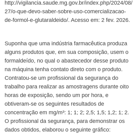
http://vigilancia.saude.mg.gov.br/index.php/2024/08/
27/o-que-devo-saber-sobre-uso-comercializacao-
de-formol-e-glutaraldeido/. Acesso em: 2 fev. 2026.
Suponha que uma indústria farmacêutica produza
alguns produtos que, em sua composição, usem o
formaldeído, no qual o abastecedor desse produto
na máquina tenha contato direto com o produto.
Contratou-se um profissional da segurança do
trabalho para realizar as amostragens durante oito
horas de exposição, sendo um por hora, e
obtiveram-se os seguintes resultados de
concentração em mg/m³: 1; 1; 2; 2,5; 1,5; 1,2; 1; 2.
O profissional da segurança, para demonstrar os
dados obtidos, elaborou o seguinte gráfico: