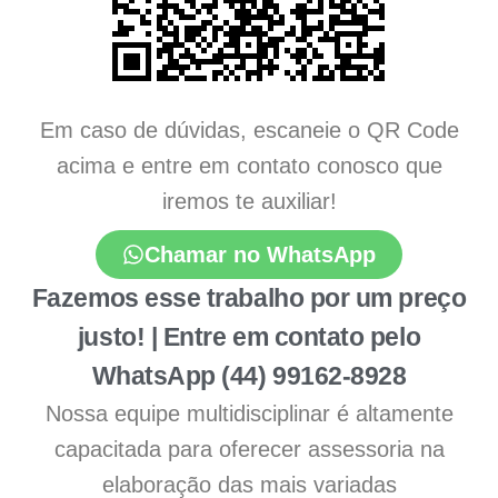
Em caso de dúvidas, escaneie o QR Code
acima e entre em contato conosco que
iremos te auxiliar!
Chamar no WhatsApp
Fazemos esse trabalho por um preço
justo! | Entre em contato pelo
WhatsApp (44) 99162-8928
Nossa equipe multidisciplinar é altamente
capacitada para oferecer assessoria na
elaboração das mais variadas