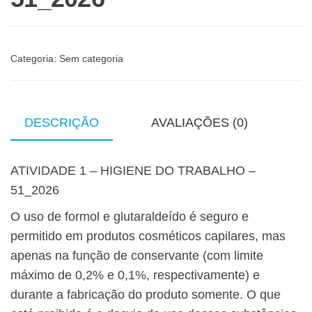
Categoria:
Sem categoria
DESCRIÇÃO
AVALIAÇÕES (0)
ATIVIDADE 1 – HIGIENE DO TRABALHO –
51_2026
O uso de formol e glutaraldeído é seguro e
permitido em produtos cosméticos capilares, mas
apenas na função de conservante (com limite
máximo de 0,2% e 0,1%, respectivamente) e
durante a fabricação do produto somente. O que