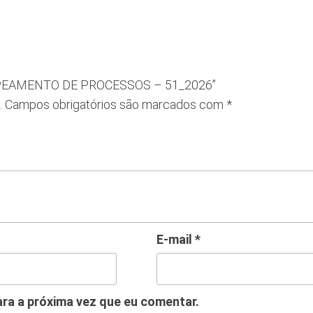
– MAPEAMENTO DE PROCESSOS – 51_2026”
.
Campos obrigatórios são marcados com
*
E-mail
*
ra a próxima vez que eu comentar.