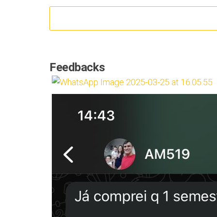
Feedbacks