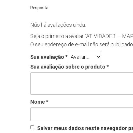
Resposta
Não há avaliações ainda.
Seja o primeiro a avaliar “ATIVIDADE 1 
O seu endereço de e-mail não será publicado
Sua avaliação
*
Sua avaliação sobre o produto
*
Nome
*
Salvar meus dados neste navegador pa