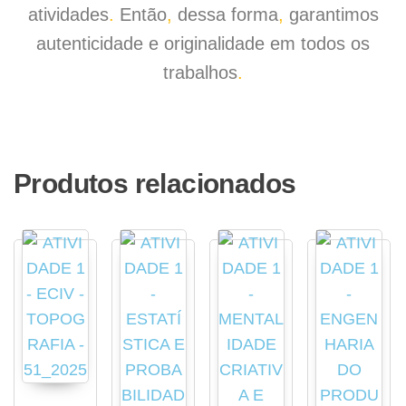
atividades
.
Então
,
dessa forma
,
garantimos
autenticidade e originalidade em todos os
trabalhos
.
Produtos relacionados