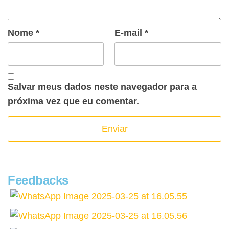
Nome
*
E-mail
*
Salvar meus dados neste navegador para a
próxima vez que eu comentar.
Feedbacks