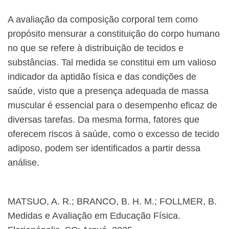
A avaliação da composição corporal tem como
propósito mensurar a constituição do corpo humano
no que se refere à distribuição de tecidos e
substâncias. Tal medida se constitui em um valioso
indicador da aptidão física e das condições de
saúde, visto que a presença adequada de massa
muscular é essencial para o desempenho eficaz de
diversas tarefas. Da mesma forma, fatores que
oferecem riscos à saúde, como o excesso de tecido
adiposo, podem ser identificados a partir dessa
análise.
MATSUO, A. R.; BRANCO, B. H. M.; FOLLMER, B.
Medidas e Avaliação em Educação Física.