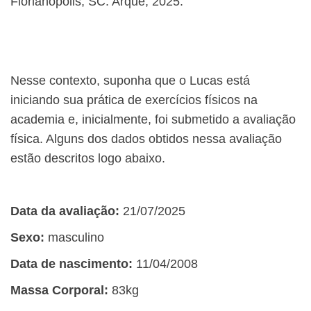
Florianópolis, SC: Arqué, 2025.
Nesse contexto, suponha que o Lucas está
iniciando sua prática de exercícios físicos na
academia e, inicialmente, foi submetido a avaliação
física. Alguns dos dados obtidos nessa avaliação
estão descritos logo abaixo.
Data da avaliação:
21/07/2025
Sexo:
masculino
Data de nascimento:
11/04/2008
Massa Corporal:
83kg