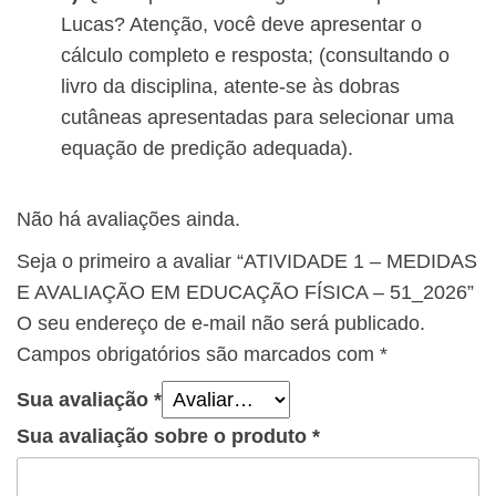
Lucas? Atenção, você deve apresentar o
cálculo completo e resposta; (
consultando o
livro da disciplina, atente-se às dobras
cutâneas apresentadas para selecionar uma
equação de predição adequada
).
Não há avaliações ainda.
Seja o primeiro a avaliar “ATIVIDADE 1 – MEDIDAS
E AVALIAÇÃO EM EDUCAÇÃO FÍSICA – 51_2026”
O seu endereço de e-mail não será publicado.
Campos obrigatórios são marcados com
*
Sua avaliação
*
Sua avaliação sobre o produto
*