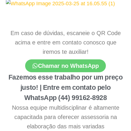
Em caso de dúvidas, escaneie o QR Code
acima e entre em contato conosco que
iremos te auxiliar!
Chamar no WhatsApp
Fazemos esse trabalho por um preço
justo! | Entre em contato pelo
WhatsApp (44) 99162-8928
Nossa equipe multidisciplinar é altamente
capacitada para oferecer assessoria na
elaboração das mais variadas