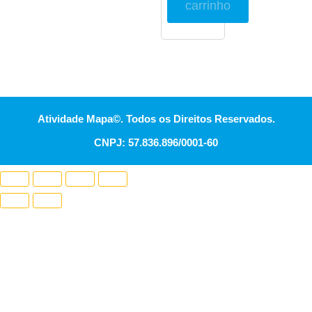
carrinho
Atividade Mapa©. Todos os Direitos Reservados.
CNPJ: 57.836.896/0001-60