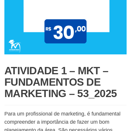
ATIVIDADE 1 – MKT –
FUNDAMENTOS DE
MARKETING – 53_2025
Para um profissional de marketing, é fundamental
compreender a importância de fazer um bom
planejamento da área. São necessários vários