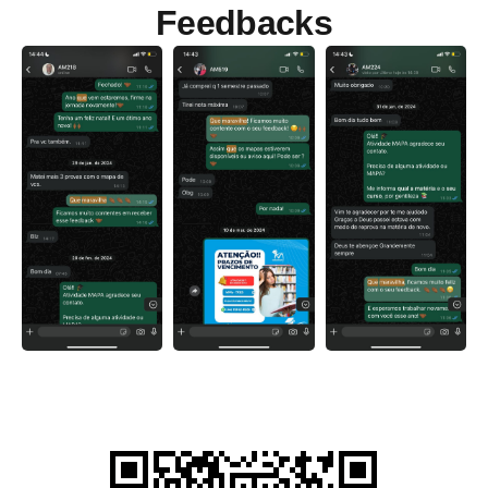
Feedbacks