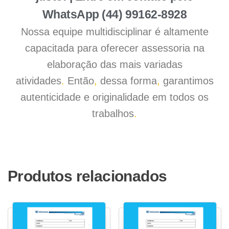
WhatsApp (44) 99162-8928
Nossa equipe multidisciplinar é altamente
capacitada para oferecer assessoria na
elaboração das mais variadas
atividades
.
Então
,
dessa forma
,
garantimos
autenticidade e originalidade em todos os
trabalhos
.
Produtos relacionados