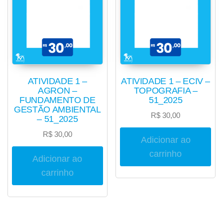
ATIVIDADE 1 –
ATIVIDADE 1 – ECIV –
AGRON –
TOPOGRAFIA –
FUNDAMENTO DE
51_2025
GESTÃO AMBIENTAL
R$
30,00
– 51_2025
R$
30,00
Adicionar ao
carrinho
Adicionar ao
carrinho