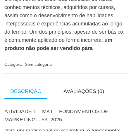
conhecimentos técnicos, adquiridos por cursos,
assim como o desenvolvimento de habilidades
interpessoais e experiências acumuladas ao longo
do tempo. Um dos princípios, apesar de ser básico,
é comumente aplicado de forma incorreta:
um
produto não pode ser vendido para
Categoria:
Sem categoria
DESCRIÇÃO
AVALIAÇÕES (0)
ATIVIDADE 1 – MKT – FUNDAMENTOS DE
MARKETING – 53_2025
Para um profissional de marketing, é fundamental