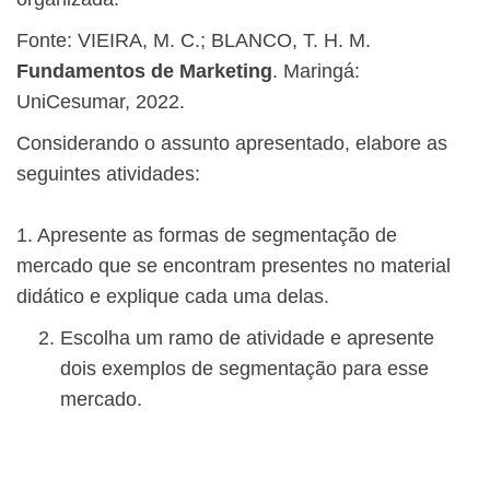
Fonte: VIEIRA, M. C.; BLANCO, T. H. M.
Fundamentos de Marketing
. Maringá:
UniCesumar, 2022.
Considerando o assunto apresentado, elabore as
seguintes atividades:
1. Apresente as formas de segmentação de
mercado que se encontram presentes no material
didático e explique cada uma delas.
Escolha um ramo de atividade e apresente
dois exemplos de segmentação para esse
mercado.