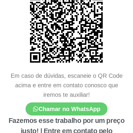
Em caso de dúvidas, escaneie o QR Code
acima e entre em contato conosco que
iremos te auxiliar!
Chamar no WhatsApp
Fazemos esse trabalho por um preço
justo! | Entre em contato pelo