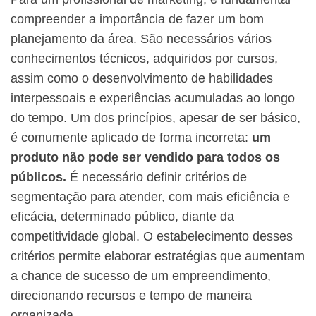
compreender a importância de fazer um bom
planejamento da área. São necessários vários
conhecimentos técnicos, adquiridos por cursos,
assim como o desenvolvimento de habilidades
interpessoais e experiências acumuladas ao longo
do tempo. Um dos princípios, apesar de ser básico,
é comumente aplicado de forma incorreta:
um
produto não pode ser vendido para todos os
públicos.
É necessário definir critérios de
segmentação para atender, com mais eficiência e
eficácia, determinado público, diante da
competitividade global. O estabelecimento desses
critérios permite elaborar estratégias que aumentam
a chance de sucesso de um empreendimento,
direcionando recursos e tempo de maneira
organizada.