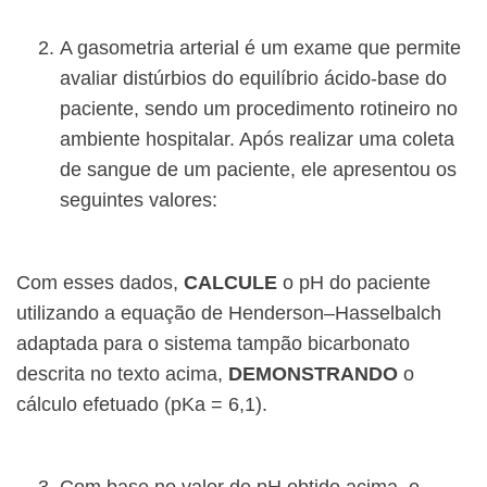
A gasometria arterial é um exame que permite
avaliar distúrbios do equilíbrio ácido-base do
paciente, sendo um procedimento rotineiro no
ambiente hospitalar. Após realizar uma coleta
de sangue de um paciente, ele apresentou os
seguintes valores:
Com esses dados,
CALCULE
o pH do paciente
utilizando a equação de Henderson–Hasselbalch
adaptada para o sistema tampão bicarbonato
descrita no texto acima,
DEMONSTRANDO
o
cálculo efetuado (pKa = 6,1).