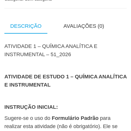
DESCRIÇÃO
AVALIAÇÕES (0)
ATIVIDADE 1 – QUÍMICA ANALÍTICA E
INSTRUMENTAL – 51_2026
ATIVIDADE DE ESTUDO 1 – QUÍMICA ANALÍTICA
E INSTRUMENTAL
INSTRUÇÃO INICIAL:
Sugere-se o uso do
Formulário Padrão
para
realizar esta atividade (
não é obrigatório
). Ele se