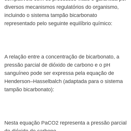
diversos mecanismos regulatórios do organismo,
incluindo o sistema tampão bicarbonato
representado pelo seguinte equilíbrio químico:
A relação entre a concentração de bicarbonato, a
pressão parcial de dióxido de carbono e o pH
sanguíneo pode ser expressa pela equação de
Henderson–Hasselbalch (adaptada para o sistema
tampão bicarbonato):
Nesta equação PaCO2 representa a pressão parcial