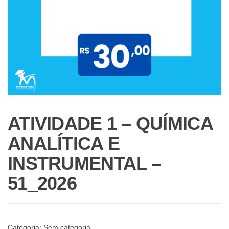
ATIVIDADE 1 – QUÍMICA
ANALÍTICA E
INSTRUMENTAL –
51_2026
Categoria:
Sem categoria