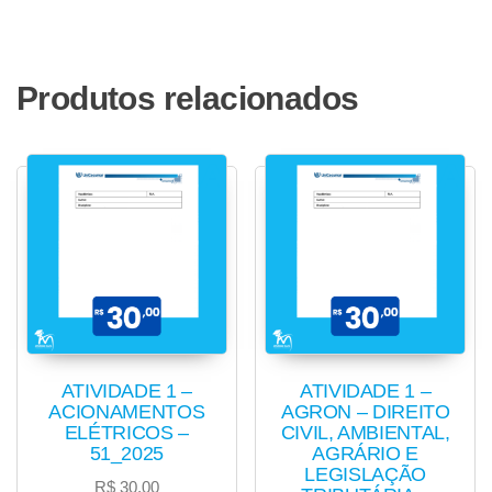
Produtos relacionados
ATIVIDADE 1 –
ATIVIDADE 1 –
ACIONAMENTOS
AGRON – DIREITO
ELÉTRICOS –
CIVIL, AMBIENTAL,
51_2025
AGRÁRIO E
LEGISLAÇÃO
R$
30,00