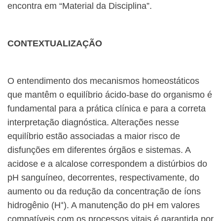
encontra em “Material da Disciplina”.
CONTEXTUALIZAÇÃO
O entendimento dos mecanismos homeostáticos
que mantêm o equilíbrio ácido-base do organismo é
fundamental para a prática clínica e para a correta
interpretação diagnóstica. Alterações nesse
equilíbrio estão associadas a maior risco de
disfunções em diferentes órgãos e sistemas. A
acidose e a alcalose correspondem a distúrbios do
pH sanguíneo, decorrentes, respectivamente, do
aumento ou da redução da concentração de íons
hidrogênio (H⁺). A manutenção do pH em valores
compatíveis com os processos vitais é garantida por