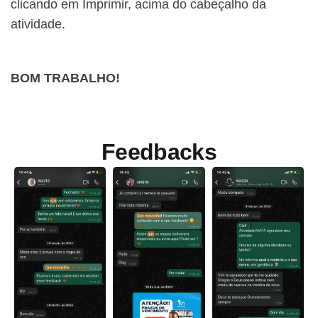
clicando em Imprimir, acima do cabeçalho da
atividade.
BOM TRABALHO!
Feedbacks