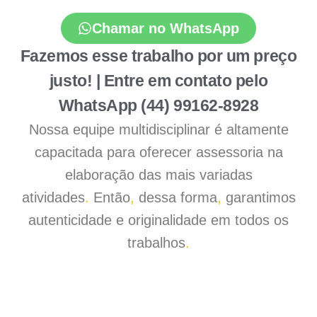
Chamar no WhatsApp
Fazemos esse trabalho por um preço
justo! | Entre em contato pelo
WhatsApp (44) 99162-8928
Nossa equipe multidisciplinar é altamente
capacitada para oferecer assessoria na
elaboração das mais variadas
atividades
.
Então
,
dessa forma
,
garantimos
autenticidade e originalidade em todos os
trabalhos
.