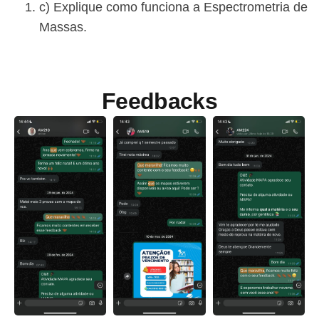
c) Explique como funciona a Espectrometria de
Massas.
Feedbacks