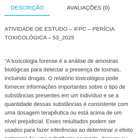
DESCRIÇÃO
AVALIAÇÕES (0)
ATIVIDADE DE ESTUDO – IFPC – PERÍCIA
TOXICOLÓGICA – 53_2025
“A toxicologia forense é a análise de amostras
biológicas para detectar a presença de toxinas,
incluindo drogas. O relatório toxicológico pode
fornecer informações importantes sobre o tipo de
substâncias presentes em um indivíduo e se a
quantidade dessas substâncias é consistente com
uma dosagem terapêutica ou está acima de um
nível prejudicial. Esses resultados podem ser
usados ​​para fazer inferências ao determinar o efeito