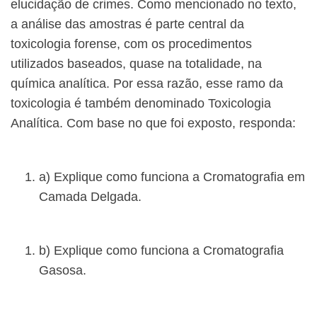
elucidação de crimes. Como mencionado no texto,
a análise das amostras é parte central da
toxicologia forense, com os procedimentos
utilizados baseados, quase na totalidade, na
química analítica. Por essa razão, esse ramo da
toxicologia é também denominado Toxicologia
Analítica. Com base no que foi exposto, responda:
a) Explique como funciona a Cromatografia em
Camada Delgada.
b) Explique como funciona a Cromatografia
Gasosa.