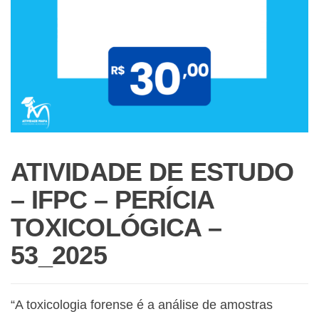
ATIVIDADE DE ESTUDO
– IFPC – PERÍCIA
TOXICOLÓGICA –
53_2025
“A toxicologia forense é a análise de amostras