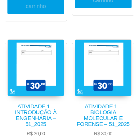
carrinho
carrinho
ATIVIDADE 1 –
ATIVIDADE 1 –
INTRODUÇÃO À
BIOLOGIA
ENGENHARIA –
MOLECULAR E
51_2025
FORENSE – 51_2025
R$
30,00
R$
30,00