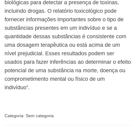
biológicas para detectar a presença de toxinas,
incluindo drogas. O relatório toxicológico pode
fornecer informações importantes sobre o tipo de
substâncias presentes em um indivíduo e se a
quantidade dessas substâncias é consistente com
uma dosagem terapêutica ou está acima de um
nível prejudicial. Esses resultados podem ser
usados ​​para fazer inferências ao determinar o efeito
potencial de uma substância na morte, doença ou
comprometimento mental ou físico de um
indivíduo”.
Categoria:
Sem categoria