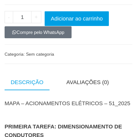
-
+
Adicionar ao carrinho
Compre pelo WhatsApp
Categoria:
Sem categoria
DESCRIÇÃO
AVALIAÇÕES (0)
MAPA – ACIONAMENTOS ELÉTRICOS – 51_2025
PRIMEIRA TAREFA: DIMENSIONAMENTO DE
CONDUTORES