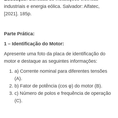
industriais e energia eólica. Salvador: Alfatec,
[2021]. 185p.
Parte Prática:
1 – Identificação do Motor:
Apresente uma foto da placa de identificação do
motor e destaque as seguintes informações:
a) Corrente nominal para diferentes tensões
(A).
b) Fator de potência (cos φ) do motor (B).
c) Número de polos e frequência de operação
(C).