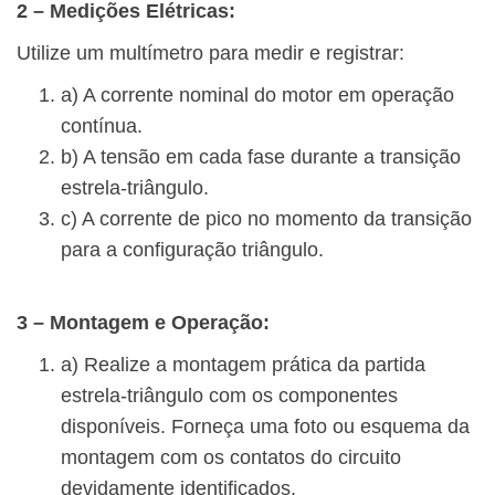
2 – Medições Elétricas:
Utilize um multímetro para medir e registrar:
a) A corrente nominal do motor em operação
contínua.
b) A tensão em cada fase durante a transição
estrela-triângulo.
c) A corrente de pico no momento da transição
para a configuração triângulo.
3 – Montagem e Operação:
a) Realize a montagem prática da partida
estrela-triângulo com os componentes
disponíveis. Forneça uma foto ou esquema da
montagem com os contatos do circuito
devidamente identificados.