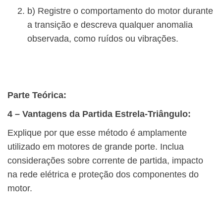
b) Registre o comportamento do motor durante
a transição e descreva qualquer anomalia
observada, como ruídos ou vibrações.
Parte Teórica:
4 – Vantagens da Partida Estrela-Triângulo:
Explique por que esse método é amplamente
utilizado em motores de grande porte. Inclua
considerações sobre corrente de partida, impacto
na rede elétrica e proteção dos componentes do
motor.