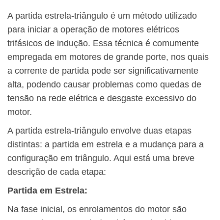
A partida estrela-triângulo é um método utilizado
para iniciar a operação de motores elétricos
trifásicos de indução. Essa técnica é comumente
empregada em motores de grande porte, nos quais
a corrente de partida pode ser significativamente
alta, podendo causar problemas como quedas de
tensão na rede elétrica e desgaste excessivo do
motor.
A partida estrela-triângulo envolve duas etapas
distintas: a partida em estrela e a mudança para a
configuração em triângulo. Aqui está uma breve
descrição de cada etapa:
Partida em Estrela:
Na fase inicial, os enrolamentos do motor são