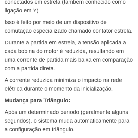
conectados em estrela (também conhecido como
ligação em Y).
Isso é feito por meio de um dispositivo de
comutação especializado chamado contator estrela.
Durante a partida em estrela, a tensão aplicada a
cada bobina do motor é reduzida, resultando em
uma corrente de partida mais baixa em comparação
com a partida direta.
A corrente reduzida minimiza o impacto na rede
elétrica durante o momento da inicialização.
Mudança para Triângulo:
Após um determinado período (geralmente alguns
segundos), o sistema muda automaticamente para
a configuração em triângulo.