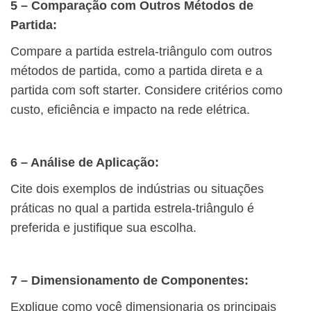
5 – Comparação com Outros Métodos de
Partida:
Compare a partida estrela-triângulo com outros
métodos de partida, como a partida direta e a
partida com soft starter. Considere critérios como
custo, eficiência e impacto na rede elétrica.
6 – Análise de Aplicação:
Cite dois exemplos de indústrias ou situações
práticas no qual a partida estrela-triângulo é
preferida e justifique sua escolha.
7 – Dimensionamento de Componentes:
Explique como você dimensionaria os principais