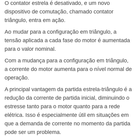
O contator estrela é desativado, e um novo
dispositivo de comutação, chamado contator
triângulo, entra em ação.
Ao mudar para a configuração em triângulo, a
tensão aplicada a cada fase do motor é aumentada
para o valor nominal.
Com a mudança para a configuração em triângulo,
a corrente do motor aumenta para o nível normal de
operação.
A principal vantagem da partida estrela-triângulo é a
redução da corrente de partida inicial, diminuindo o
estresse tanto para o motor quanto para a rede
elétrica. Isso é especialmente útil em situações em
que a demanda de corrente no momento da partida
pode ser um problema.