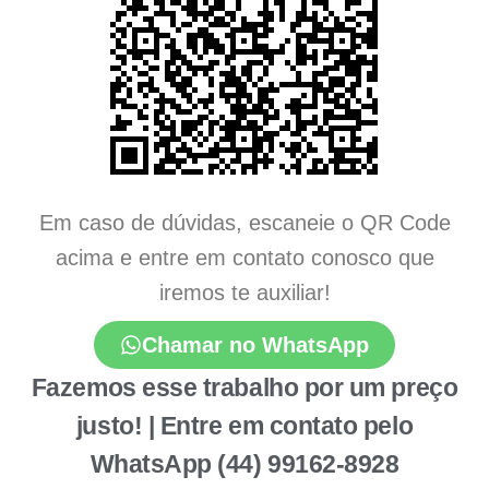
Em caso de dúvidas, escaneie o QR Code
acima e entre em contato conosco que
iremos te auxiliar!
Chamar no WhatsApp
Fazemos esse trabalho por um preço
justo! | Entre em contato pelo
WhatsApp (44) 99162-8928