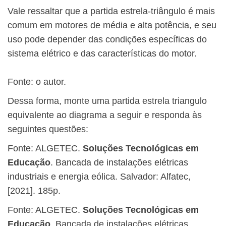
Vale ressaltar que a partida estrela-triângulo é mais
comum em motores de média e alta potência, e seu
uso pode depender das condições específicas do
sistema elétrico e das características do motor.
Fonte: o autor.
Dessa forma, monte uma partida estrela triangulo
equivalente ao diagrama a seguir e responda às
seguintes questões:
Fonte: ALGETEC.
Soluções Tecnológicas em
Educação
. Bancada de instalações elétricas
industriais e energia eólica. Salvador: Alfatec,
[2021]. 185p.
Fonte: ALGETEC.
Soluções Tecnológicas em
Educação
. Bancada de instalações elétricas