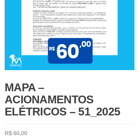
MAPA –
ACIONAMENTOS
ELÉTRICOS – 51_2025
R$
60,00