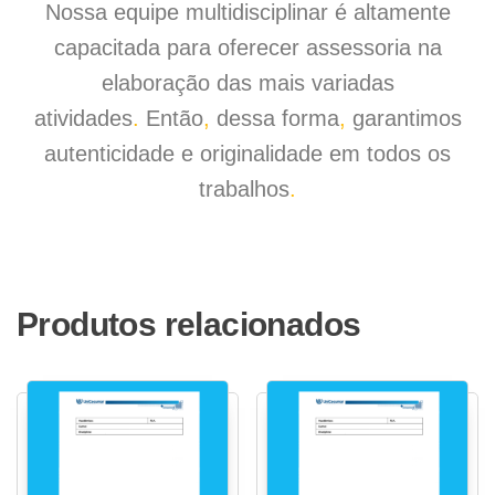
Nossa equipe multidisciplinar é altamente
capacitada para oferecer assessoria na
elaboração das mais variadas
atividades
.
Então
,
dessa forma
,
garantimos
autenticidade e originalidade em todos os
trabalhos
.
Produtos relacionados