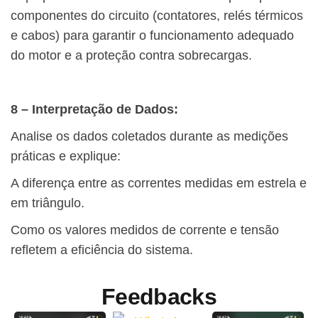
componentes do circuito (contatores, relés térmicos
e cabos) para garantir o funcionamento adequado
do motor e a proteção contra sobrecargas.
8 – Interpretação de Dados:
Analise os dados coletados durante as medições
práticas e explique:
A diferença entre as correntes medidas em estrela e
em triângulo.
Como os valores medidos de corrente e tensão
refletem a eficiência do sistema.
Feedbacks