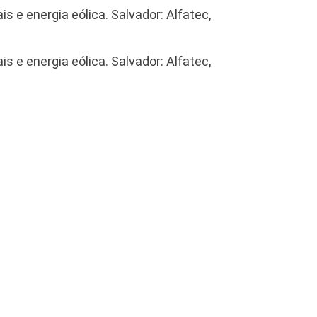
is e energia eólica. Salvador: Alfatec,
is e energia eólica. Salvador: Alfatec,