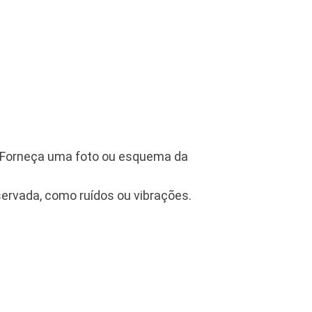
. Forneça uma foto ou esquema da
ervada, como ruídos ou vibrações.