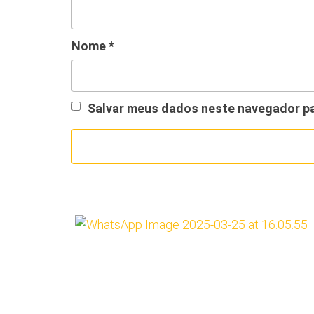
Nome
*
Salvar meus dados neste navegador pa