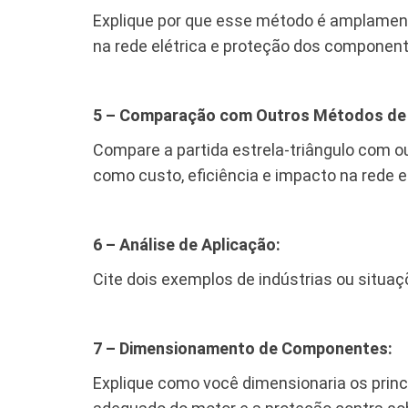
Explique por que esse método é amplamente
na rede elétrica e proteção dos component
5 – Comparação com Outros Métodos de 
Compare a partida estrela-triângulo com ou
como custo, eficiência e impacto na rede el
6 – Análise de Aplicação:
Cite dois exemplos de indústrias ou situaçõ
7 – Dimensionamento de Componentes:
Explique como você dimensionaria os princ