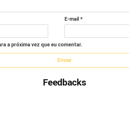
E-mail
*
ra a próxima vez que eu comentar.
Feedbacks