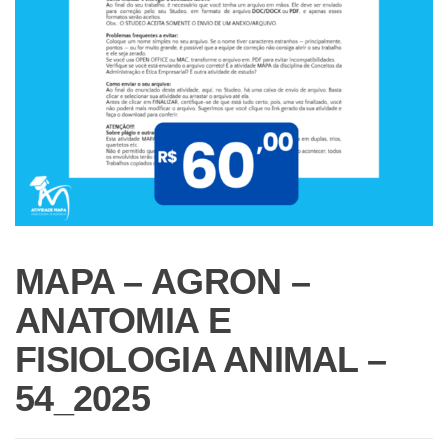
MAPA – AGRON –
ANATOMIA E
FISIOLOGIA ANIMAL –
54_2025