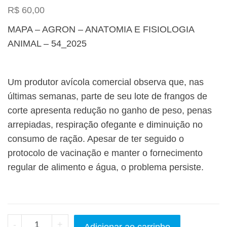
R$
60,00
MAPA – AGRON – ANATOMIA E FISIOLOGIA
ANIMAL – 54_2025
Um produtor avícola comercial observa que, nas
últimas semanas, parte de seu lote de frangos de
corte apresenta redução no ganho de peso, penas
arrepiadas, respiração ofegante e diminuição no
consumo de ração. Apesar de ter seguido o
protocolo de vacinação e manter o fornecimento
regular de alimento e água, o problema persiste.
-
+