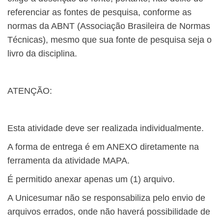
referenciar as fontes de pesquisa, conforme as
normas da ABNT (Associação Brasileira de Normas
Técnicas), mesmo que sua fonte de pesquisa seja o
livro da disciplina.
ATENÇÃO:
Esta atividade deve ser realizada individualmente.
A forma de entrega é em ANEXO diretamente na
ferramenta da atividade MAPA.
É permitido anexar apenas um (1) arquivo.
A Unicesumar não se responsabiliza pelo envio de
arquivos errados, onde não haverá possibilidade de