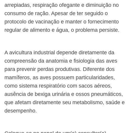
arrepiadas, respiração ofegante e diminuição no
consumo de ração. Apesar de ter seguido o
protocolo de vacinação e manter o fornecimento
regular de alimento e água, o problema persiste.
A avicultura industrial depende diretamente da
compreensão da anatomia e fisiologia das aves
para prevenir perdas produtivas. Diferente dos
mamíferos, as aves possuem particularidades,
como sistema respiratório com sacos aéreos,
ausência de bexiga urinária e ossos pneumáticos,
que afetam diretamente seu metabolismo, saúde e
desempenho.