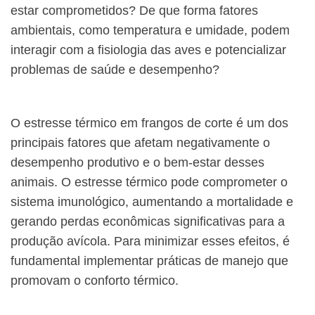
estar comprometidos? De que forma fatores
ambientais, como temperatura e umidade, podem
interagir com a fisiologia das aves e potencializar
problemas de saúde e desempenho?
O estresse térmico em frangos de corte é um dos
principais fatores que afetam negativamente o
desempenho produtivo e o bem-estar desses
animais. O estresse térmico pode comprometer o
sistema imunológico, aumentando a mortalidade e
gerando perdas econômicas significativas para a
produção avícola. Para minimizar esses efeitos, é
fundamental implementar práticas de manejo que
promovam o conforto térmico.