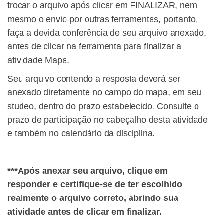
trocar o arquivo após clicar em FINALIZAR, nem
mesmo o envio por outras ferramentas, portanto,
faça a devida conferência de seu arquivo anexado,
antes de clicar na ferramenta para finalizar a
atividade Mapa.
Seu arquivo contendo a resposta deverá ser
anexado diretamente no campo do mapa, em seu
studeo, dentro do prazo estabelecido. Consulte o
prazo de participação no cabeçalho desta atividade
e também no calendário da disciplina.
***Após anexar seu arquivo, clique em
responder e certifique-se de ter escolhido
realmente o arquivo correto, abrindo sua
atividade antes de clicar em finalizar.