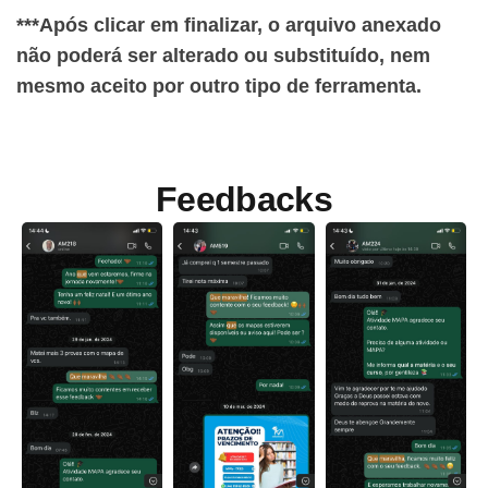
***Após clicar em finalizar, o arquivo anexado
não poderá ser alterado ou substituído, nem
mesmo aceito por outro tipo de ferramenta.
Feedbacks