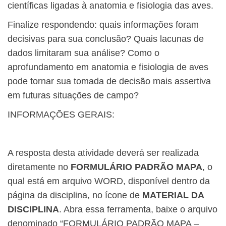
científicas ligadas à anatomia e fisiologia das aves.
Finalize respondendo: quais informações foram
decisivas para sua conclusão? Quais lacunas de
dados limitaram sua análise? Como o
aprofundamento em anatomia e fisiologia de aves
pode tornar sua tomada de decisão mais assertiva
em futuras situações de campo?
INFORMAÇÕES GERAIS:
A resposta desta atividade deverá ser realizada
diretamente no
FORMULÁRIO PADRÃO MAPA
, o
qual está em arquivo WORD, disponível dentro da
página da disciplina, no ícone de
MATERIAL DA
DISCIPLINA
. Abra essa ferramenta, baixe o arquivo
denominado “FORMULÁRIO PADRÃO MAPA –