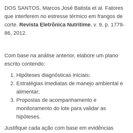
DOS SANTOS, Marcos José Batista et al. Fatores
que interferem no estresse térmico em frangos de
corte.
Revista Eletrônica Nutritime
, v. 9, p. 1779-
86, 2012.
Com base na análise anterior, elabore um plano
escrito contendo:
Hipóteses diagnósticas iniciais;
Estratégias imediatas de manejo ambiental e
alimentar;
Propostas de acompanhamento e
monitoramento do lote para validar as
hipóteses.
Justifique cada ação com base em evidências