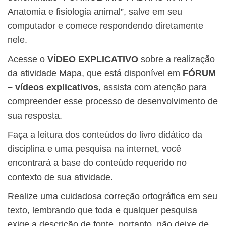
Anatomia e fisiologia animal”, salve em seu
computador e comece respondendo diretamente
nele.
Acesse o
VÍDEO EXPLICATIVO
sobre a realização
da atividade Mapa, que está disponível em
FÓRUM
– vídeos explicativos
, assista com atenção para
compreender esse processo de desenvolvimento de
sua resposta.
Faça a leitura dos conteúdos do livro didático da
disciplina e uma pesquisa na internet, você
encontrará a base do conteúdo requerido no
contexto de sua atividade.
Realize uma cuidadosa correção ortográfica em seu
texto, lembrando que toda e qualquer pesquisa
exige a descrição de fonte, portanto, não deixe de