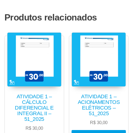
Produtos relacionados
ATIVIDADE 1 –
ATIVIDADE 1 –
CÁLCULO
ACIONAMENTOS
DIFERENCIAL E
ELÉTRICOS –
INTEGRAL II –
51_2025
51_2025
R$
30,00
R$
30,00