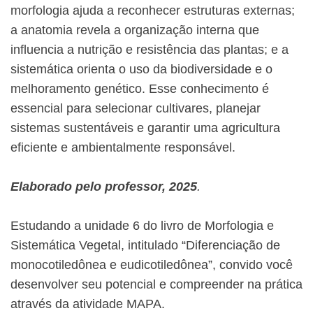
morfologia ajuda a reconhecer estruturas externas;
a anatomia revela a organização interna que
influencia a nutrição e resistência das plantas; e a
sistemática orienta o uso da biodiversidade e o
melhoramento genético. Esse conhecimento é
essencial para selecionar cultivares, planejar
sistemas sustentáveis e garantir uma agricultura
eficiente e ambientalmente responsável.
Elaborado pelo professor, 2025
.
Estudando a unidade 6 do livro de Morfologia e
Sistemática Vegetal, intitulado “Diferenciação de
monocotiledônea e eudicotiledônea”, convido você
desenvolver seu potencial e compreender na prática
através da atividade MAPA.