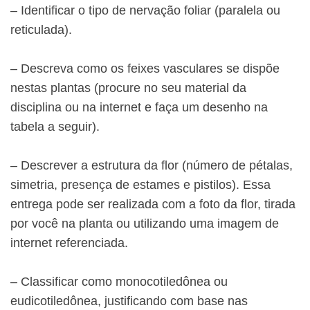
– Identificar o tipo de nervação foliar (paralela ou
reticulada).
– Descreva como os feixes vasculares se dispõe
nestas plantas (procure no seu material da
disciplina ou na internet e faça um desenho na
tabela a seguir).
– Descrever a estrutura da flor (número de pétalas,
simetria, presença de estames e pistilos). Essa
entrega pode ser realizada com a foto da flor, tirada
por você na planta ou utilizando uma imagem de
internet referenciada.
– Classificar como monocotiledônea ou
eudicotiledônea, justificando com base nas