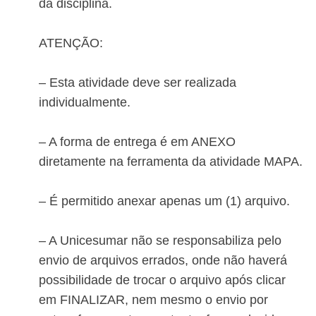
da disciplina.
ATENÇÃO:
– Esta atividade deve ser realizada
individualmente.
– A forma de entrega é em ANEXO
diretamente na ferramenta da atividade MAPA.
– É permitido anexar apenas um (1) arquivo.
– A Unicesumar não se responsabiliza pelo
envio de arquivos errados, onde não haverá
possibilidade de trocar o arquivo após clicar
em FINALIZAR, nem mesmo o envio por