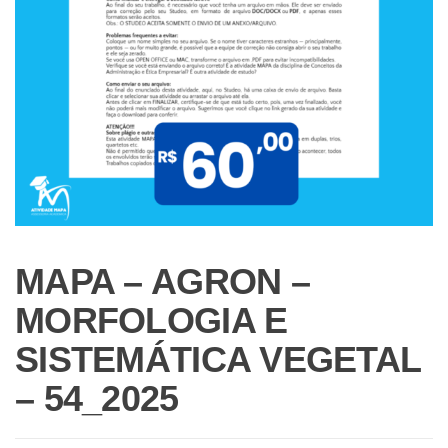
MAPA – AGRON –
MORFOLOGIA E
SISTEMÁTICA VEGETAL
– 54_2025