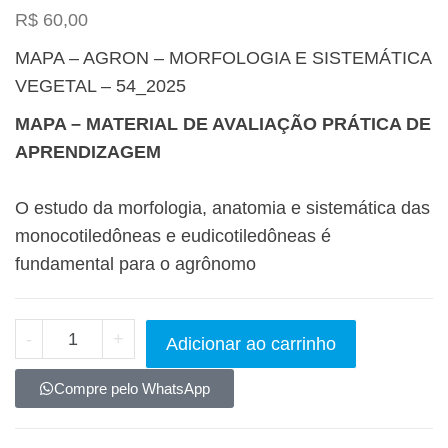
R$
60,00
MAPA – AGRON – MORFOLOGIA E SISTEMÁTICA
VEGETAL – 54_2025
MAPA – MATERIAL DE AVALIAÇÃO PRÁTICA DE
APRENDIZAGEM
O estudo da morfologia, anatomia e sistemática das
monocotiledôneas e eudicotiledôneas é
fundamental para o agrônomo
-
+
Adicionar ao carrinho
Compre pelo WhatsApp