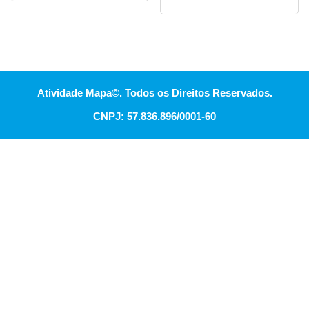
Atividade Mapa©. Todos os Direitos Reservados.
CNPJ: 57.836.896/0001-60