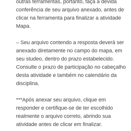
outras ferramentas, portanto, faça a devida
conferência de seu arquivo anexado, antes de
clicar na ferramenta para finalizar a atividade
Mapa.
– Seu arquivo contendo a resposta deverá ser
anexado diretamente no campo do mapa, em
seu studeo, dentro do prazo estabelecido.
Consulte o prazo de participação no cabeçalho
desta atividade e também no calendário da
disciplina.
***Após anexar seu arquivo, clique em
responder e certifique-se de ter escolhido
realmente o arquivo correto, abrindo sua
atividade antes de clicar em finalizar.