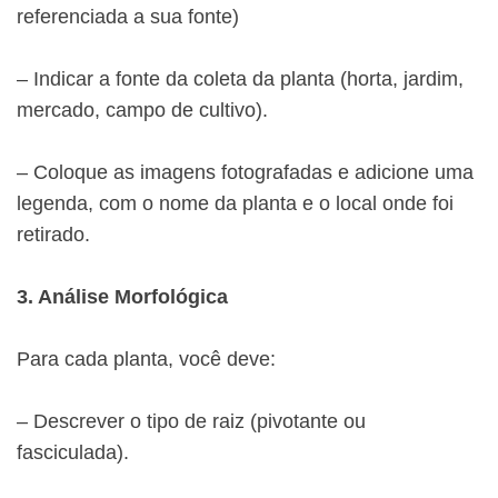
referenciada a sua fonte)
– Indicar a fonte da coleta da planta (horta, jardim,
mercado, campo de cultivo).
– Coloque as imagens fotografadas e adicione uma
legenda, com o nome da planta e o local onde foi
retirado.
3. Análise Morfológica
Para cada planta, você deve:
– Descrever o tipo de raiz (pivotante ou
fasciculada).