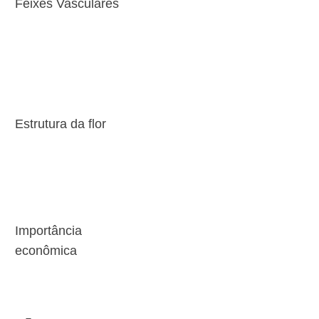
Feixes Vasculares
Estrutura da flor
Importância
econômica