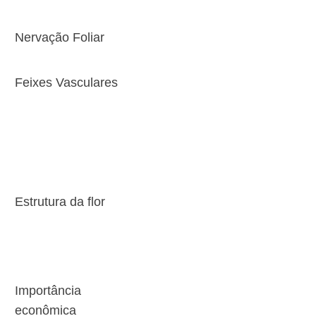
Nervação Foliar
Feixes Vasculares
Estrutura da flor
Importância
econômica