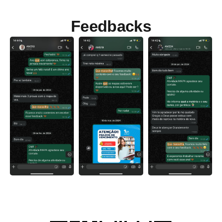
Feedbacks