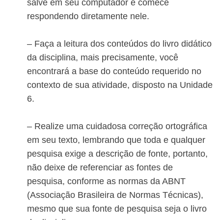
salve em seu computador e comece
respondendo diretamente nele.
– Faça a leitura dos conteúdos do livro didático
da disciplina, mais precisamente, você
encontrará a base do conteúdo requerido no
contexto de sua atividade, disposto na Unidade
6.
– Realize uma cuidadosa correção ortográfica
em seu texto, lembrando que toda e qualquer
pesquisa exige a descrição de fonte, portanto,
não deixe de referenciar as fontes de
pesquisa, conforme as normas da ABNT
(Associação Brasileira de Normas Técnicas),
mesmo que sua fonte de pesquisa seja o livro