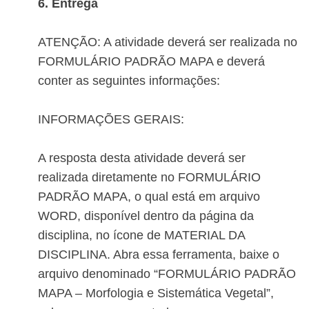
6. Entrega
ATENÇÃO: A atividade deverá ser realizada no
FORMULÁRIO PADRÃO MAPA e deverá
conter as seguintes informações:
INFORMAÇÕES GERAIS:
A resposta desta atividade deverá ser
realizada diretamente no FORMULÁRIO
PADRÃO MAPA, o qual está em arquivo
WORD, disponível dentro da página da
disciplina, no ícone de MATERIAL DA
DISCIPLINA. Abra essa ferramenta, baixe o
arquivo denominado “FORMULÁRIO PADRÃO
MAPA – Morfologia e Sistemática Vegetal”,