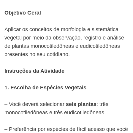
Objetivo Geral
Aplicar os conceitos de morfologia e sistemática
vegetal por meio da observação, registro e análise
de plantas monocotiledôneas e eudicotiledôneas
presentes no seu cotidiano.
Instruções da Atividade
1. Escolha de Espécies Vegetais
– Você deverá selecionar
seis plantas
: três
monocotiledôneas e três eudicotiledôneas.
– Preferência por espécies de fácil acesso que você