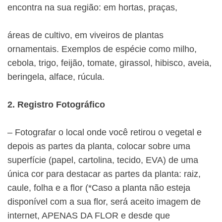
encontra na sua região: em hortas, praças,
áreas de cultivo, em viveiros de plantas
ornamentais. Exemplos de espécie como milho,
cebola, trigo, feijão, tomate, girassol, hibisco, aveia,
beringela, alface, rúcula.
2. Registro Fotográfico
– Fotografar o local onde você retirou o vegetal e
depois as partes da planta, colocar sobre uma
superfície (papel, cartolina, tecido, EVA) de uma
única cor para destacar as partes da planta: raiz,
caule, folha e a flor (*Caso a planta não esteja
disponível com a sua flor, será aceito imagem de
internet, APENAS DA FLOR e desde que