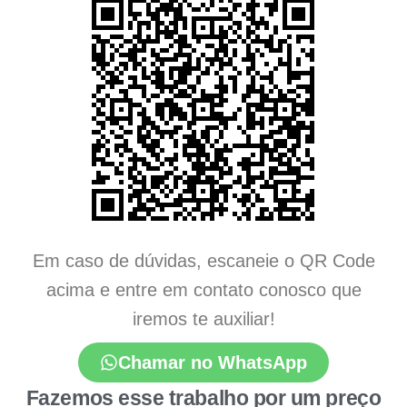
Em caso de dúvidas, escaneie o QR Code
acima e entre em contato conosco que
iremos te auxiliar!
Chamar no WhatsApp
Fazemos esse trabalho por um preço