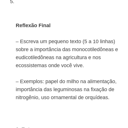
Reflexão Final
– Escreva um pequeno texto (5 a 10 linhas)
sobre a importância das monocotiledôneas e
eudicotiledôneas na agricultura e nos
ecossistemas onde você vive.
– Exemplos: papel do milho na alimentação,
importância das leguminosas na fixação de
nitrogênio, uso ornamental de orquídeas.