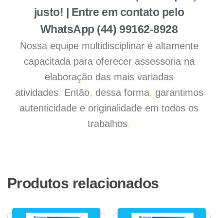
justo! | Entre em contato pelo
WhatsApp (44) 99162-8928
Nossa equipe multidisciplinar é altamente
capacitada para oferecer assessoria na
elaboração das mais variadas
atividades
.
Então
,
dessa forma
,
garantimos
autenticidade e originalidade em todos os
trabalhos
.
Produtos relacionados