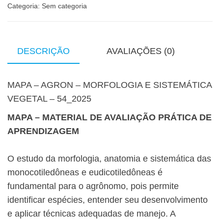
Categoria:
Sem categoria
DESCRIÇÃO
AVALIAÇÕES (0)
MAPA – AGRON – MORFOLOGIA E SISTEMÁTICA
VEGETAL – 54_2025
MAPA – MATERIAL DE AVALIAÇÃO PRÁTICA DE
APRENDIZAGEM
O estudo da morfologia, anatomia e sistemática das
monocotiledôneas e eudicotiledôneas é
fundamental para o agrônomo, pois permite
identificar espécies, entender seu desenvolvimento
e aplicar técnicas adequadas de manejo. A