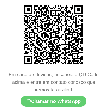
Em caso de dúvidas, escaneie o QR Code
acima e entre em contato conosco que
iremos te auxiliar!
Chamar no WhatsApp