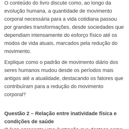
​O conteúdo do livro discute como, ao longo da
evolução humana, a quantidade de movimento
corporal necessária para a vida cotidiana passou
por grandes transformações, desde sociedades que
dependiam intensamente do esforço físico até os
modos de vida atuais, marcados pela redução do
movimento.
Explique como o padrão de movimento diário dos
seres humanos mudou desde os períodos mais
antigos até a atualidade, destacando os fatores que
contribuíram para a redução do movimento
corporal?
Questão 2 – Relação entre inatividade física e
condições de saúde