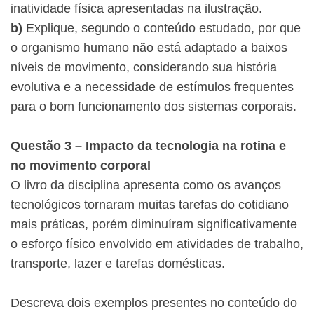
inatividade física apresentadas na ilustração.
b)
Explique, segundo o conteúdo estudado, por que
o organismo humano não está adaptado a baixos
níveis de movimento, considerando sua história
evolutiva e a necessidade de estímulos frequentes
para o bom funcionamento dos sistemas corporais.
Questão 3 – Impacto da tecnologia na rotina e
no movimento corporal
O livro da disciplina apresenta como os avanços
tecnológicos tornaram muitas tarefas do cotidiano
mais práticas, porém diminuíram significativamente
o esforço físico envolvido em atividades de trabalho,
transporte, lazer e tarefas domésticas.
Descreva dois exemplos presentes no conteúdo do