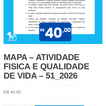
MAPA – ATIVIDADE
FISICA E QUALIDADE
DE VIDA – 51_2026
R$
40,00