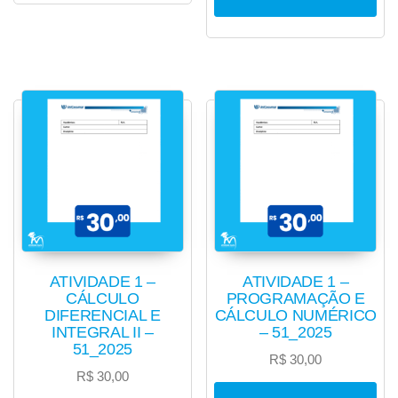
ATIVIDADE 1 –
ATIVIDADE 1 –
CÁLCULO
PROGRAMAÇÃO E
DIFERENCIAL E
CÁLCULO NUMÉRICO
INTEGRAL II –
– 51_2025
51_2025
R$
30,00
R$
30,00