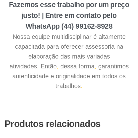
Fazemos esse trabalho por um preço
justo! | Entre em contato pelo
WhatsApp (44) 99162-8928
Nossa equipe multidisciplinar é altamente
capacitada para oferecer assessoria na
elaboração das mais variadas
atividades
.
Então
,
dessa forma
,
garantimos
autenticidade e originalidade em todos os
trabalhos
.
Produtos relacionados