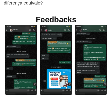
diferença equivale?
Feedbacks