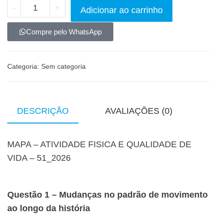
-
+
Adicionar ao carrinho
Compre pelo WhatsApp
Categoria:
Sem categoria
DESCRIÇÃO
AVALIAÇÕES (0)
MAPA – ATIVIDADE FISICA E QUALIDADE DE
VIDA – 51_2026
Questão 1 – Mudanças no padrão de movimento
ao longo da história