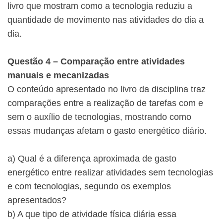
livro que mostram como a tecnologia reduziu a
quantidade de movimento nas atividades do dia a
dia.
Questão 4 – Comparação entre atividades
manuais e mecanizadas
O conteúdo apresentado no livro da disciplina traz
comparações entre a realização de tarefas com e
sem o auxílio de tecnologias, mostrando como
essas mudanças afetam o gasto energético diário.
a) Qual é a diferença aproximada de gasto
energético entre realizar atividades sem tecnologias
e com tecnologias, segundo os exemplos
apresentados?
b) A que tipo de atividade física diária essa