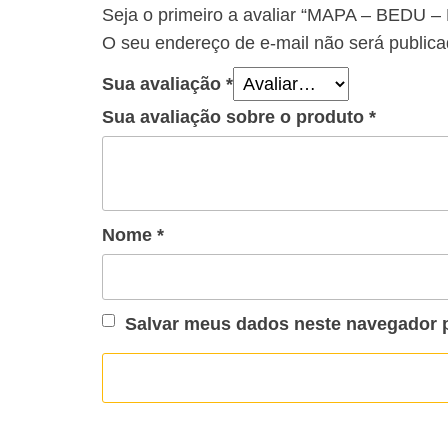
Seja o primeiro a avaliar “MAPA – BED
O seu endereço de e-mail não será publica
Sua avaliação
*
Sua avaliação sobre o produto
*
Nome
*
Salvar meus dados neste navegador p