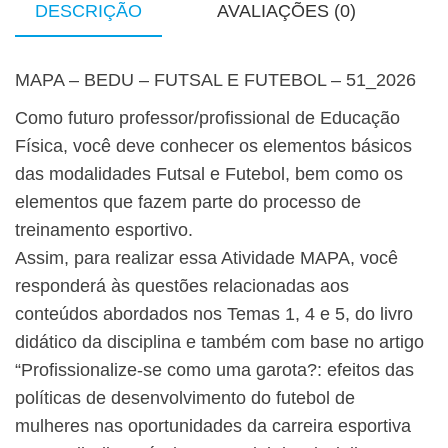
DESCRIÇÃO
AVALIAÇÕES (0)
MAPA – BEDU – FUTSAL E FUTEBOL – 51_2026
Como futuro professor/profissional de Educação
Física, você deve conhecer os elementos básicos
das modalidades Futsal e Futebol, bem como os
elementos que fazem parte do processo de
treinamento esportivo.
Assim, para realizar essa Atividade MAPA, você
responderá às questões relacionadas aos
conteúdos abordados nos Temas 1, 4 e 5, do livro
didático da disciplina e também com base no artigo
“Profissionalize-se como uma garota?: efeitos das
políticas de desenvolvimento do futebol de
mulheres nas oportunidades da carreira esportiva