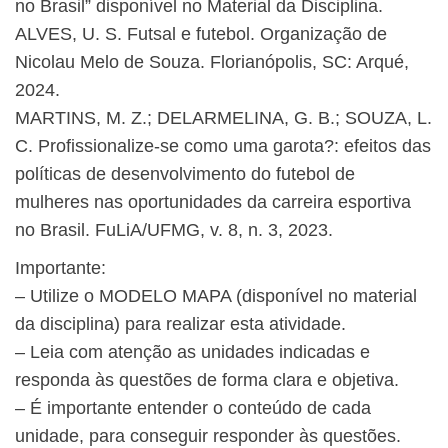
no Brasil” disponível no Material da Disciplina.
ALVES, U. S. Futsal e futebol. Organização de
Nicolau Melo de Souza. Florianópolis, SC: Arqué,
2024.
MARTINS, M. Z.; DELARMELINA, G. B.; SOUZA, L.
C. Profissionalize-se como uma garota?: efeitos das
políticas de desenvolvimento do futebol de
mulheres nas oportunidades da carreira esportiva
no Brasil. FuLiA/UFMG, v. 8, n. 3, 2023.
Importante:
– Utilize o MODELO MAPA (disponível no material
da disciplina) para realizar esta atividade.
– Leia com atenção as unidades indicadas e
responda às questões de forma clara e objetiva.
– É importante entender o conteúdo de cada
unidade, para conseguir responder às questões.