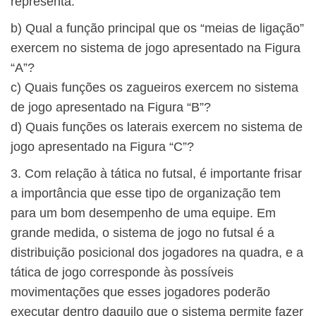
representa:
b) Qual a função principal que os “meias de ligação”
exercem no sistema de jogo apresentado na Figura
“A”?
c) Quais funções os zagueiros exercem no sistema
de jogo apresentado na Figura “B”?
d) Quais funções os laterais exercem no sistema de
jogo apresentado na Figura “C”?
3. Com relação à tática no futsal, é importante frisar
a importância que esse tipo de organização tem
para um bom desempenho de uma equipe. Em
grande medida, o sistema de jogo no futsal é a
distribuição posicional dos jogadores na quadra, e a
tática de jogo corresponde às possíveis
movimentações que esses jogadores poderão
executar dentro daquilo que o sistema permite fazer