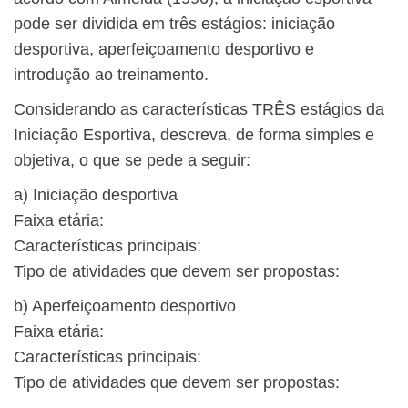
pode ser dividida em três estágios: iniciação
desportiva, aperfeiçoamento desportivo e
introdução ao treinamento.
Considerando as características TRÊS estágios da
Iniciação Esportiva, descreva, de forma simples e
objetiva, o que se pede a seguir:
a) Iniciação desportiva
Faixa etária:
Características principais:
Tipo de atividades que devem ser propostas:
b) Aperfeiçoamento desportivo
Faixa etária:
Características principais:
Tipo de atividades que devem ser propostas: