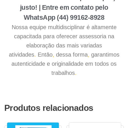
justo! | Entre em contato pelo
WhatsApp (44) 99162-8928
Nossa equipe multidisciplinar é altamente
capacitada para oferecer assessoria na
elaboração das mais variadas
atividades
.
Então
,
dessa forma
,
garantimos
autenticidade e originalidade em todos os
trabalhos
.
Produtos relacionados