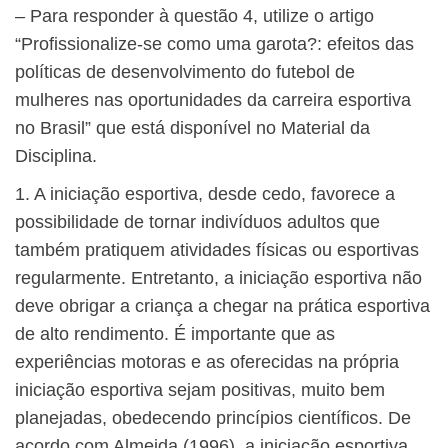
– Para responder à questão 4, utilize o artigo
“Profissionalize-se como uma garota?: efeitos das
políticas de desenvolvimento do futebol de
mulheres nas oportunidades da carreira esportiva
no Brasil” que está disponível no Material da
Disciplina.
1. A iniciação esportiva, desde cedo, favorece a
possibilidade de tornar indivíduos adultos que
também pratiquem atividades físicas ou esportivas
regularmente. Entretanto, a iniciação esportiva não
deve obrigar a criança a chegar na prática esportiva
de alto rendimento. É importante que as
experiências motoras e as oferecidas na própria
iniciação esportiva sejam positivas, muito bem
planejadas, obedecendo princípios científicos. De
acordo com Almeida (1996), a iniciação esportiva