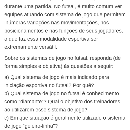
durante uma partida. No futsal, é muito comum ver
equipes atuando com sistema de jogo que permitem
inúmeras variações nas movimentações, nos
posicionamentos e nas funções de seus jogadores,
o que faz essa modalidade esportiva ser
extremamente versátil.
Sobre os sistemas de jogo no futsal, responda (de
forma simples e objetiva) às questões a seguir:
a) Qual sistema de jogo é mais indicado para
iniciação esportiva no futsal? Por quê?
b) Qual sistema de jogo no futsal é conhecimento
como “diamante”? Qual o objetivo dos treinadores
ao utilizarem esse sistema de jogo?
c) Em que situação é geralmente utilizado o sistema
de jogo “goleiro-linha”?