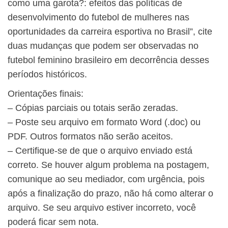
como uma garota?: efeitos das políticas de
desenvolvimento do futebol de mulheres nas
oportunidades da carreira esportiva no Brasil”, cite
duas mudanças que podem ser observadas no
futebol feminino brasileiro em decorrência desses
períodos históricos.
Orientações finais:
– Cópias parciais ou totais serão zeradas.
– Poste seu arquivo em formato Word (.doc) ou
PDF. Outros formatos não serão aceitos.
– Certifique-se de que o arquivo enviado está
correto. Se houver algum problema na postagem,
comunique ao seu mediador, com urgência, pois
após a finalização do prazo, não há como alterar o
arquivo. Se seu arquivo estiver incorreto, você
poderá ficar sem nota.