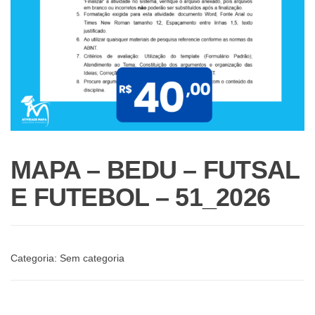
MAPA – BEDU – FUTSAL
E FUTEBOL – 51_2026
Categoria:
Sem categoria