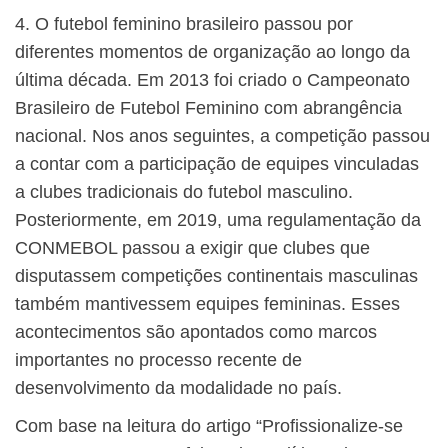
4. O futebol feminino brasileiro passou por
diferentes momentos de organização ao longo da
última década. Em 2013 foi criado o Campeonato
Brasileiro de Futebol Feminino com abrangência
nacional. Nos anos seguintes, a competição passou
a contar com a participação de equipes vinculadas
a clubes tradicionais do futebol masculino.
Posteriormente, em 2019, uma regulamentação da
CONMEBOL passou a exigir que clubes que
disputassem competições continentais masculinas
também mantivessem equipes femininas. Esses
acontecimentos são apontados como marcos
importantes no processo recente de
desenvolvimento da modalidade no país.
Com base na leitura do artigo “Profissionalize-se