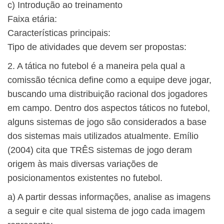
c) Introdução ao treinamento
Faixa etária:
Características principais:
Tipo de atividades que devem ser propostas:
2. A tática no futebol é a maneira pela qual a
comissão técnica define como a equipe deve jogar,
buscando uma distribuição racional dos jogadores
em campo. Dentro dos aspectos táticos no futebol,
alguns sistemas de jogo são considerados a base
dos sistemas mais utilizados atualmente. Emílio
(2004) cita que TRÊS sistemas de jogo deram
origem às mais diversas variações de
posicionamentos existentes no futebol.
a) A partir dessas informações, analise as imagens
a seguir e cite qual sistema de jogo cada imagem