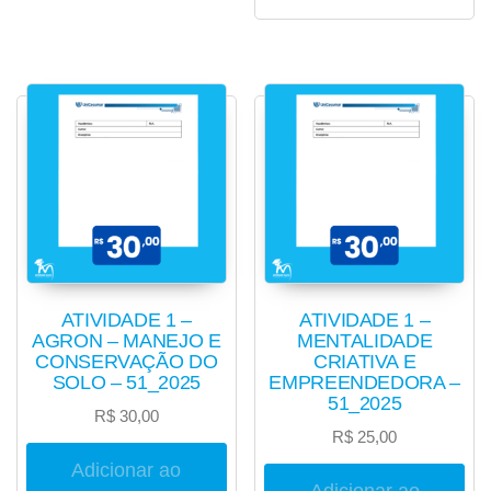
ATIVIDADE 1 –
ATIVIDADE 1 –
AGRON – MANEJO E
MENTALIDADE
CONSERVAÇÃO DO
CRIATIVA E
SOLO – 51_2025
EMPREENDEDORA –
51_2025
R$
30,00
R$
25,00
Adicionar ao