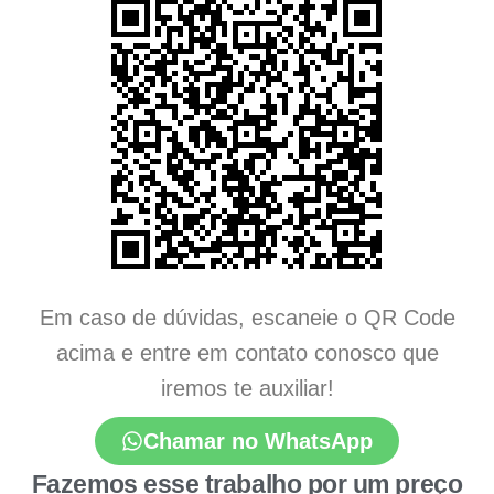
Em caso de dúvidas, escaneie o QR Code
acima e entre em contato conosco que
iremos te auxiliar!
Chamar no WhatsApp
Fazemos esse trabalho por um preço