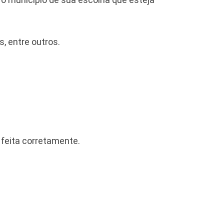
s, entre outros.
 feita corretamente.