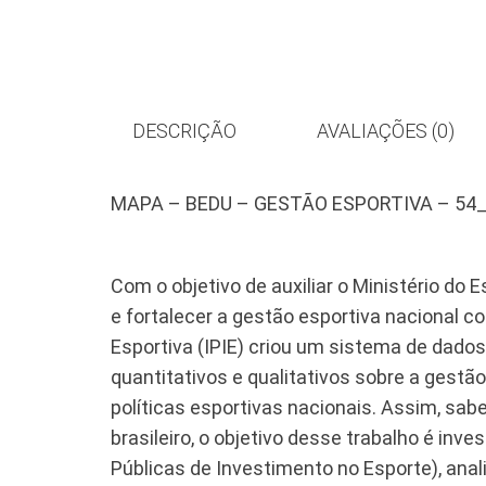
DESCRIÇÃO
AVALIAÇÕES (0)
MAPA – BEDU – GESTÃO ESPORTIVA – 54
Com o objetivo de auxiliar o Ministério do
e fortalecer a gestão esportiva nacional c
Esportiva (IPIE) criou um sistema de dado
quantitativos e qualitativos sobre a gestã
políticas esportivas nacionais. Assim, sa
brasileiro, o objetivo desse trabalho é inv
Públicas de Investimento no Esporte), anali