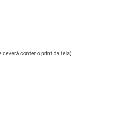
 deverá conter o print da tela).