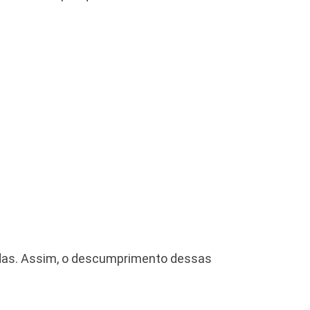
cidas. Assim, o descumprimento dessas