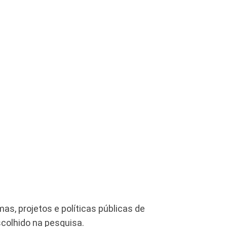
as, projetos e políticas públicas de
colhido na pesquisa.