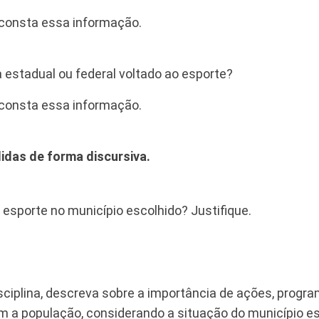
e consta essa informação.
 estadual ou federal voltado ao esporte?
e consta essa informação.
idas de forma discursiva.
 esporte no município escolhido? Justifique.
sciplina, descreva sobre a importância de ações, program
 a população, considerando a situação do município es