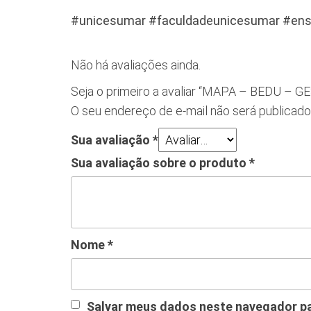
#unicesumar #faculdadeunicesumar #ens
Não há avaliações ainda.
Seja o primeiro a avaliar “MAPA – BEDU –
O seu endereço de e-mail não será publicado
Sua avaliação
*
Sua avaliação sobre o produto
*
Nome
*
Salvar meus dados neste navegador pa