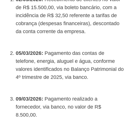
de R$ 15.500,00, via boleto bancário, com a
incidência de R$ 32,50 referente a tarifas de
cobrança (despesas financeiras), descontado
da conta corrente da empresa.
05/03/2026:
Pagamento das contas de
telefone, energia, aluguel e água, conforme
valores identificados no Balanço Patrimonial do
4º trimestre de 2025, via banco.
09/03/2026:
Pagamento realizado a
fornecedor, via banco, no valor de R$
8.500,00.