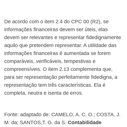
De acordo com o item 2.4 do CPC 00 (R2), se
informações financeiras devem ser úteis, elas
devem ser relevantes e representar fidedignamente
aquilo que pretendem representar. A utilidade das
informações financeiras é aumentada se forem
comparáveis, verificáveis, tempestivas e
compreensíveis. O item 2.13 complementa que,
para ser representação perfeitamente fidedigna, a
representação tem três características. Ela é
completa, neutra e isenta de erros.
Fonte: adaptado de: ​CAMELO, A. C. O.; COSTA, J.
M. da; SANTOS,T. G. da S.
Contabilidade