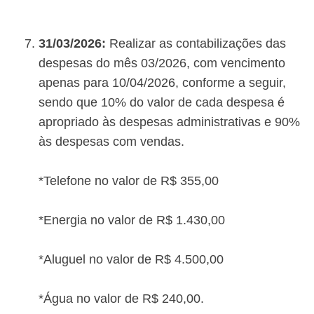
31/03/2026:
Realizar as contabilizações das
despesas do mês 03/2026, com vencimento
apenas para 10/04/2026, conforme a seguir,
sendo que 10% do valor de cada despesa é
apropriado às despesas administrativas e 90%
às despesas com vendas.
*Telefone no valor de R$ 355,00
*Energia no valor de R$ 1.430,00
*Aluguel no valor de R$ 4.500,00
*Água no valor de R$ 240,00.