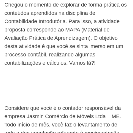
Chegou o momento de explorar de forma prática os
conteúdos aprendidos na disciplina de
Contabilidade Introdutória. Para isso, a atividade
proposta corresponde ao MAPA (Material de
Avaliação Prática de Aprendizagem). O objetivo
desta atividade é que você se sinta imerso em um
processo contábil, realizando algumas
contabilizações e cálculos. Vamos lá?!
Considere que você é o contador responsável da
empresa Jasmin Comércio de Móveis Ltda – ME.
Todo início de mês, você faz o levantamento de