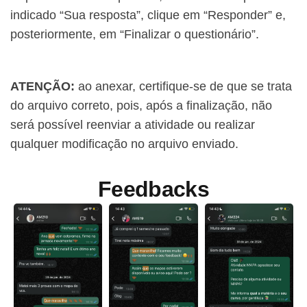
indicado “Sua resposta”, clique em “Responder” e,
posteriormente, em “Finalizar o questionário”.
ATENÇÃO:
ao anexar, certifique-se de que se trata
do arquivo correto, pois, após a finalização, não
será possível reenviar a atividade ou realizar
qualquer modificação no arquivo enviado.
Feedbacks