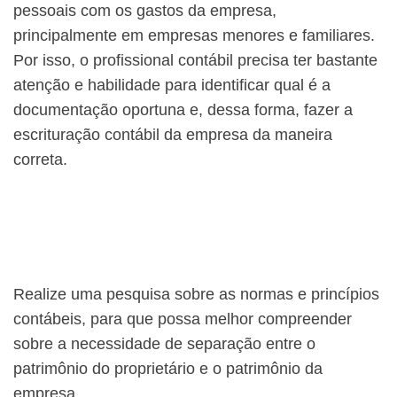
pessoais com os gastos da empresa,
principalmente em empresas menores e familiares.
Por isso, o profissional contábil precisa ter bastante
atenção e habilidade para identificar qual é a
documentação oportuna e, dessa forma, fazer a
escrituração contábil da empresa da maneira
correta.
Realize uma pesquisa sobre as normas e princípios
contábeis, para que possa melhor compreender
sobre a necessidade de separação entre o
patrimônio do proprietário e o patrimônio da
empresa.