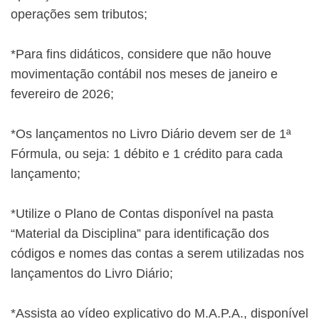
operações sem tributos;
*Para fins didáticos, considere que não houve
movimentação contábil nos meses de janeiro e
fevereiro de 2026;
*Os lançamentos no Livro Diário devem ser de 1ª
Fórmula, ou seja: 1 débito e 1 crédito para cada
lançamento;
*Utilize o Plano de Contas disponível na pasta
“Material da Disciplina” para identificação dos
códigos e nomes das contas a serem utilizadas nos
lançamentos do Livro Diário;
*Assista ao vídeo explicativo do M.A.P.A., disponível