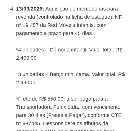
13/03/2026:
Aquisição de mercadorias para
revenda (controlado na ficha de estoque), NF
n° 19.457 da Red Móveis Infantis, com
pagamento a prazo para 45 dias.
*4 unidades – Cômoda infantil. Valor total: R$
2.400,00
*3 unidades – Berço mini cama. Valor total: R$
2.430,00
*Frete de R$ 550,00, a ser pago para a
Transportadora Fenix Ltda., com vencimento
para 30 dias (Fretes a Pagar), conforme CTE
n° 987445. Desconsidere os tributos da