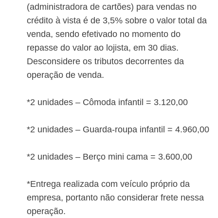
(administradora de cartões) para vendas no
crédito à vista é de 3,5% sobre o valor total da
venda, sendo efetivado no momento do
repasse do valor ao lojista, em 30 dias.
Desconsidere os tributos decorrentes da
operação de venda.
*2 unidades – Cômoda infantil = 3.120,00
*2 unidades – Guarda-roupa infantil = 4.960,00
*2 unidades – Berço mini cama = 3.600,00
*Entrega realizada com veículo próprio da
empresa, portanto não considerar frete nessa
operação.