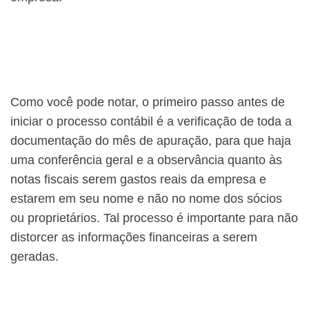
Como você pode notar, o primeiro passo antes de
iniciar o processo contábil é a verificação de toda a
documentação do mês de apuração, para que haja
uma conferência geral e a observância quanto às
notas fiscais serem gastos reais da empresa e
estarem em seu nome e não no nome dos sócios
ou proprietários. Tal processo é importante para não
distorcer as informações financeiras a serem
geradas.