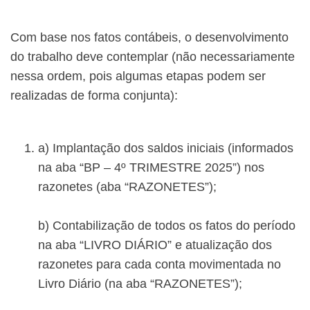
Com base nos fatos contábeis, o desenvolvimento
do trabalho deve contemplar (não necessariamente
nessa ordem, pois algumas etapas podem ser
realizadas de forma conjunta):
a) Implantação dos saldos iniciais (informados
na aba “BP – 4º TRIMESTRE 2025”) nos
razonetes (aba “RAZONETES”);
b) Contabilização de todos os fatos do período
na aba “LIVRO DIÁRIO” e atualização dos
razonetes para cada conta movimentada no
Livro Diário (na aba “RAZONETES”);