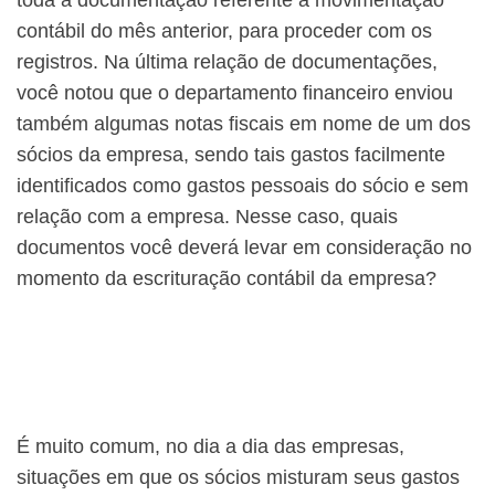
toda a documentação referente à movimentação
contábil do mês anterior, para proceder com os
registros. Na última relação de documentações,
você notou que o departamento financeiro enviou
também algumas notas fiscais em nome de um dos
sócios da empresa, sendo tais gastos facilmente
identificados como gastos pessoais do sócio e sem
relação com a empresa. Nesse caso, quais
documentos você deverá levar em consideração no
momento da escrituração contábil da empresa?
É muito comum, no dia a dia das empresas,
situações em que os sócios misturam seus gastos