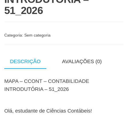
51_2026
Categoria:
Sem categoria
DESCRIÇÃO
AVALIAÇÕES (0)
MAPA – CCONT – CONTABILIDADE
INTRODUTÓRIA – 51_2026
Olá, estudante de Ciências Contábeis!