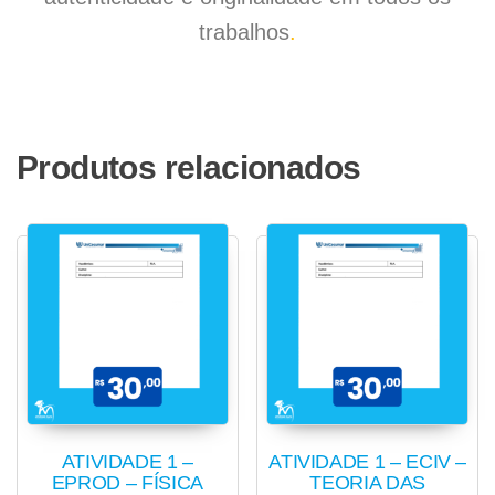
trabalhos
.
Produtos relacionados
ATIVIDADE 1 –
ATIVIDADE 1 – ECIV –
EPROD – FÍSICA
TEORIA DAS