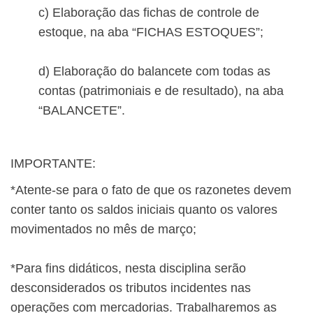
c) Elaboração das fichas de controle de
estoque, na aba “FICHAS ESTOQUES”;
d) Elaboração do balancete com todas as
contas (patrimoniais e de resultado), na aba
“BALANCETE”.
IMPORTANTE:
*Atente-se para o fato de que os razonetes devem
conter tanto os saldos iniciais quanto os valores
movimentados no mês de março;
*Para fins didáticos, nesta disciplina serão
desconsiderados os tributos incidentes nas
operações com mercadorias. Trabalharemos as