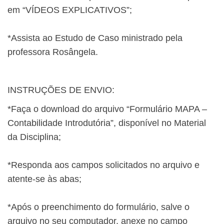
em “VÍDEOS EXPLICATIVOS”;
*Assista ao Estudo de Caso ministrado pela
professora Rosângela.
INSTRUÇÕES DE ENVIO:
*Faça o download do arquivo “Formulário MAPA –
Contabilidade Introdutória”, disponível no Material
da Disciplina;
*Responda aos campos solicitados no arquivo e
atente-se às abas;
*Após o preenchimento do formulário, salve o
arquivo no seu computador, anexe no campo