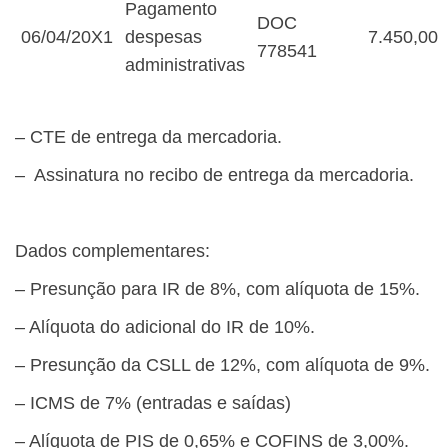
Pagamento
DOC
06/04/20X1
despesas
7.450,00
778541
administrativas
– CTE de entrega da mercadoria.
– Assinatura no recibo de entrega da mercadoria.
Dados complementares:
– Presunção para IR de 8%, com alíquota de 15%.
– Alíquota do adicional do IR de 10%.
– Presunção da CSLL de 12%, com alíquota de 9%.
– ICMS de 7% (entradas e saídas)
– Alíquota de PIS de 0,65% e COFINS de 3,00%.