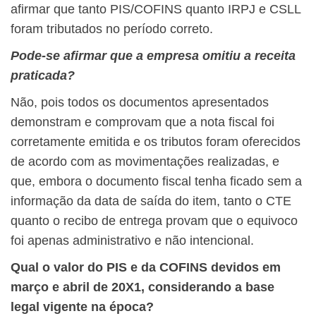
afirmar que tanto PIS/COFINS quanto IRPJ e CSLL
foram tributados no período correto.
Pode-se afirmar que a empresa omitiu a receita
praticada?
Não, pois todos os documentos apresentados
demonstram e comprovam que a nota fiscal foi
corretamente emitida e os tributos foram oferecidos
de acordo com as movimentações realizadas, e
que, embora o documento fiscal tenha ficado sem a
informação da data de saída do item, tanto o CTE
quanto o recibo de entrega provam que o equivoco
foi apenas administrativo e não intencional.
Qual o valor do PIS e da COFINS devidos em
março e abril de 20X1, considerando a base
legal vigente na época?