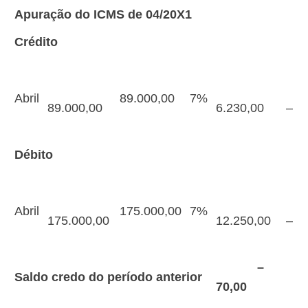
Apuração do ICMS de 04/20X1
Crédito
Abril
89.000,00
7%
89.000,00
6.230,00
–
Débito
Abril
175.000,00
7%
175.000,00
12.250,00
–
–
Saldo credo do período anterior
70,00