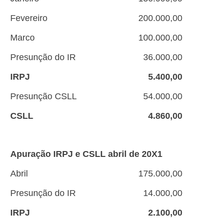
Fevereiro
200.000,00
Marco
100.000,00
Presunção do IR
36.000,00
IRPJ
5.400,00
Presunção CSLL
54.000,00
CSLL
4.860,00
Apuração IRPJ e CSLL abril de 20X1
Abril
175.000,00
Presunção do IR
14.000,00
IRPJ
2.100,00