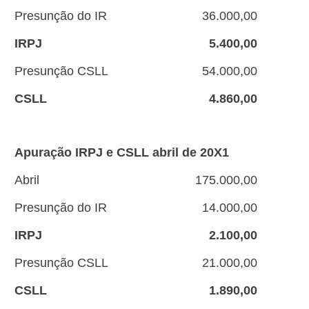
Presunção do IR
36.000,00
IRPJ
5.400,00
Presunção CSLL
54.000,00
CSLL
4.860,00
Apuração IRPJ e CSLL abril de 20X1
Abril
175.000,00
Presunção do IR
14.000,00
IRPJ
2.100,00
Presunção CSLL
21.000,00
CSLL
1.890,00