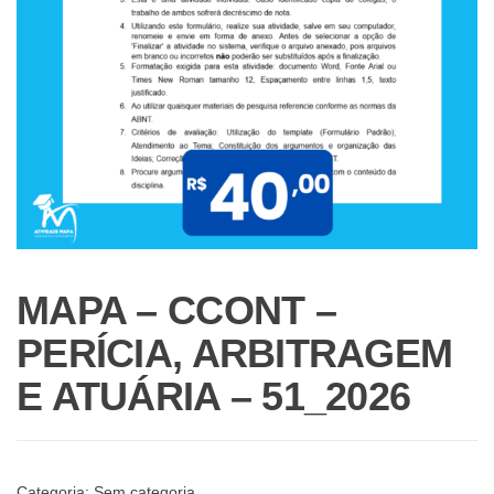
MAPA – CCONT –
PERÍCIA, ARBITRAGEM
E ATUÁRIA – 51_2026
Categoria:
Sem categoria