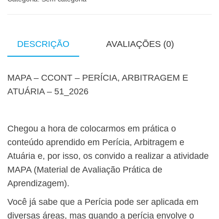
DESCRIÇÃO
AVALIAÇÕES (0)
MAPA – CCONT – PERÍCIA, ARBITRAGEM E
ATUÁRIA – 51_2026
Chegou a hora de colocarmos em prática o
conteúdo aprendido em Perícia, Arbitragem e
Atuária e, por isso, os convido a realizar a atividade
MAPA (Material de Avaliação Prática de
Aprendizagem).
Você já sabe que a Perícia pode ser aplicada em
diversas áreas, mas quando a perícia envolve o