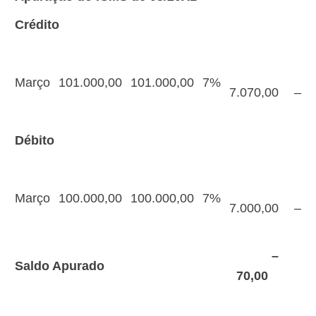
Crédito
Março
101.000,00
101.000,00
7%
7.070,00
–
Débito
Março
100.000,00
100.000,00
7%
7.000,00
–
–
Saldo Apurado
70,00