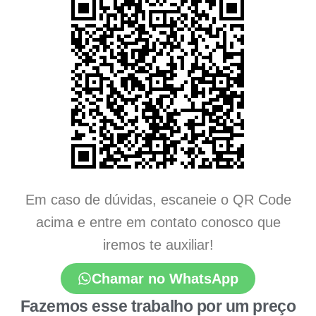
Em caso de dúvidas, escaneie o QR Code
acima e entre em contato conosco que
iremos te auxiliar!
Chamar no WhatsApp
Fazemos esse trabalho por um preço