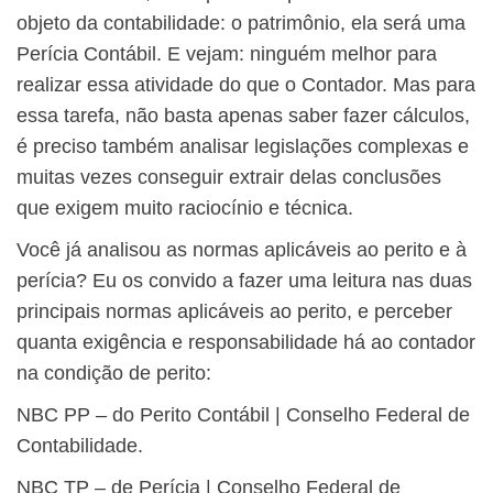
objeto da contabilidade: o patrimônio, ela será uma
Perícia Contábil. E vejam: ninguém melhor para
realizar essa atividade do que o Contador. Mas para
essa tarefa, não basta apenas saber fazer cálculos,
é preciso também analisar legislações complexas e
muitas vezes conseguir extrair delas conclusões
que exigem muito raciocínio e técnica.
Você já analisou as normas aplicáveis ao perito e à
perícia? Eu os convido a fazer uma leitura nas duas
principais normas aplicáveis ao perito, e perceber
quanta exigência e responsabilidade há ao contador
na condição de perito:
NBC PP – do Perito Contábil | Conselho Federal de
Contabilidade.
NBC TP – de Perícia | Conselho Federal de