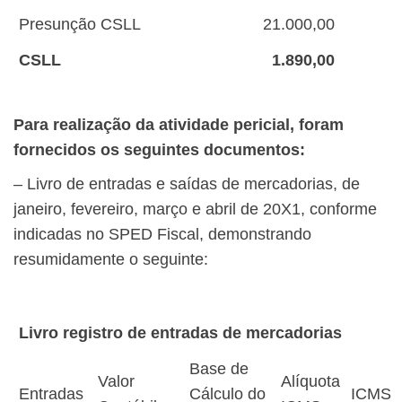
Presunção CSLL
21.000,00
CSLL
1.890,00
Para realização da atividade pericial, foram
fornecidos os seguintes documentos:
– Livro de entradas e saídas de mercadorias, de
janeiro, fevereiro, março e abril de 20X1, conforme
indicadas no SPED Fiscal, demonstrando
resumidamente o seguinte:
Livro registro de entradas de mercadorias
Base de
Valor
Alíquota
Entradas
Cálculo do
ICMS