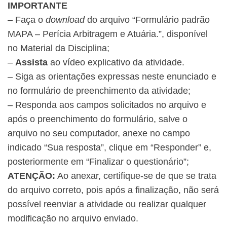
IMPORTANTE
– Faça o
download
do arquivo “Formulário padrão
MAPA – Perícia Arbitragem e Atuária.”, disponível
no Material da Disciplina;
–
Assista
ao vídeo explicativo da atividade.
– Siga as orientações expressas neste enunciado e
no formulário de preenchimento da atividade;
– Responda aos campos solicitados no arquivo e
após o preenchimento do formulário, salve o
arquivo no seu computador, anexe no campo
indicado “Sua resposta”, clique em “Responder” e,
posteriormente em “Finalizar o questionário”;
ATENÇÃO:
Ao anexar, certifique-se de que se trata
do arquivo correto, pois após a finalização, não será
possível reenviar a atividade ou realizar qualquer
modificação no arquivo enviado.