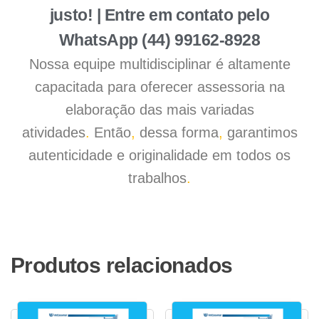
justo! | Entre em contato pelo
WhatsApp (44) 99162-8928
Nossa equipe multidisciplinar é altamente
capacitada para oferecer assessoria na
elaboração das mais variadas
atividades
.
Então
,
dessa forma
,
garantimos
autenticidade e originalidade em todos os
trabalhos
.
Produtos relacionados