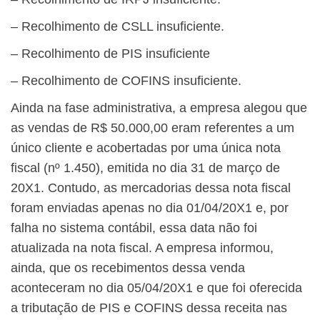
– Recolhimento de CSLL insuficiente.
– Recolhimento de PIS insuficiente
– Recolhimento de COFINS insuficiente.
Ainda na fase administrativa, a empresa alegou que
as vendas de R$ 50.000,00 eram referentes a um
único cliente e acobertadas por uma única nota
fiscal (nº 1.450), emitida no dia 31 de março de
20X1. Contudo, as mercadorias dessa nota fiscal
foram enviadas apenas no dia 01/04/20X1 e, por
falha no sistema contábil, essa data não foi
atualizada na nota fiscal. A empresa informou,
ainda, que os recebimentos dessa venda
aconteceram no dia 05/04/20X1 e que foi oferecida
a tributação de PIS e COFINS dessa receita nas