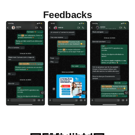
Feedbacks