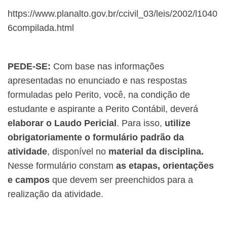
https://www.planalto.gov.br/ccivil_03/leis/2002/l1040
6compilada.html
PEDE-SE:
Com base nas informações
apresentadas no enunciado e nas respostas
formuladas pelo Perito, você, na condição de
estudante e aspirante a Perito Contábil, deverá
elaborar o Laudo Pericial
. Para isso,
utilize
obrigatoriamente o formulário padrão da
atividade
, disponível no
material da disciplina.
Nesse formulário constam
as etapas, orientações
e campos
que devem ser preenchidos para a
realização da atividade.​