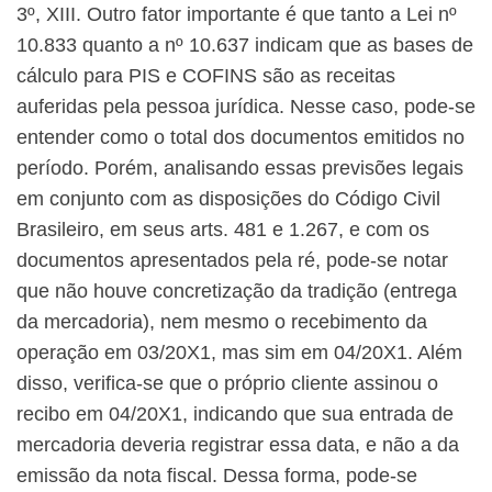
3º, XIII. Outro fator importante é que tanto a Lei nº
10.833 quanto a nº 10.637 indicam que as bases de
cálculo para PIS e COFINS são as receitas
auferidas pela pessoa jurídica. Nesse caso, pode-se
entender como o total dos documentos emitidos no
período. Porém, analisando essas previsões legais
em conjunto com as disposições do Código Civil
Brasileiro, em seus arts. 481 e 1.267, e com os
documentos apresentados pela ré, pode-se notar
que não houve concretização da tradição (entrega
da mercadoria), nem mesmo o recebimento da
operação em 03/20X1, mas sim em 04/20X1. Além
disso, verifica-se que o próprio cliente assinou o
recibo em 04/20X1, indicando que sua entrada de
mercadoria deveria registrar essa data, e não a da
emissão da nota fiscal. Dessa forma, pode-se