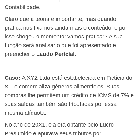
Contabilidade.
Claro que a teoria é importante, mas quando
praticamos fixamos ainda mais o conteúdo, e por
isso chegou o momento: vamos praticar? A sua
função será analisar o que foi apresentado e
preencher o
Laudo Pericial
.
Caso:
A XYZ Ltda está estabelecida em Fictício do
Sul e comercializa gêneros alimentícios. Suas
compras lhe permitem um crédito de ICMS de 7% e
suas saídas também são tributadas por essa
mesma alíquota.
No ano de 20X1, ela era optante pelo Lucro
Presumido e apurava seus tributos por