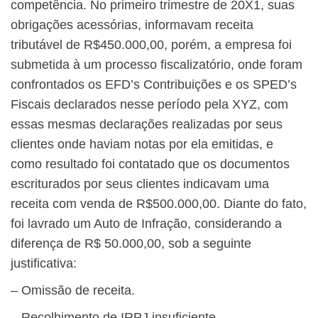
competência. No primeiro trimestre de 20X1, suas
obrigações acessórias, informavam receita
tributável de R$450.000,00, porém, a empresa foi
submetida à um processo fiscalizatório, onde foram
confrontados os EFD’s Contribuições e os SPED’s
Fiscais declarados nesse período pela XYZ, com
essas mesmas declarações realizadas por seus
clientes onde haviam notas por ela emitidas, e
como resultado foi contatado que os documentos
escriturados por seus clientes indicavam uma
receita com venda de R$500.000,00. Diante do fato,
foi lavrado um Auto de Infração, considerando a
diferença de R$ 50.000,00, sob a seguinte
justificativa:
– Omissão de receita.
– Recolhimento de IRPJ insuficiente.