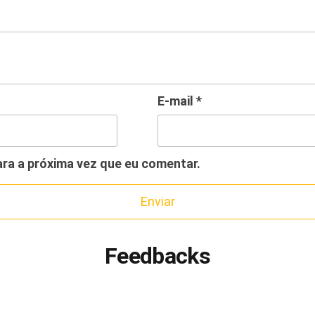
E-mail
*
ra a próxima vez que eu comentar.
Feedbacks