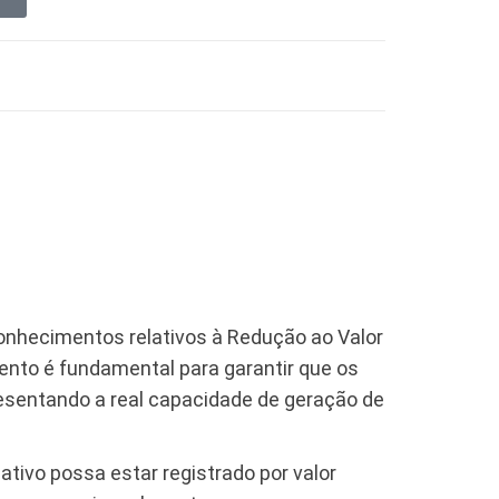
onhecimentos relativos à Redução ao Valor
ento é fundamental para garantir que os
esentando a real capacidade de geração de
 ativo possa estar registrado por valor