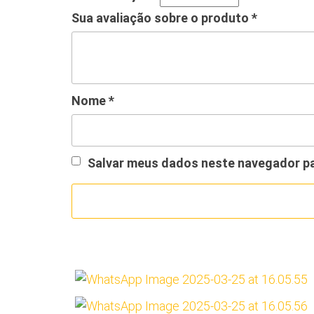
Sua avaliação sobre o produto
*
Nome
*
Salvar meus dados neste navegador pa