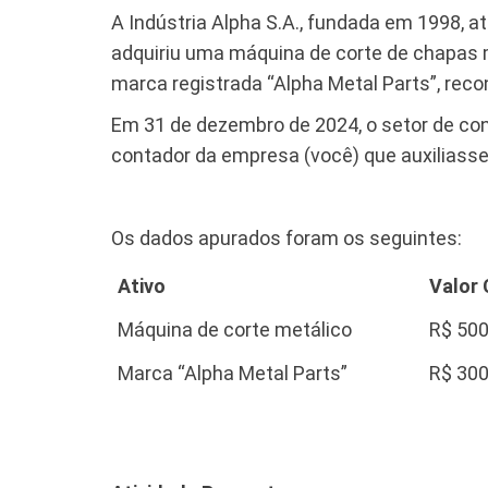
A Indústria Alpha S.A., fundada em 1998, 
adquiriu uma máquina de corte de chapas me
marca registrada “Alpha Metal Parts”, recon
Em 31 de dezembro de 2024, o setor de conta
contador da empresa (você) que auxiliasse 
Os dados apurados foram os seguintes:
Ativo
Valor 
Máquina de corte metálico
R$ 500
Marca “Alpha Metal Parts”
R$ 300