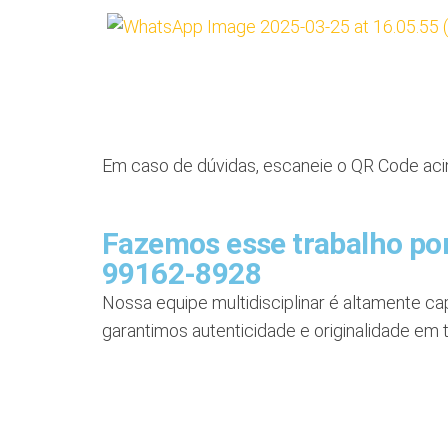
Em caso de dúvidas, escaneie o QR Code acim
Fazemos esse trabalho por
99162-8928
Nossa equipe multidisciplinar é altamente ca
garantimos autenticidade e originalidade em 