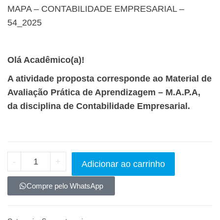
MAPA – CONTABILIDADE EMPRESARIAL –
54_2025
Olá Acadêmico(a)!
A atividade proposta corresponde ao Material de
Avaliação Prática de Aprendizagem – M.A.P.A,
da disciplina de Contabilidade Empresarial.
-
+
Adicionar ao carrinho
Compre pelo WhatsApp