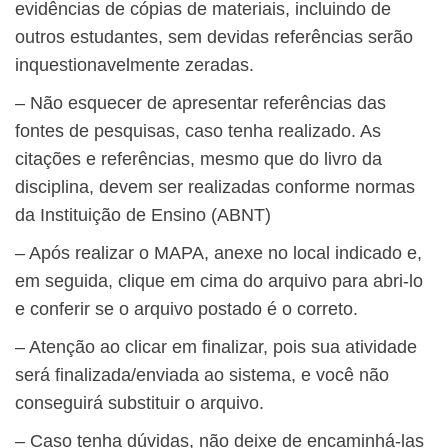
evidências de cópias de materiais, incluindo de
outros estudantes, sem devidas referências serão
inquestionavelmente zeradas.
– Não esquecer de apresentar referências das
fontes de pesquisas, caso tenha realizado. As
citações e referências, mesmo que do livro da
disciplina, devem ser realizadas conforme normas
da Instituição de Ensino (ABNT)
– Após realizar o MAPA, anexe no local indicado e,
em seguida, clique em cima do arquivo para abri-lo
e conferir se o arquivo postado é o correto.
– Atenção ao clicar em finalizar, pois sua atividade
será finalizada/enviada ao sistema, e você não
conseguirá substituir o arquivo.
– Caso tenha dúvidas, não deixe de encaminhá-las