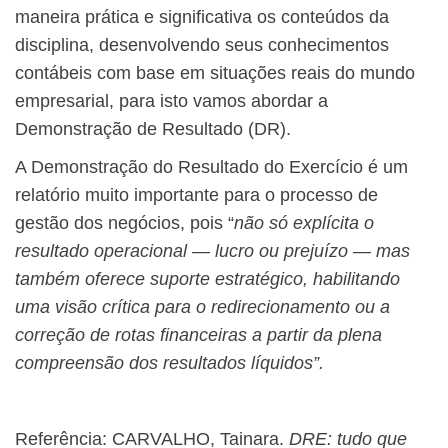
maneira prática e significativa os conteúdos da
disciplina, desenvolvendo seus conhecimentos
contábeis com base em situações reais do mundo
empresarial, para isto vamos abordar a
Demonstração de Resultado (DR).
A Demonstração do Resultado do Exercício é um
relatório muito importante para o processo de
gestão dos negócios, pois “
não só explícita o
resultado operacional — lucro ou prejuízo — mas
também oferece suporte estratégico,
habilitando
uma visão crítica para o redirecionamento ou a
correção de rotas financeiras a partir da plena
compreensão dos resultados líquidos”.
Referência: CARVALHO, Tainara.
DRE: tudo que