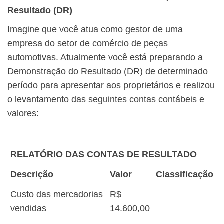
Resultado (DR)
Imagine que você atua como gestor de uma
empresa do setor de comércio de peças
automotivas. Atualmente você está preparando a
Demonstração do Resultado (DR) de determinado
período para apresentar aos proprietários e realizou
o levantamento das seguintes contas contábeis e
valores:
RELATÓRIO DAS CONTAS DE RESULTADO
Descrição
Valor
Classificação
Custo das mercadorias
R$
vendidas
14.600,00