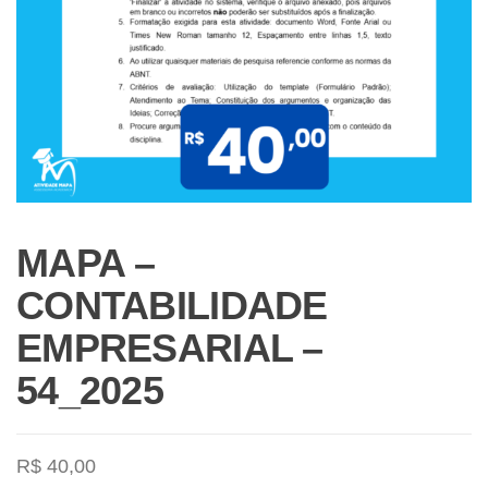
MAPA –
CONTABILIDADE
EMPRESARIAL –
54_2025
R$
40,00