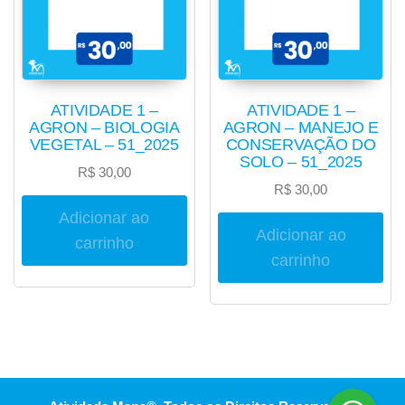
ATIVIDADE 1 –
ATIVIDADE 1 –
AGRON – BIOLOGIA
AGRON – MANEJO E
VEGETAL – 51_2025
CONSERVAÇÃO DO
SOLO – 51_2025
R$
30,00
R$
30,00
Adicionar ao
Adicionar ao
carrinho
carrinho