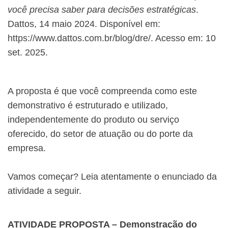
você precisa saber para decisões estratégicas
.
Dattos, 14 maio 2024. Disponível em:
https://www.dattos.com.br/blog/dre/. Acesso em: 10
set. 2025.
A proposta é que você compreenda como este
demonstrativo é estruturado e utilizado,
independentemente do produto ou serviço
oferecido, do setor de atuação ou do porte da
empresa.
Vamos começar? Leia atentamente o enunciado da
atividade a seguir.
ATIVIDADE PROPOSTA – Demonstração do