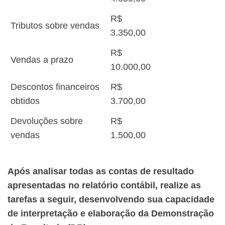
R$
Tributos sobre vendas
3.350,00
R$
Vendas a prazo
10.000,00
Descontos financeiros
R$
obtidos
3.700,00
Devoluções sobre
R$
vendas
1.500,00
Após analisar todas as contas de resultado
apresentadas no relatório contábil, realize as
tarefas a seguir, desenvolvendo sua capacidade
de interpretação e elaboração da Demonstração