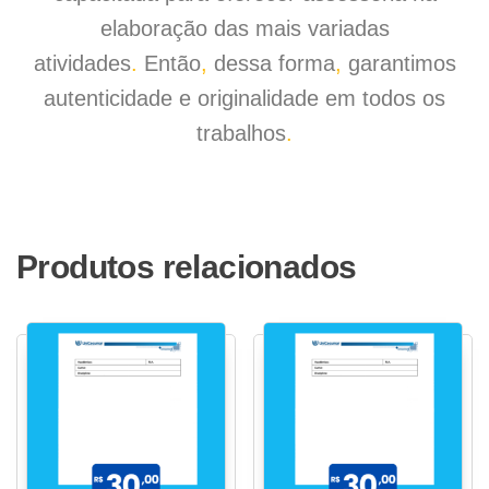
elaboração das mais variadas
atividades
.
Então
,
dessa forma
,
garantimos
autenticidade e originalidade em todos os
trabalhos
.
Produtos relacionados