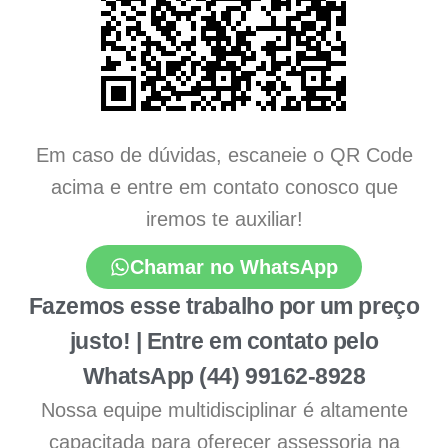
Em caso de dúvidas, escaneie o QR Code
acima e entre em contato conosco que
iremos te auxiliar!
Chamar no WhatsApp
Fazemos esse trabalho por um preço
justo! | Entre em contato pelo
WhatsApp (44) 99162-8928
Nossa equipe multidisciplinar é altamente
capacitada para oferecer assessoria na