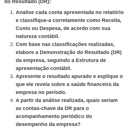
do Resultado (DR):
Analise cada conta apresentada no relatório
e classifique-a corretamente como Receita,
Custo ou Despesa, de acordo com sua
natureza contábil.
Com base nas classificações realizadas,
elabore a Demonstração do Resultado (DR)
da empresa, seguindo a Estrutura de
apresentação contábil.
Apresente o resultado apurado e explique o
que ele revela sobre a saúde financeira da
empresa no período.
A partir da análise realizada, quais seriam
as contas-chave da DR para o
acompanhamento periódico do
desempenho da empresa?