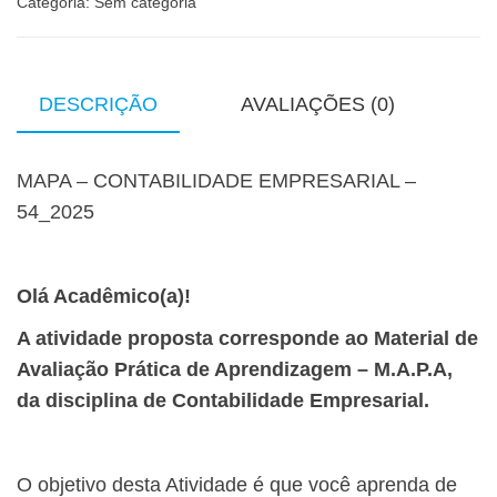
Categoria:
Sem categoria
DESCRIÇÃO
AVALIAÇÕES (0)
MAPA – CONTABILIDADE EMPRESARIAL –
54_2025
Olá Acadêmico(a)!
A atividade proposta corresponde ao Material de
Avaliação Prática de Aprendizagem – M.A.P.A,
da disciplina de Contabilidade Empresarial.
O objetivo desta Atividade é que você aprenda de