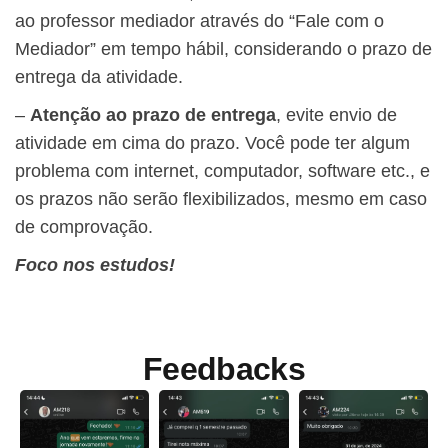
ao professor mediador através do “Fale com o
Mediador” em tempo hábil, considerando o prazo de
entrega da atividade.
–
Atenção ao prazo de entrega
, evite envio de
atividade em cima do prazo. Você pode ter algum
problema com internet, computador, software etc., e
os prazos não serão flexibilizados, mesmo em caso
de comprovação.​
Foco nos estudos!​
Feedbacks