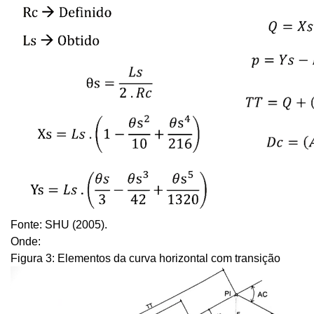
Fonte: SHU (2005).
Onde:
Figura 3: Elementos da curva horizontal com transição