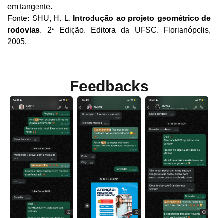
em tangente.
Fonte: SHU, H. L. 
Introdução ao projeto geométrico de 
rodovias
. 2ª Edição. Editora da UFSC. Florianópolis, 
2005.
Feedbacks