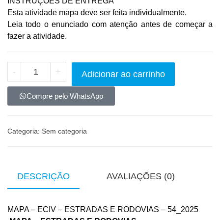
INSTRUÇÕES DE ENTREGA
Esta atividade mapa deve ser feita individualmente.
Leia todo o enunciado com atenção antes de começar a 
fazer a atividade.
-
+
Adicionar ao carrinho
Compre pelo WhatsApp
Categoria:
Sem categoria
DESCRIÇÃO
AVALIAÇÕES (0)
MAPA – ECIV – ESTRADAS E RODOVIAS – 54_2025