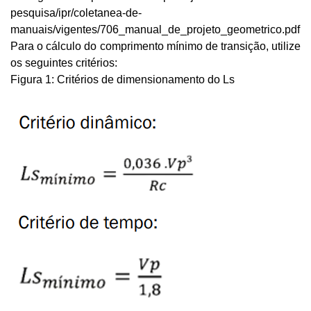
pesquisa/ipr/coletanea-de-
manuais/vigentes/706_manual_de_projeto_geometrico.pdf
Para o cálculo do comprimento mínimo de transição, utilize 
os seguintes critérios:
Figura 1: Critérios de dimensionamento do Ls