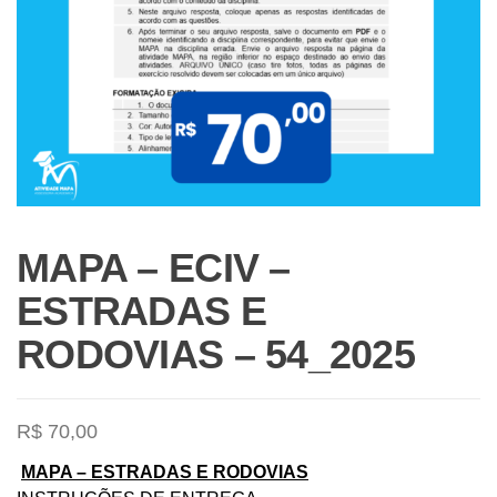
MAPA – ECIV –
ESTRADAS E
RODOVIAS – 54_2025
R$
70,00
MAPA – ESTRADAS E RODOVIAS