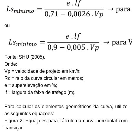
ou
Fonte: SHU (2005).
Onde:
Vp = velocidade de projeto em km/h;
Rc = raio da curva circular em metros;
e = superelevação em %;
lf = largura da faixa de tráfego (m).
Para calcular os elementos geométricos da curva, utilize 
as seguintes equações:
Figura 2: Equações para cálculo da curva horizontal com 
transição