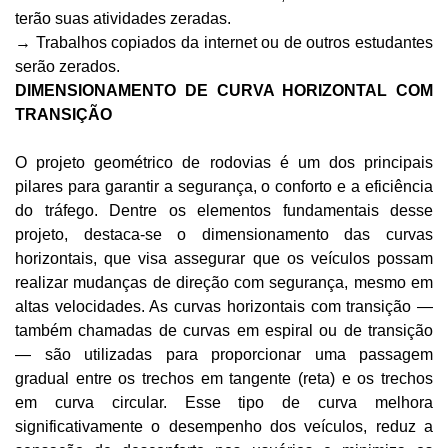
terão suas atividades zeradas.
→ Trabalhos copiados da internet ou de outros estudantes 
serão zerados.
DIMENSIONAMENTO DE CURVA HORIZONTAL COM 
TRANSIÇÃO
O projeto geométrico de rodovias é um dos principais 
pilares para garantir a segurança, o conforto e a eficiência 
do tráfego. Dentre os elementos fundamentais desse 
projeto, destaca-se o dimensionamento das curvas 
horizontais, que visa assegurar que os veículos possam 
realizar mudanças de direção com segurança, mesmo em 
altas velocidades. As curvas horizontais com transição — 
também chamadas de curvas em espiral ou de transição 
— são utilizadas para proporcionar uma passagem 
gradual entre os trechos em tangente (reta) e os trechos 
em curva circular. Esse tipo de curva melhora 
significativamente o desempenho dos veículos, reduz a 