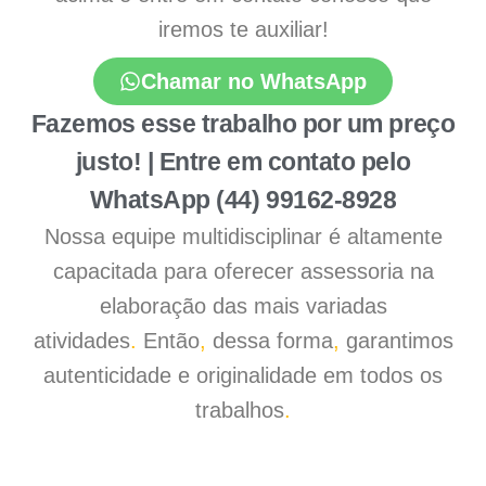
iremos te auxiliar!
Chamar no WhatsApp
Fazemos esse trabalho por um preço
justo! | Entre em contato pelo
WhatsApp (44) 99162-8928
Nossa equipe multidisciplinar é altamente
capacitada para oferecer assessoria na
elaboração das mais variadas
atividades
.
Então
,
dessa forma
,
garantimos
autenticidade e originalidade em todos os
trabalhos
.