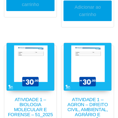
carrinho
Adicionar ao
carrinho
ATIVIDADE 1 –
ATIVIDADE 1 –
BIOLOGIA
AGRON – DIREITO
MOLECULAR E
CIVIL, AMBIENTAL,
FORENSE – 51_2025
AGRÁRIO E