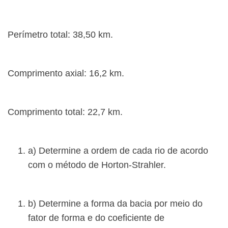
Perímetro total: 38,50 km.
Comprimento axial: 16,2 km.
Comprimento total: 22,7 km.
a) Determine a ordem de cada rio de acordo
com o método de Horton-Strahler.
b) Determine a forma da bacia por meio do
fator de forma e do coeficiente de