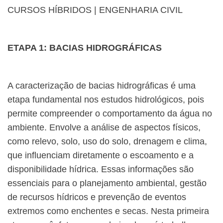
CURSOS HÍBRIDOS | ENGENHARIA CIVIL
ETAPA 1: BACIAS HIDROGRÁFICAS
A caracterização de bacias hidrográficas é uma
etapa fundamental nos estudos hidrológicos, pois
permite compreender o comportamento da água no
ambiente. Envolve a análise de aspectos físicos,
como relevo, solo, uso do solo, drenagem e clima,
que influenciam diretamente o escoamento e a
disponibilidade hídrica. Essas informações são
essenciais para o planejamento ambiental, gestão
de recursos hídricos e prevenção de eventos
extremos como enchentes e secas. Nesta primeira