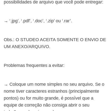
possibilidades de arquivo que você pode entregar:
→ ‘.jpg’, ‘.pdf’, ‘.doc’, ‘.zip’ ou ‘.rar’.
Obs.: O STUDEO ACEITA SOMENTE O ENVIO DE
UM ANEXO/ARQUIVO.
Problemas frequentes a evitar:
→ Coloque um nome simples no seu arquivo. Se o
nome tiver caracteres estranhos (principalmente
pontos) ou for muito grande, é possível que a
equipe de correção não consiga abrir o seu