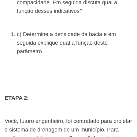
compacidade. Em seguida discuta qual a
função desses indicativos?
c) Determine a densidade da bacia e em
seguida explique qual a função deste
parâmetro.
ETAPA 2:
Você, futuro engenheiro, foi contratado para projetar
o sistema de drenagem de um município. Para