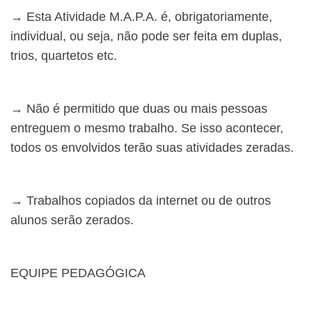
→ Esta Atividade M.A.P.A. é, obrigatoriamente,
individual, ou seja, não pode ser feita em duplas,
trios, quartetos etc.
→ Não é permitido que duas ou mais pessoas
entreguem o mesmo trabalho. Se isso acontecer,
todos os envolvidos terão suas atividades zeradas.
→ Trabalhos copiados da internet ou de outros
alunos serão zerados.
EQUIPE PEDAGÓGICA