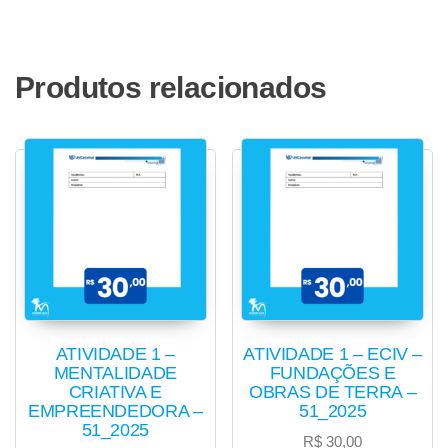
Produtos relacionados
ATIVIDADE 1 –
ATIVIDADE 1 – ECIV –
MENTALIDADE
FUNDAÇÕES E
CRIATIVA E
OBRAS DE TERRA –
EMPREENDEDORA –
51_2025
51_2025
R$
30,00