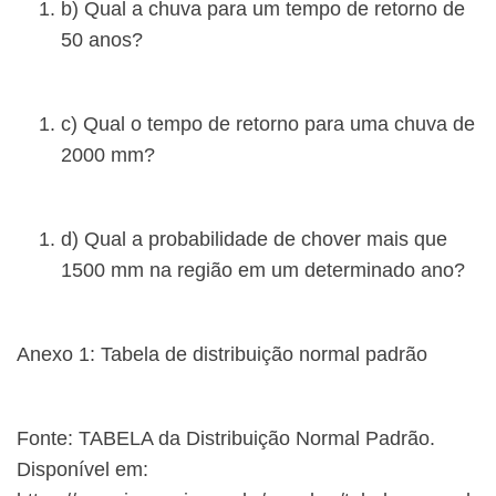
b) Qual a chuva para um tempo de retorno de
50 anos?
c) Qual o tempo de retorno para uma chuva de
2000 mm?
d) Qual a probabilidade de chover mais que
1500 mm na região em um determinado ano?
Anexo 1: Tabela de distribuição normal padrão
Fonte: TABELA da Distribuição Normal Padrão.
Disponível em: