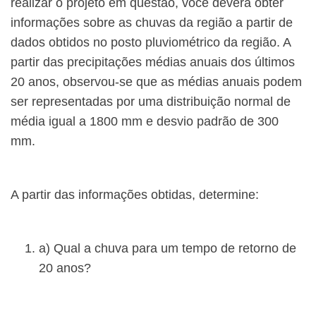
realizar o projeto em questão, você deverá obter
informações sobre as chuvas da região a partir de
dados obtidos no posto pluviométrico da região. A
partir das precipitações médias anuais dos últimos
20 anos, observou-se que as médias anuais podem
ser representadas por uma distribuição normal de
média igual a 1800 mm e desvio padrão de 300
mm.
A partir das informações obtidas, determine:
a) Qual a chuva para um tempo de retorno de
20 anos?