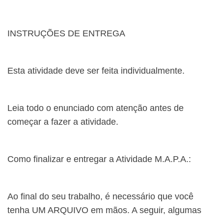
INSTRUÇÕES DE ENTREGA
Esta atividade deve ser feita individualmente.
Leia todo o enunciado com atenção antes de
começar a fazer a atividade.
Como finalizar e entregar a Atividade M.A.P.A.:
Ao final do seu trabalho, é necessário que você
tenha UM ARQUIVO em mãos. A seguir, algumas