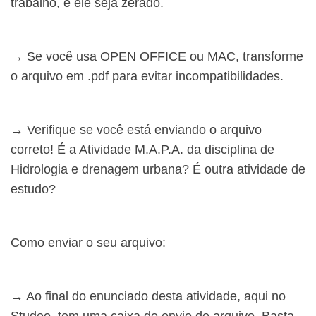
trabalho, e ele seja zerado.
→ Se você usa OPEN OFFICE ou MAC, transforme
o arquivo em .pdf para evitar incompatibilidades.
→ Verifique se você está enviando o arquivo
correto! É a Atividade M.A.P.A. da disciplina de
Hidrologia e drenagem urbana? É outra atividade de
estudo?
Como enviar o seu arquivo:
→ Ao final do enunciado desta atividade, aqui no