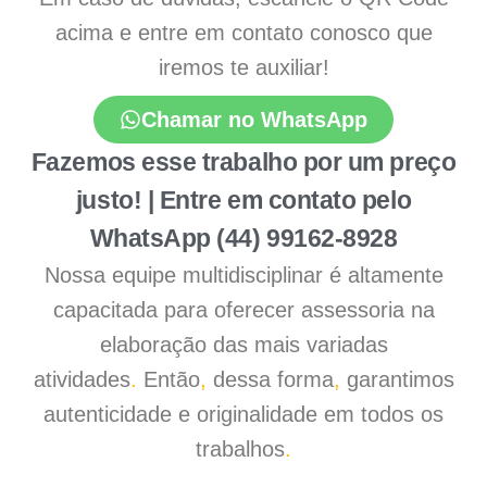
acima e entre em contato conosco que
iremos te auxiliar!
Chamar no WhatsApp
Fazemos esse trabalho por um preço
justo! | Entre em contato pelo
WhatsApp (44) 99162-8928
Nossa equipe multidisciplinar é altamente
capacitada para oferecer assessoria na
elaboração das mais variadas
atividades
.
Então
,
dessa forma
,
garantimos
autenticidade e originalidade em todos os
trabalhos
.