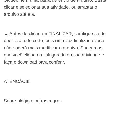
Studeo, tem uma caixa de envio de arquivo. Basta
clicar e selecionar sua atividade, ou arrastar o
arquivo até ela.
→ Antes de clicar em FINALIZAR, certifique-se de
que está tudo certo, pois uma vez finalizado você
não poderá mais modificar o arquivo. Sugerimos
que você clique no link gerado da sua atividade e
faça o download para conferir.
ATENÇÃO!!!
Sobre plágio e outras regras: