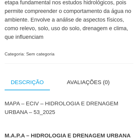
etapa fundamental nos estudos hidrológicos, pois
permite compreender o comportamento da água no
ambiente. Envolve a análise de aspectos físicos,
como relevo, solo, uso do solo, drenagem e clima,
que influenciam
Categoria:
Sem categoria
DESCRIÇÃO
AVALIAÇÕES (0)
MAPA – ECIV – HIDROLOGIA E DRENAGEM
URBANA – 53_2025
M.A.P.A – HIDROLOGIA E DRENAGEM URBANA