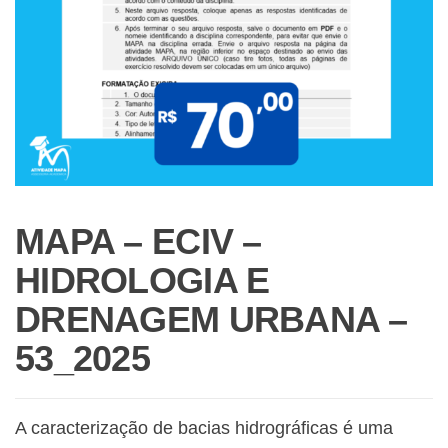
MAPA – ECIV –
HIDROLOGIA E
DRENAGEM URBANA –
53_2025
A caracterização de bacias hidrográficas é uma