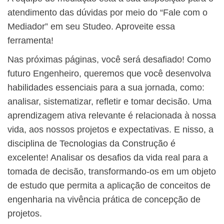
atendimento das dúvidas por meio do “Fale com o
Mediador” em seu Studeo. Aproveite essa
ferramenta!
Nas próximas páginas, você será desafiado! Como
futuro Engenheiro, queremos que você desenvolva
habilidades essenciais para a sua jornada, como:
analisar, sistematizar, refletir e tomar decisão. Uma
aprendizagem ativa relevante é relacionada à nossa
vida, aos nossos projetos e expectativas. E nisso, a
disciplina de Tecnologias da Construção é
excelente! Analisar os desafios da vida real para a
tomada de decisão, transformando-os em um objeto
de estudo que permita a aplicação de conceitos de
engenharia na vivência prática de concepção de
projetos.