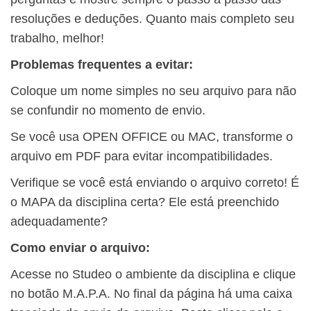
resoluções e deduções. Quanto mais completo seu
trabalho, melhor!
Problemas frequentes a evitar:
Coloque um nome simples no seu arquivo para não
se confundir no momento de envio.
Se você usa OPEN OFFICE ou MAC, transforme o
arquivo em PDF para evitar incompatibilidades.
Verifique se você está enviando o arquivo correto! É
o MAPA da disciplina certa? Ele está preenchido
adequadamente?
Como enviar o arquivo:
Acesse no Studeo o ambiente da disciplina e clique
no botão M.A.P.A. No final da página há uma caixa