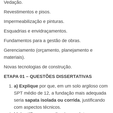
Vedação.
Revestimentos e pisos.
Impermeabilização e pinturas.
Esquadrias e envidraçamentos.
Fundamentos para a gestão de obras.
Gerenciamento (orçamento, planejamento e
materiais).
Novas tecnologias de construção.
ETAPA 01 – QUESTÕES DISSERTATIVAS
a) Explique
por que, em um solo argiloso com
SPT médio de 12, a fundação mais adequada
seria
sapata isolada ou corrida
, justificando
com aspectos técnicos.