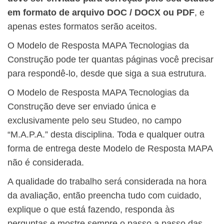
em formato de arquivo DOC / DOCX ou PDF
, e
apenas estes formatos serão aceitos.
O Modelo de Resposta MAPA Tecnologias da
Construção pode ter quantas páginas você precisar
para respondê-lo, desde que siga a sua estrutura.
O Modelo de Resposta MAPA Tecnologias da
Construção deve ser enviado única e
exclusivamente pelo seu Studeo, no campo
“M.A.P.A.” desta disciplina. Toda e qualquer outra
forma de entrega deste Modelo de Resposta MAPA
não é considerada.
A qualidade do trabalho será considerada na hora
da avaliação, então preencha tudo com cuidado,
explique o que está fazendo, responda às
perguntas e mostre sempre o passo a passo das