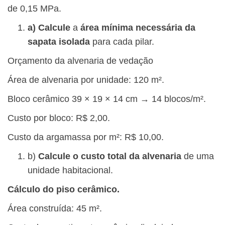
de 0,15 MPa.
a) Calcule
a
área mínima necessária da
sapata isolada
para cada pilar.
Orçamento da alvenaria de vedação
Área de alvenaria por unidade: 120 m².
Bloco cerâmico 39 × 19 × 14 cm → 14 blocos/m².
Custo por bloco: R$ 2,00.
Custo da argamassa por m²: R$ 10,00.
b)
Calcule o custo total da alvenaria
de uma
unidade habitacional.
Cálculo do piso cerâmico.
Área construída: 45 m².