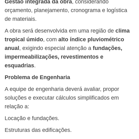
Gestão integrada da obra
, considerando
orçamento, planejamento, cronograma e logística
de materiais.
A obra será desenvolvida em uma região de
clima
tropical úmido
, com
alto índice pluviométrico
anual
, exigindo especial atenção a
fundações,
impermeabilizações, revestimentos e
esquadrias
.
Problema de Engenharia
A equipe de engenharia deverá avaliar, propor
soluções e executar cálculos simplificados em
relação a:
Locação e fundações.
Estruturas das edificações.