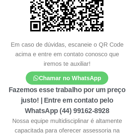
Em caso de dúvidas, escaneie o QR Code
acima e entre em contato conosco que
iremos te auxiliar!
Chamar no WhatsApp
Fazemos esse trabalho por um preço
justo! | Entre em contato pelo
WhatsApp (44) 99162-8928
Nossa equipe multidisciplinar é altamente
capacitada para oferecer assessoria na