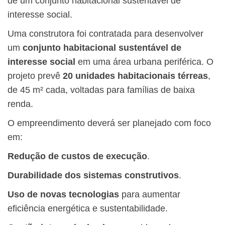
de um conjunto habitacional sustentável de
interesse social.
Uma construtora foi contratada para desenvolver
um
conjunto habitacional sustentável de
interesse social
em uma área urbana periférica. O
projeto prevê
20 unidades habitacionais térreas
,
de 45 m² cada, voltadas para famílias de baixa
renda.
O empreendimento deverá ser planejado com foco
em:
Redução de custos de execução
.
Durabilidade dos sistemas construtivos
.
Uso de novas tecnologias
para aumentar
eficiência energética e sustentabilidade.