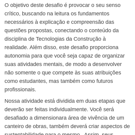
O objetivo deste desafio é provocar o seu senso
crítico, buscando na leitura os fundamentos
necessários à explicação e compreensão das
questões propostas, conectando o conteúdo da
disciplina de Tecnologias da Construção à
realidade. Além disso, este desafio proporciona
autonomia para que você seja capaz de organizar
suas atividades mentais, de modo a desenvolver
não somente o que compete às suas atribuições
como estudantes, mas também como futuros
profissionais.
Nossa atividade está dividida em duas etapas que
deverão ser feitas individualmente. Você será
desafiado a dimensionara área de vivência de um
canteiro de obras, também deverá criar aspectos de
sustentabilidade para o mesmo. Assim, seus