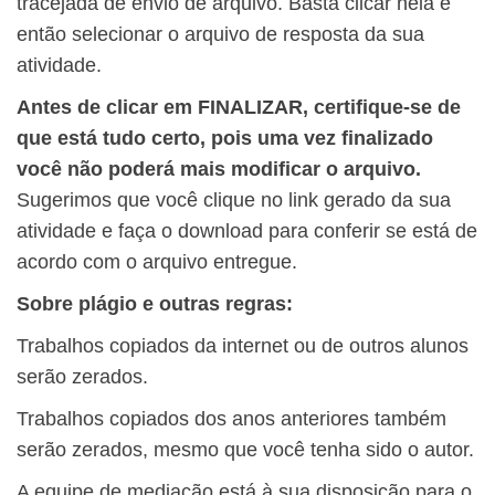
tracejada de envio de arquivo. Basta clicar nela e
então selecionar o arquivo de resposta da sua
atividade.
Antes de clicar em FINALIZAR, certifique-se de
que está tudo certo, pois uma vez finalizado
você não poderá mais modificar o arquivo.
Sugerimos que você clique no link gerado da sua
atividade e faça o download para conferir se está de
acordo com o arquivo entregue.
Sobre plágio e outras regras:
Trabalhos copiados da internet ou de outros alunos
serão zerados.
Trabalhos copiados dos anos anteriores também
serão zerados, mesmo que você tenha sido o autor.
A equipe de mediação está à sua disposição para o