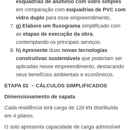
esquadrias de alumínio com vidro simples
em comparação com
esquadrias de PVC com
vidro duplo
para esse empreendimento.
g) Elabore um fluxograma
simplificado com
as
etapas de execução da obra
,
contemplando os principais serviços.
h) Apresente
duas
novas tecnologias
construtivas sustentáveis
que poderiam ser
aplicadas nesse empreendimento, destacando
seus benefícios ambientais e econômicos.
ETAPA 02 – CÁLCULOS SIMPLIFICADOS
Dimensionamento de sapata
Cada residência terá carga de 120 kN distribuída
em 4 pilares.
O solo apresenta capacidade de carga admissível