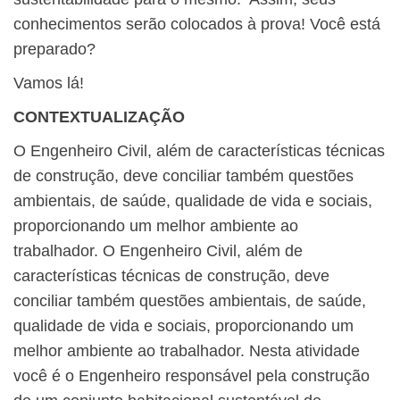
conhecimentos serão colocados à prova! Você está
preparado?
Vamos lá!
CONTEXTUALIZAÇÃO
O Engenheiro Civil, além de características técnicas
de construção, deve conciliar também questões
ambientais, de saúde, qualidade de vida e sociais,
proporcionando um melhor ambiente ao
trabalhador. O Engenheiro Civil, além de
características técnicas de construção, deve
conciliar também questões ambientais, de saúde,
qualidade de vida e sociais, proporcionando um
melhor ambiente ao trabalhador. Nesta atividade
você é o Engenheiro responsável pela construção