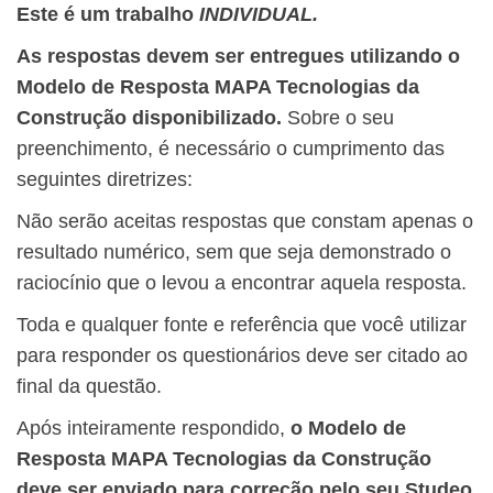
Este é um trabalho
INDIVIDUAL.
As respostas devem ser entregues utilizando o
Modelo de Resposta MAPA Tecnologias da
Construção disponibilizado.
Sobre o seu
preenchimento, é necessário o cumprimento das
seguintes diretrizes:
Não serão aceitas respostas que constam apenas o
resultado numérico, sem que seja demonstrado o
raciocínio que o levou a encontrar aquela resposta.
Toda e qualquer fonte e referência que você utilizar
para responder os questionários deve ser citado ao
final da questão.
Após inteiramente respondido,
o Modelo de
Resposta MAPA Tecnologias da Construção
deve ser enviado para correção pelo seu Studeo