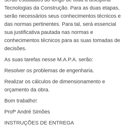
Tecnologias da Construção. Para as duas etapas,
serão necessários seus conhecimentos técnicos e
das normas pertinentes. Para tal, será essencial
sua justificativa pautada nas normas e
conhecimentos técnicos para as suas tomadas de
decisões.
As suas tarefas nesse M.A.P.A. serão:
Resolver os problemas de engenharia.
Realizar os cálculos de dimensionamento e
orçamento da obra.
Bom trabalho!
Profº André Simões
INSTRUÇÕES DE ENTREGA