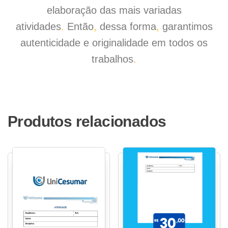
elaboração das mais variadas
atividades
.
Então
,
dessa forma
,
garantimos
autenticidade e originalidade em todos os
trabalhos
.
Produtos relacionados