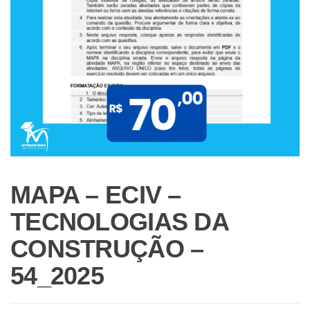
MAPA – ECIV –
TECNOLOGIAS DA
CONSTRUÇÃO –
54_2025