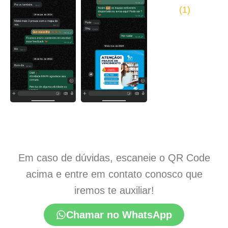
Em caso de dúvidas, escaneie o QR Code
acima e entre em contato conosco que
iremos te auxiliar!
Chamar no WhatsApp