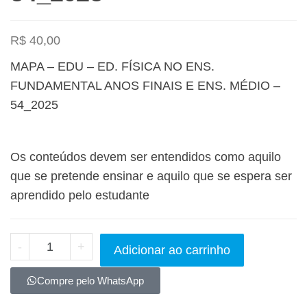
R$
40,00
MAPA – EDU – ED. FÍSICA NO ENS.
FUNDAMENTAL ANOS FINAIS E ENS. MÉDIO –
54_2025
Os conteúdos devem ser entendidos como aquilo
que se pretende ensinar e aquilo que se espera ser
aprendido pelo estudante
-
+
Adicionar ao carrinho
Compre pelo WhatsApp