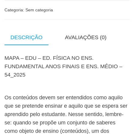
Categoria:
Sem categoria
DESCRIÇÃO
AVALIAÇÕES (0)
MAPA – EDU – ED. FÍSICA NO ENS.
FUNDAMENTAL ANOS FINAIS E ENS. MÉDIO –
54_2025
Os conteúdos devem ser entendidos como aquilo
que se pretende ensinar e aquilo que se espera ser
aprendido pelo estudante. Nesse sentido, lembre-
se: quando se propõe um conjunto de saberes
como objeto de ensino (conteúdos), um dos