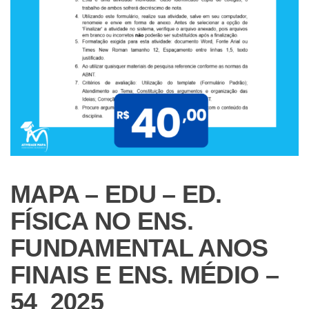
MAPA – EDU – ED.
FÍSICA NO ENS.
FUNDAMENTAL ANOS
FINAIS E ENS. MÉDIO –
54_2025