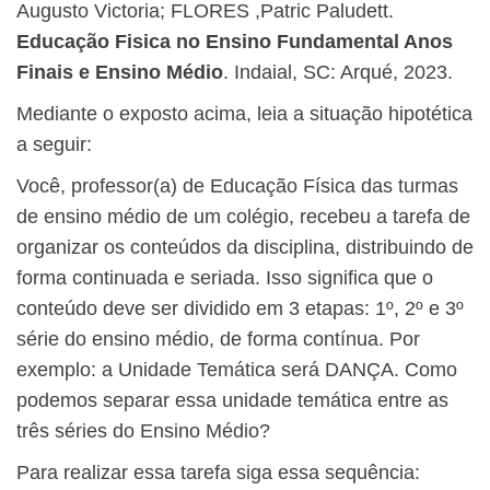
Augusto Victoria; FLORES ,Patric Paludett.
Educação Fisica no Ensino Fundamental Anos
Finais e Ensino Médio
. Indaial, SC: Arqué, 2023.
Mediante o exposto acima, leia a situação hipotética
a seguir:
Você, professor(a) de Educação Física das turmas
de ensino médio de um colégio, recebeu a tarefa de
organizar os conteúdos da disciplina, distribuindo de
forma continuada e seriada. Isso significa que o
conteúdo deve ser dividido em 3 etapas: 1º, 2º e 3º
série do ensino médio, de forma contínua. Por
exemplo: a Unidade Temática será DANÇA. Como
podemos separar essa unidade temática entre as
três séries do Ensino Médio?
Para realizar essa tarefa siga essa sequência: