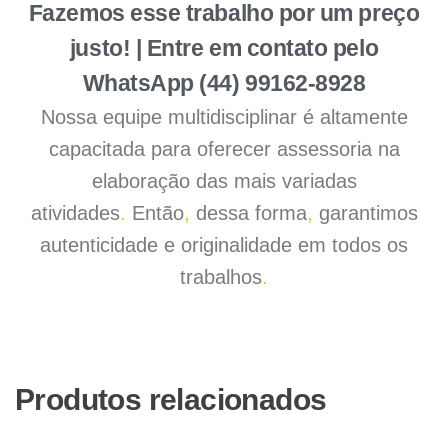
Fazemos esse trabalho por um preço
justo! | Entre em contato pelo
WhatsApp (44) 99162-8928
Nossa equipe multidisciplinar é altamente
capacitada para oferecer assessoria na
elaboração das mais variadas
atividades
.
Então
,
dessa forma
,
garantimos
autenticidade e originalidade em todos os
trabalhos
.
Produtos relacionados