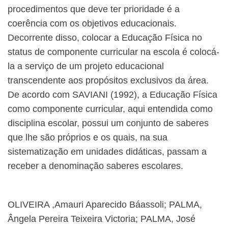
procedimentos que deve ter prioridade é a
coerência com os objetivos educacionais.
Decorrente disso, colocar a Educação Física no
status de componente curricular na escola é colocá-
la a serviço de um projeto educacional
transcendente aos propósitos exclusivos da área.
De acordo com SAVIANI (1992), a Educação Física
como componente curricular, aqui entendida como
disciplina escolar, possui um conjunto de saberes
que lhe são próprios e os quais, na sua
sistematização em unidades didáticas, passam a
receber a denominação saberes escolares.
OLIVEIRA ,Amauri Aparecido Báassoli; PALMA,
Ângela Pereira Teixeira Victoria; PALMA, José