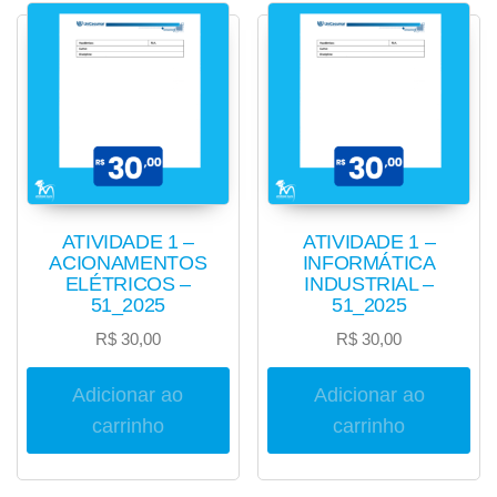
ATIVIDADE 1 –
ATIVIDADE 1 –
ACIONAMENTOS
INFORMÁTICA
ELÉTRICOS –
INDUSTRIAL –
51_2025
51_2025
R$
30,00
R$
30,00
Adicionar ao
Adicionar ao
carrinho
carrinho