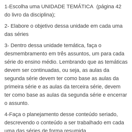
1-Escolha uma UNIDADE TEMÁTICA (página 42
do livro da disciplina);
2- Elabore o objetivo dessa unidade em cada uma
das séries
3- Dentro dessa unidade temática, faça o
desmembramento em três assuntos, um para cada
série do ensino médio. Lembrando que as temáticas
devem ser continuadas, ou seja, as aulas da
segunda série devem ter como base as aulas da
primeira série e as aulas da terceira série, devem
ter como base as aulas da segunda série e encerrar
o assunto.
4-Faça o planejamento desse conteúdo seriado,
descrevendo o conteúdo a ser trabalhado em cada
uma das séries de forma resumida.