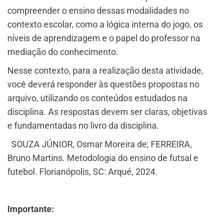
compreender o ensino dessas modalidades no
contexto escolar, como a lógica interna do jogo, os
níveis de aprendizagem e o papel do professor na
mediação do conhecimento.
Nesse contexto, para a realização desta atividade,
você deverá responder às questões propostas no
arquivo, utilizando os conteúdos estudados na
disciplina. As respostas devem ser claras, objetivas
e fundamentadas no livro da disciplina.
SOUZA JÚNIOR, Osmar Moreira de; FERREIRA,
Bruno Martins. Metodologia do ensino de futsal e
futebol. Florianópolis, SC: Arqué, 2024.
Importante: