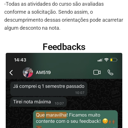
-Todas as atividades do curso são avaliadas
conforme a solicitação. Sendo assim, o
descumprimento dessas orientações pode acarretar
algum desconto na nota.
Feedbacks