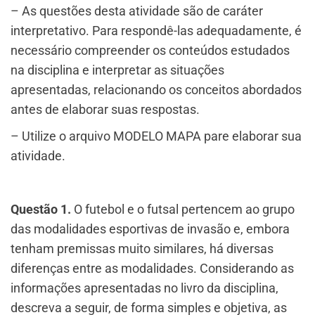
– As questões desta atividade são de caráter
interpretativo. Para respondê-las adequadamente, é
necessário compreender os conteúdos estudados
na disciplina e interpretar as situações
apresentadas, relacionando os conceitos abordados
antes de elaborar suas respostas.
– Utilize o arquivo MODELO MAPA pare elaborar sua
atividade.
Questão 1.
O futebol e o futsal pertencem ao grupo
das modalidades esportivas de invasão e, embora
tenham premissas muito similares, há diversas
diferenças entre as modalidades. Considerando as
informações apresentadas no livro da disciplina,
descreva a seguir, de forma simples e objetiva, as