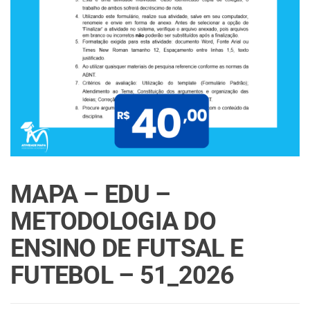
MAPA – EDU –
METODOLOGIA DO
ENSINO DE FUTSAL E
FUTEBOL – 51_2026