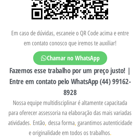
Em caso de dúvidas, escaneie o QR Code acima e entre
em contato conosco que iremos te auxiliar!
Chamar no WhatsApp
Fazemos esse trabalho por um preço justo! |
Entre em contato pelo WhatsApp (44) 99162-
8928
Nossa equipe multidisciplinar é altamente capacitada
para oferecer assessoria na elaboração das mais variadas
atividades
.
Então
,
dessa forma
,
garantimos autenticidade
e originalidade em todos os trabalhos
.