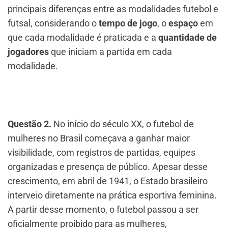
principais diferenças entre as modalidades futebol e
futsal, considerando o
tempo de jogo
, o
espaço
em
que cada modalidade é praticada e a
quantidade de
jogadores
que iniciam a partida em cada
modalidade.
Questão 2.
No início do século XX, o futebol de
mulheres no Brasil começava a ganhar maior
visibilidade, com registros de partidas, equipes
organizadas e presença de público. Apesar desse
crescimento, em abril de 1941, o Estado brasileiro
interveio diretamente na prática esportiva feminina.
A partir desse momento, o futebol passou a ser
oficialmente proibido para as mulheres,