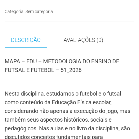
Categoria:
Sem categoria
DESCRIÇÃO
AVALIAÇÕES (0)
MAPA – EDU – METODOLOGIA DO ENSINO DE
FUTSAL E FUTEBOL – 51_2026
Nesta disciplina, estudamos o futebol e o futsal
como conteúdo da Educação Física escolar,
considerando não apenas a execução do jogo, mas
também seus aspectos históricos, sociais e
pedagógicos. Nas aulas e no livro da disciplina, são
discutidos conceitos fundamentais para