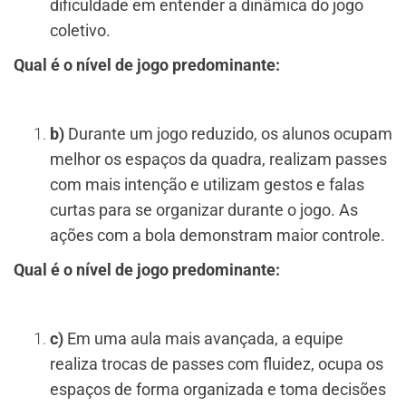
dificuldade em entender a dinâmica do jogo
coletivo.
Qual é o nível de jogo predominante:
b)
Durante um jogo reduzido, os alunos ocupam
melhor os espaços da quadra, realizam passes
com mais intenção e utilizam gestos e falas
curtas para se organizar durante o jogo. As
ações com a bola demonstram maior controle.
Qual é o nível de jogo predominante:
c)
Em uma aula mais avançada, a equipe
realiza trocas de passes com fluidez, ocupa os
espaços de forma organizada e toma decisões