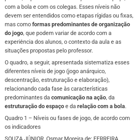
com a bola e com os colegas. Esses níveis não
devem ser entendidos como etapas rígidas ou fixas,
mas como
formas predominantes de organização
do jogo
, que podem variar de acordo com a
experiência dos alunos, o contexto da aula e as
situações propostas pelo professor.
O quadro, a seguir, apresentada sistematiza esses
diferentes níveis de jogo (jogo anárquico,
descentração, estruturação e elaboração),
relacionando cada fase às características
predominantes da
comunicação na ação
, da
estruturação do espaço
e da
relação com a bola
.
Quadro 1 – Níveis ou fases de jogo, de acordo com
os indicadores
SOUZA JÚNIOR, Osmar Moreira de; FERREIRA,