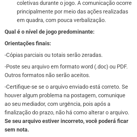
coletivas durante o jogo. A comunicação ocorre
principalmente por meio das ações realizadas
em quadra, com pouca verbalização.
Qual é o nível de jogo predominante:
Orientações finais:
-Cópias parciais ou totais serão zeradas.
-Poste seu arquivo em formato word (.doc) ou PDF.
Outros formatos não serão aceitos.
-Certifique-se se o arquivo enviado está correto. Se
houver algum problema na postagem, comunique
ao seu mediador, com urgência, pois após a
finalização do prazo, não há como alterar o arquivo.
Se seu arquivo estiver incorreto, você poderá ficar
sem nota.