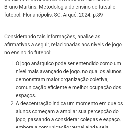
Bruno Martins. Metodologia do ensino de futsal e
futebol. Florianópolis, SC: Arqué, 2024. p.89
Considerando tais informações, analise as
afirmativas a seguir, relacionadas aos níveis de jogo
no ensino do futebol:
O jogo anárquico pode ser entendido como um
nível mais avançado de jogo, no qual os alunos
demonstram maior organização coletiva,
comunicação eficiente e melhor ocupação dos
espaços.
A descentração indica um momento em que os
alunos começam a ampliar sua percepção do
jogo, passando a considerar colegas e espaço,
embora a comunicação verbal ainda seja