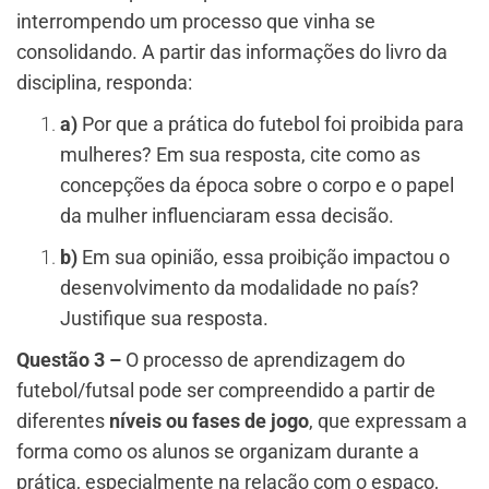
interrompendo um processo que vinha se
consolidando. A partir das informações do livro da
disciplina, responda:
a)
Por que a prática do futebol foi proibida para
mulheres? Em sua resposta, cite como as
concepções da época sobre o corpo e o papel
da mulher influenciaram essa decisão.
b)
Em sua opinião, essa proibição impactou o
desenvolvimento da modalidade no país?
Justifique sua resposta.
Questão 3 –
O processo de aprendizagem do
futebol/futsal pode ser compreendido a partir de
diferentes
níveis ou fases de jogo
, que expressam a
forma como os alunos se organizam durante a
prática, especialmente na relação com o espaço,