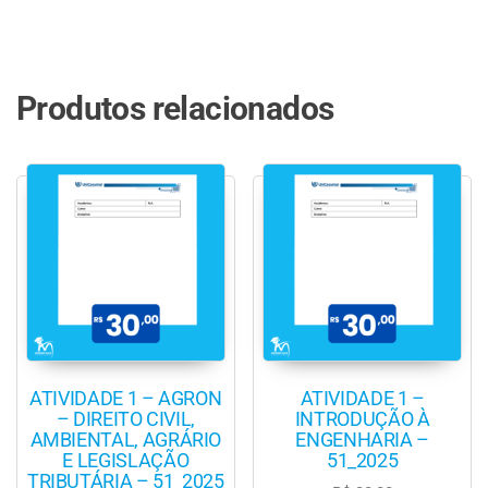
Produtos relacionados
ATIVIDADE 1 – AGRON
ATIVIDADE 1 –
– DIREITO CIVIL,
INTRODUÇÃO À
AMBIENTAL, AGRÁRIO
ENGENHARIA –
E LEGISLAÇÃO
51_2025
TRIBUTÁRIA – 51_2025