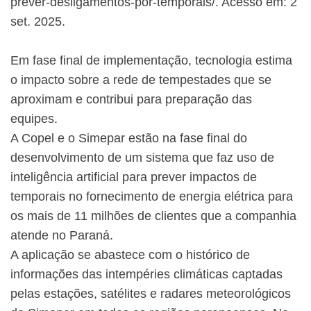
prever-desligamentos-por-temporais/. Acesso em: 2
set. 2025.
Em fase final de implementação, tecnologia estima
o impacto sobre a rede de tempestades que se
aproximam e contribui para preparação das
equipes.
A Copel e o Simepar estão na fase final do
desenvolvimento de um sistema que faz uso de
inteligência artificial para prever impactos de
temporais no fornecimento de energia elétrica para
os mais de 11 milhões de clientes que a companhia
atende no Paraná.
A aplicação se abastece com o histórico de
informações das intempéries climáticas captadas
pelas estações, satélites e radares meteorológicos