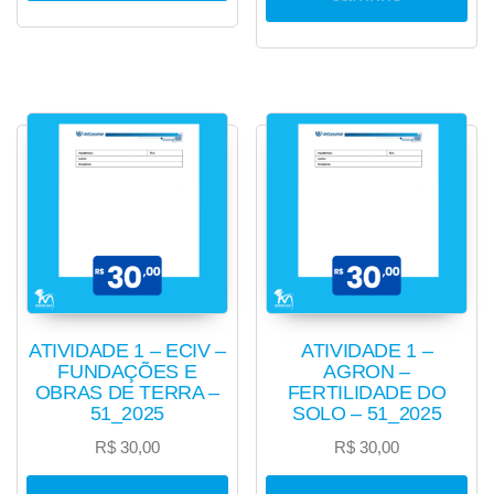
ATIVIDADE 1 – ECIV –
ATIVIDADE 1 –
FUNDAÇÕES E
AGRON –
OBRAS DE TERRA –
FERTILIDADE DO
51_2025
SOLO – 51_2025
R$
30,00
R$
30,00