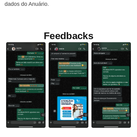
dados do Anuário.
Feedbacks