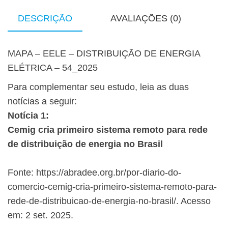
DESCRIÇÃO
AVALIAÇÕES (0)
MAPA – EELE – DISTRIBUIÇÃO DE ENERGIA
ELÉTRICA – 54_2025
Para complementar seu estudo, leia as duas
notícias a seguir:
Notícia 1:
Cemig cria primeiro sistema remoto para rede
de distribuição de energia no Brasil
Fonte: https://abradee.org.br/por-diario-do-
comercio-cemig-cria-primeiro-sistema-remoto-para-
rede-de-distribuicao-de-energia-no-brasil/. Acesso
em: 2 set. 2025.