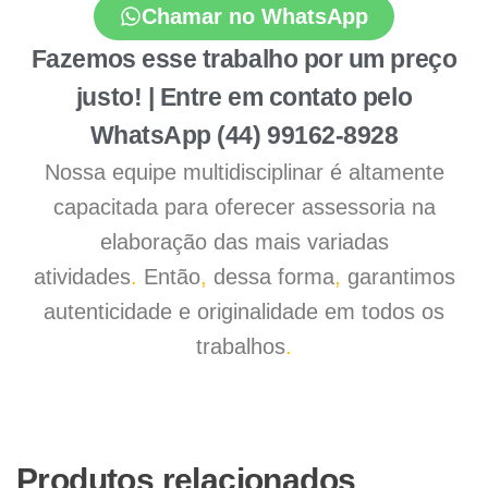
Chamar no WhatsApp
Fazemos esse trabalho por um preço
justo! | Entre em contato pelo
WhatsApp (44) 99162-8928
Nossa equipe multidisciplinar é altamente
capacitada para oferecer assessoria na
elaboração das mais variadas
atividades
.
Então
,
dessa forma
,
garantimos
autenticidade e originalidade em todos os
trabalhos
.
Produtos relacionados