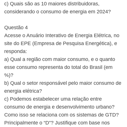
c) Quais são as 10 maiores distribuidoras,
considerando o consumo de energia em 2024?
Questão 4
Acesse o Anuário Interativo de Energia Elétrica, no
site do EPE (Empresa de Pesquisa Energética), e
responda:
a) Qual a região com maior consumo, e o quanto
esse consumo representa do total do Brasil (em
%)?
b) Qual o setor responsável pelo maior consumo de
energia elétrica?
c) Podemos estabelecer uma relação entre
consumo de energia e desenvolvimento urbano?
Como isso se relaciona com os sistemas de GTD?
Principalmente o “D”? Justifique com base nos