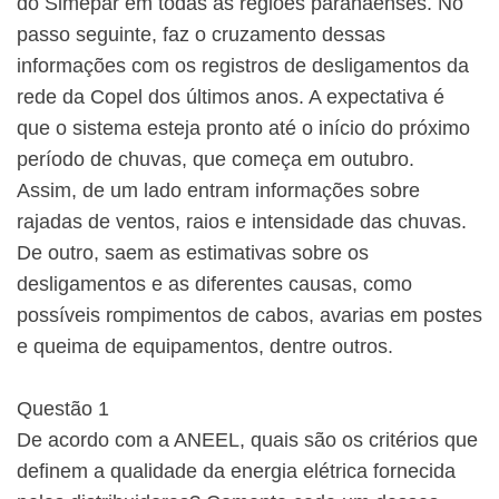
do Simepar em todas as regiões paranaenses. No
passo seguinte, faz o cruzamento dessas
informações com os registros de desligamentos da
rede da Copel dos últimos anos. A expectativa é
que o sistema esteja pronto até o início do próximo
período de chuvas, que começa em outubro.
Assim, de um lado entram informações sobre
rajadas de ventos, raios e intensidade das chuvas.
De outro, saem as estimativas sobre os
desligamentos e as diferentes causas, como
possíveis rompimentos de cabos, avarias em postes
e queima de equipamentos, dentre outros.
Questão 1
De acordo com a ANEEL, quais são os critérios que
definem a qualidade da energia elétrica fornecida