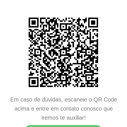
Em caso de dúvidas, escaneie o QR Code
acima e entre em contato conosco que
iremos te auxiliar!