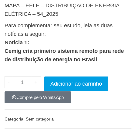
MAPA – EELE – DISTRIBUIÇÃO DE ENERGIA
ELÉTRICA – 54_2025
Para complementar seu estudo, leia as duas
notícias a seguir:
Notícia 1:
Cemig cria primeiro sistema remoto para rede
de distribuição de energia no Brasil
-
+
Adicionar ao carrinho
Compre pelo WhatsApp
Categoria:
Sem categoria