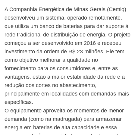
A Companhia Energética de Minas Gerais (Cemig)
desenvolveu um sistema, operado remotamente,
que utiliza um banco de baterias para dar suporte à
rede tradicional de distribuição de energia. O projeto
começou a ser desenvolvido em 2016 e recebeu
investimento da ordem de R$ 23 milhões. Ele tem
como objetivo melhorar a qualidade no
fornecimento para os consumidores e, entre as
vantagens, estão a maior estabilidade da rede e a
redução dos cortes no abastecimento,
principalmente em localidades com demandas mais
específicas.
O equipamento aproveita os momentos de menor
demanda (como na madrugada) para armazenar
energia em baterias de alta capacidade e essa