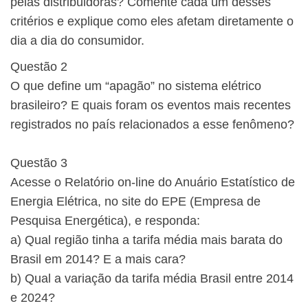
pelas distribuidoras? Comente cada um desses
critérios e explique como eles afetam diretamente o
dia a dia do consumidor.
Questão 2
O que define um “apagão” no sistema elétrico
brasileiro? E quais foram os eventos mais recentes
registrados no país relacionados a esse fenômeno?
Questão 3
Acesse o Relatório on-line do Anuário Estatístico de
Energia Elétrica, no site do EPE (Empresa de
Pesquisa Energética), e responda:
a) Qual região tinha a tarifa média mais barata do
Brasil em 2014? E a mais cara?
b) Qual a variação da tarifa média Brasil entre 2014
e 2024?