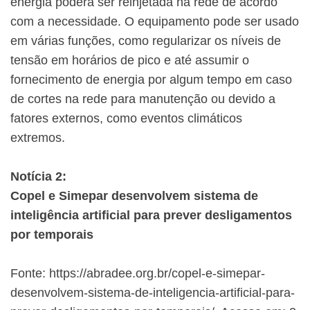
energia poderá ser reinjetada na rede de acordo
com a necessidade. O equipamento pode ser usado
em várias funções, como regularizar os níveis de
tensão em horários de pico e até assumir o
fornecimento de energia por algum tempo em caso
de cortes na rede para manutenção ou devido a
fatores externos, como eventos climáticos
extremos.
Notícia 2:
Copel e Simepar desenvolvem sistema de
inteligência artificial para prever desligamentos
por temporais
Fonte: https://abradee.org.br/copel-e-simepar-
desenvolvem-sistema-de-inteligencia-artificial-para-