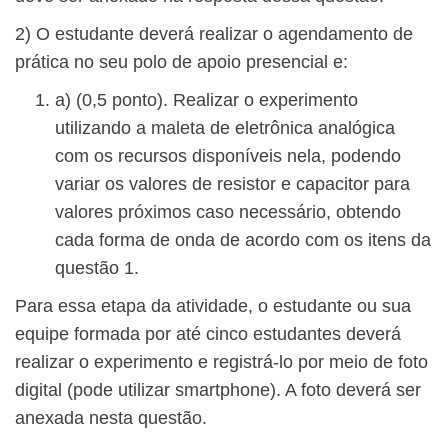
2) O estudante deverá realizar o agendamento de
prática no seu polo de apoio presencial e:
a) (0,5 ponto). Realizar o experimento
utilizando a maleta de eletrônica analógica
com os recursos disponíveis nela, podendo
variar os valores de resistor e capacitor para
valores próximos caso necessário, obtendo
cada forma de onda de acordo com os itens da
questão 1.
Para essa etapa da atividade, o estudante ou sua
equipe formada por até cinco estudantes deverá
realizar o experimento e registrá-lo por meio de foto
digital (pode utilizar smartphone). A foto deverá ser
anexada nesta questão.