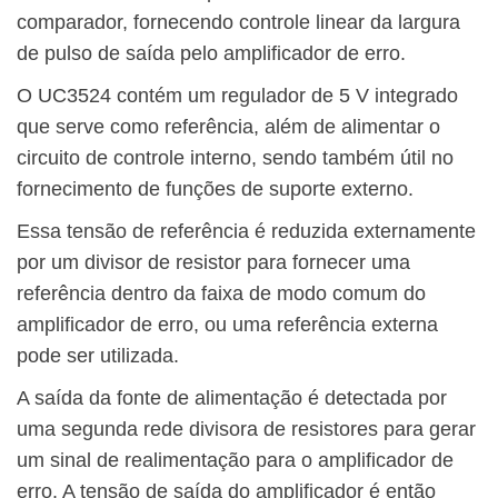
comparador, fornecendo controle linear da largura
de pulso de saída pelo amplificador de erro.
O UC3524 contém um regulador de 5 V integrado
que serve como referência, além de alimentar o
circuito de controle interno, sendo também útil no
fornecimento de funções de suporte externo.
Essa tensão de referência é reduzida externamente
por um divisor de resistor para fornecer uma
referência dentro da faixa de modo comum do
amplificador de erro, ou uma referência externa
pode ser utilizada.
A saída da fonte de alimentação é detectada por
uma segunda rede divisora ​​de resistores para gerar
um sinal de realimentação para o amplificador de
erro. A tensão de saída do amplificador é então