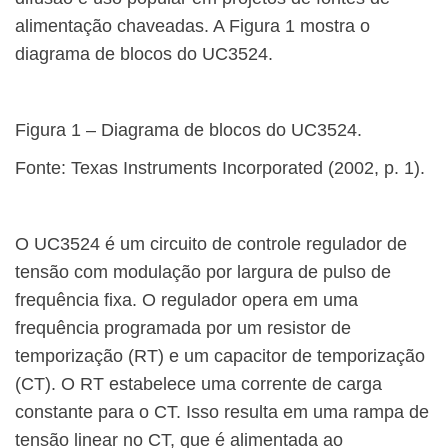
alimentação chaveadas. A Figura 1 mostra o
diagrama de blocos do UC3524.
Figura 1 – Diagrama de blocos do UC3524.
Fonte: Texas Instruments Incorporated (2002, p. 1).
O UC3524 é um circuito de controle regulador de
tensão com modulação por largura de pulso de
frequência fixa. O regulador opera em uma
frequência programada por um resistor de
temporização (RT) e um capacitor de temporização
(CT). O RT estabelece uma corrente de carga
constante para o CT. Isso resulta em uma rampa de
tensão linear no CT, que é alimentada ao