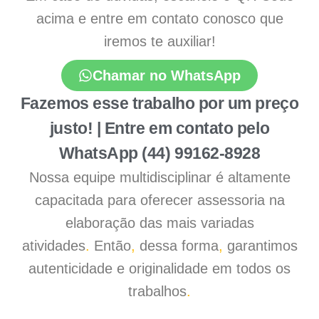
acima e entre em contato conosco que
iremos te auxiliar!
Chamar no WhatsApp
Fazemos esse trabalho por um preço
justo! | Entre em contato pelo
WhatsApp (44) 99162-8928
Nossa equipe multidisciplinar é altamente
capacitada para oferecer assessoria na
elaboração das mais variadas
atividades
.
Então
,
dessa forma
,
garantimos
autenticidade e originalidade em todos os
trabalhos
.