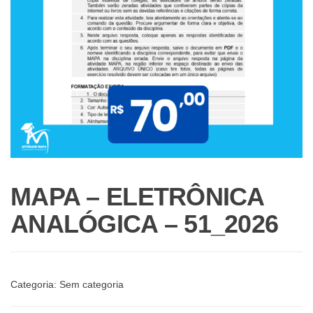
MAPA – ELETRÔNICA
ANALÓGICA – 51_2026
Categoria:
Sem categoria