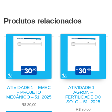
Produtos relacionados
ATIVIDADE 1 – EMEC
ATIVIDADE 1 –
– PROJETO
AGRON –
MECÂNICO – 51_2025
FERTILIDADE DO
SOLO – 51_2025
R$
30,00
R$
30,00