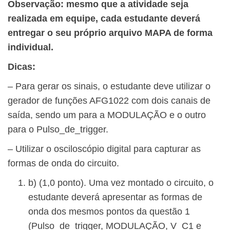
Observação: mesmo que a atividade seja
realizada em equipe, cada estudante deverá
entregar o seu próprio arquivo MAPA de forma
individual.
Dicas:
– Para gerar os sinais, o estudante deve utilizar o
gerador de funções AFG1022 com dois canais de
saída, sendo um para a MODULAÇÃO e o outro
para o Pulso_de_trigger.
– Utilizar o osciloscópio digital para capturar as
formas de onda do circuito.
b) (1,0 ponto). Uma vez montado o circuito, o
estudante deverá apresentar as formas de
onda dos mesmos pontos da questão 1
(Pulso_de_trigger, MODULAÇÃO, V_C1 e