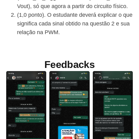
Vout), só que agora a partir do circuito físico.
(1,0 ponto). O estudante deverá explicar o que
significa cada sinal obtido na questão 2 e sua
relação na PWM.
Feedbacks