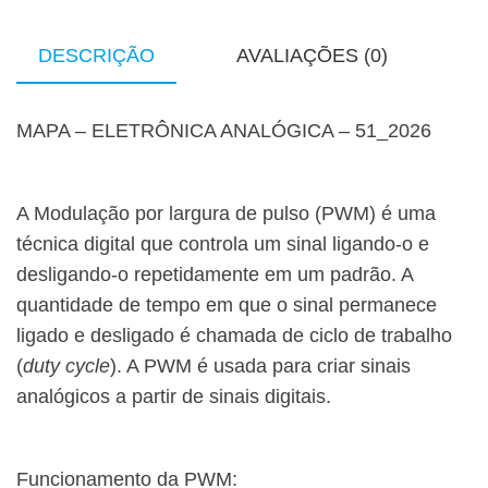
DESCRIÇÃO
AVALIAÇÕES (0)
MAPA – ELETRÔNICA ANALÓGICA – 51_2026
A Modulação por largura de pulso (PWM) é uma
técnica digital que controla um sinal ligando-o e
desligando-o repetidamente em um padrão. A
quantidade de tempo em que o sinal permanece
ligado e desligado é chamada de ciclo de trabalho
(
duty cycle
). A PWM é usada para criar sinais
analógicos a partir de sinais digitais.
Funcionamento da PWM: