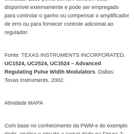
disponível externamente e pode ser empregado
para controlar o ganho ou compensar o amplificador
de erro ou para fornecer controle adicional ao
regulador.
Fonte: TEXAS INSTRUMENTS INCORPORATED.
UC1524, UC2524, UC3524 – Advanced
Regulating Pulse Width Modulators
.
Dallas:
Texas Instruments, 2002.
Atividade MAPA
Com base no conhecimento da PWM e do exemplo