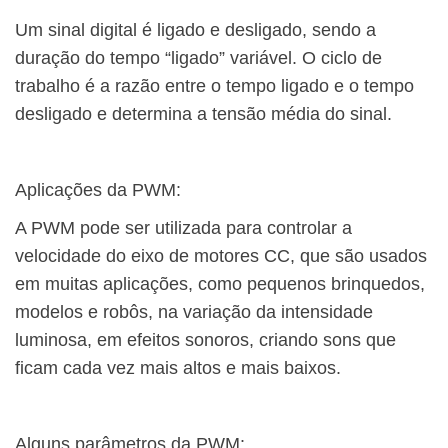
Um sinal digital é ligado e desligado, sendo a
duração do tempo “ligado” variável. O ciclo de
trabalho é a razão entre o tempo ligado e o tempo
desligado e determina a tensão média do sinal.
Aplicações da PWM:
A PWM pode ser utilizada para controlar a
velocidade do eixo de motores CC, que são usados ​​
em muitas aplicações, como pequenos brinquedos,
modelos e robôs, na variação da intensidade
luminosa, em efeitos sonoros, criando sons que
ficam cada vez mais altos e mais baixos.
Alguns parâmetros da PWM: