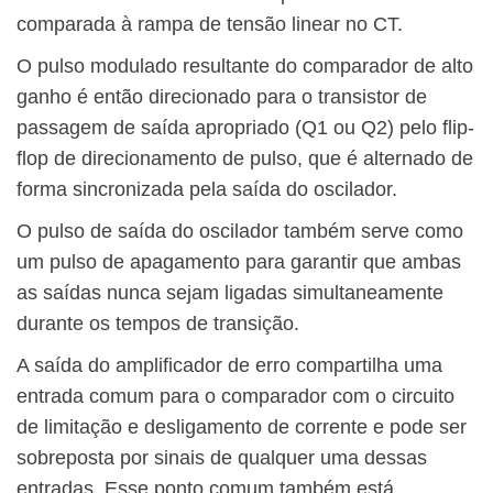
comparada à rampa de tensão linear no CT.
O pulso modulado resultante do comparador de alto
ganho é então direcionado para o transistor de
passagem de saída apropriado (Q1 ou Q2) pelo flip-
flop de direcionamento de pulso, que é alternado de
forma sincronizada pela saída do oscilador.
O pulso de saída do oscilador também serve como
um pulso de apagamento para garantir que ambas
as saídas nunca sejam ligadas simultaneamente
durante os tempos de transição.
A saída do amplificador de erro compartilha uma
entrada comum para o comparador com o circuito
de limitação e desligamento de corrente e pode ser
sobreposta por sinais de qualquer uma dessas
entradas. Esse ponto comum também está