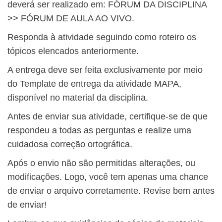
deverá ser realizado em: FÓRUM DA DISCIPLINA
>> FÓRUM DE AULA AO VIVO.
Responda à atividade seguindo como roteiro os
tópicos elencados anteriormente.
A entrega deve ser feita exclusivamente por meio
do Template de entrega da atividade MAPA,
disponível no material da disciplina.
Antes de enviar sua atividade, certifique-se de que
respondeu a todas as perguntas e realize uma
cuidadosa correção ortográfica.
Após o envio não são permitidas alterações, ou
modificações. Logo, você tem apenas uma chance
de enviar o arquivo corretamente. Revise bem antes
de enviar!