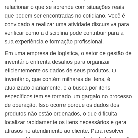
relacionar o que se aprende com situações reais
que podem ser encontradas no cotidiano. Você é
convidado a realizar uma atividade discursiva para
verificar como a disciplina pode contribuir para a
sua experiência e formação profissional.
​Em uma empresa de logística, o setor de gestão de
inventário enfrenta desafios para organizar
eficientemente os dados de seus produtos. O
inventário, que contém milhares de itens, é
atualizado diariamente, e a busca por itens
específicos tem se tornado um gargalo no processo
de operação. Isso ocorre porque os dados dos
produtos não estão ordenados, o que dificulta
localizar rapidamente os itens necessários e gera
atrasos no atendimento ao cliente. Para resolver