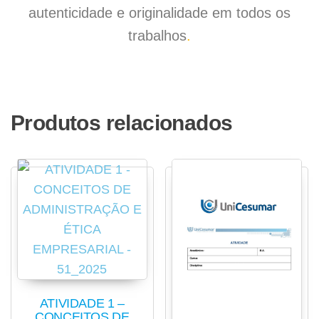
autenticidade e originalidade em todos os
trabalhos
.
Produtos relacionados
ATIVIDADE 1 –
CONCEITOS DE