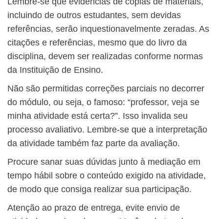
Lembre-se que evidências de cópias de materiais,
incluindo de outros estudantes, sem devidas
referências, serão inquestionavelmente zeradas. As
citações e referências, mesmo que do livro da
disciplina, devem ser realizadas conforme normas
da Instituição de Ensino.
Não são permitidas correções parciais no decorrer
do módulo, ou seja, o famoso: “professor, veja se
minha atividade está certa?”. Isso invalida seu
processo avaliativo. Lembre-se que a interpretação
da atividade também faz parte da avaliação.
Procure sanar suas dúvidas junto à mediação em
tempo hábil sobre o conteúdo exigido na atividade,
de modo que consiga realizar sua participação.
Atenção ao prazo de entrega, evite envio de