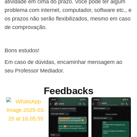
atividade em cima do prazo. Você pode ter algum
problema com internet, computador, software etc., e
os prazos não serão flexibilizados, mesmo em caso
de comprovação.
Bons estudos!
Em caso de dúvidas, encaminhar mensagem ao
seu Professor Mediador.
Feedbacks