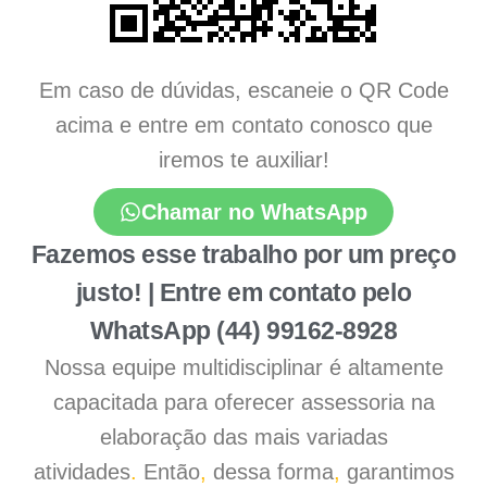
Em caso de dúvidas, escaneie o QR Code
acima e entre em contato conosco que
iremos te auxiliar!
Chamar no WhatsApp
Fazemos esse trabalho por um preço
justo! | Entre em contato pelo
WhatsApp (44) 99162-8928
Nossa equipe multidisciplinar é altamente
capacitada para oferecer assessoria na
elaboração das mais variadas
atividades
.
Então
,
dessa forma
,
garantimos