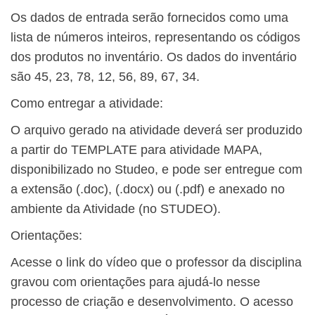
Os dados de entrada serão fornecidos como uma
lista de números inteiros, representando os códigos
dos produtos no inventário. Os dados do inventário
são 45, 23, 78, 12, 56, 89, 67, 34.
​Como entregar a atividade:
O arquivo gerado na atividade deverá ser produzido
a partir do TEMPLATE para atividade MAPA,
disponibilizado no Studeo, e pode ser entregue com
a extensão (.doc), (.docx) ou (.pdf) e anexado no
ambiente da Atividade (no STUDEO).​
Orientações:
Acesse o link do vídeo que o professor da disciplina
gravou com orientações para ajudá-lo nesse
processo de criação e desenvolvimento. O acesso