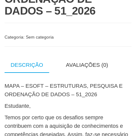
DADOS – 51_2026
Categoria:
Sem categoria
DESCRIÇÃO
AVALIAÇÕES (0)
MAPA – ESOFT – ESTRUTURAS, PESQUISA E
ORDENAÇÃO DE DADOS – 51_2026
Estudante,
Temos por certo que os desafios sempre
contribuem com a aquisição de conhecimentos e
competências desejadas. Assim, faz-se necessário