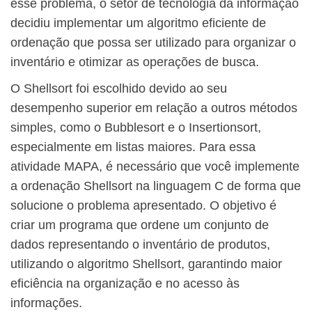
esse problema, o setor de tecnologia da informação
decidiu implementar um algoritmo eficiente de
ordenação que possa ser utilizado para organizar o
inventário e otimizar as operações de busca.
O Shellsort foi escolhido devido ao seu
desempenho superior em relação a outros métodos
simples, como o Bubblesort e o Insertionsort,
especialmente em listas maiores. Para essa
atividade MAPA, é necessário que você implemente
a ordenação Shellsort na linguagem C de forma que
solucione o problema apresentado. O objetivo é
criar um programa que ordene um conjunto de
dados representando o inventário de produtos,
utilizando o algoritmo Shellsort, garantindo maior
eficiência na organização e no acesso às
informações.