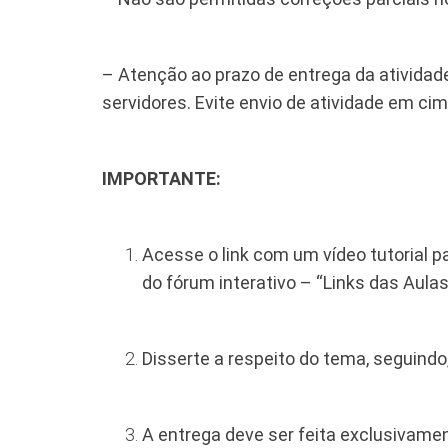
– Atenção ao prazo de entrega da atividade
servidores. Evite envio de atividade em cim
​​IMPORTANTE:
Acesse o link com um vídeo tutorial p
do fórum interativo – “Links das Aulas
Disserte a respeito do tema, seguindo
A entrega deve ser feita exclusivam