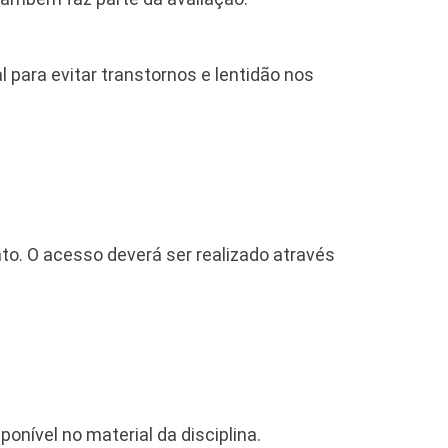
 para evitar transtornos e lentidão nos
to. O acesso deverá ser realizado através
onível no material da disciplina.