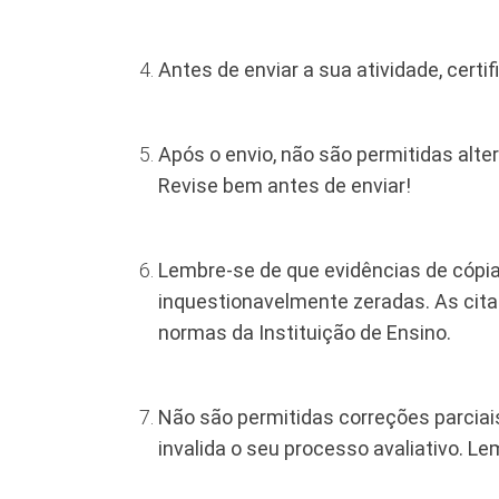
Antes de enviar a sua atividade, cert
Após o envio, não são permitidas alt
Revise bem antes de enviar!
Lembre-se de que evidências de cópia
inquestionavelmente zeradas. As citaç
normas da Instituição de Ensino.
Não são permitidas correções parciais
invalida o seu processo avaliativo. L