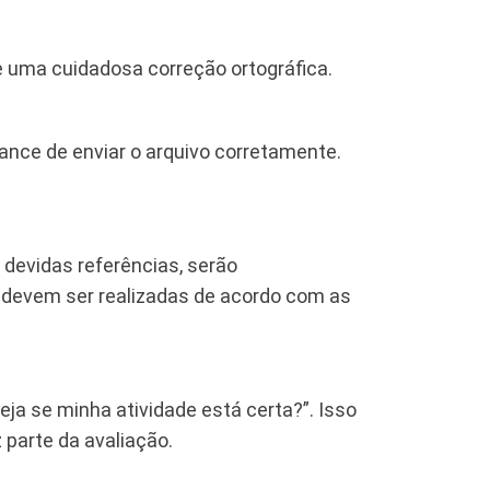
ze uma cuidadosa correção ortográfica.
ance de enviar o arquivo corretamente.
 devidas referências, serão
, devem ser realizadas de acordo com as
eja se minha atividade está certa?”. Isso
 parte da avaliação.