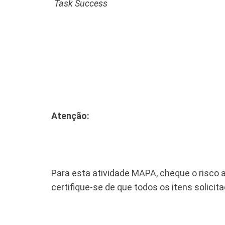
Task Success
Atenção:
Para esta atividade MAPA, cheque o risco a
certifique-se de que todos os itens solicit