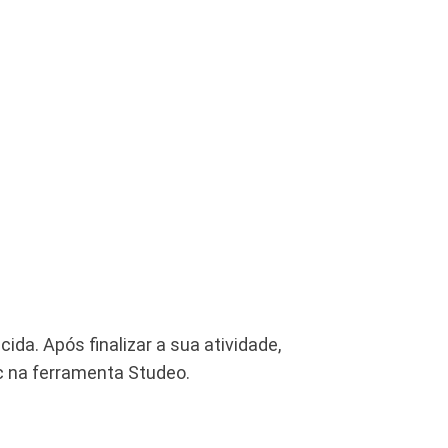
da. Após finalizar a sua atividade,
oc na ferramenta Studeo.