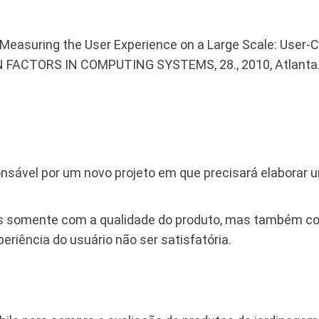
 Measuring the User Experience on a Large Scale: User-
ACTORS IN COMPUTING SYSTEMS, 28., 2010, Atlanta
nsável por um novo projeto em que precisará elaborar 
 somente com a qualidade do produto, mas também com 
eriência do usuário não ser satisfatória.