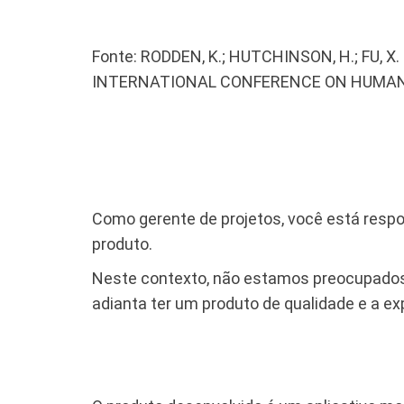
Fonte: RODDEN, K.; HUTCHINSON, H.; FU, X.
INTERNATIONAL CONFERENCE ON HUMAN F
Como gerente de projetos, você está respo
produto.
Neste contexto, não estamos preocupados
adianta ter um produto de qualidade e a exp