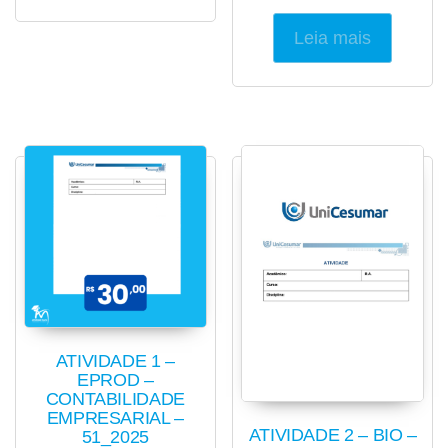
Leia mais
ATIVIDADE 1 –
EPROD –
CONTABILIDADE
EMPRESARIAL –
ATIVIDADE 2 – BIO –
51_2025