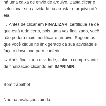
há uma caixa de envio de arquivo. Basta clicar e
selecionar sua atividade ou arrastar o arquivo até
ela.
→ Antes de clicar em
FINALIZAR
, certifique-se de
que está tudo certo, pois, uma vez finalizado, você
não poderá mais modificar o arquivo. Sugerimos
que você clique no link gerado da sua atividade e
faça o download para conferir.
→ Após finalizar a atividade, salve o comprovante
de finalização clicando em
IMPRIMIR
.
Bom trabalho!
Não há avaliações ainda.