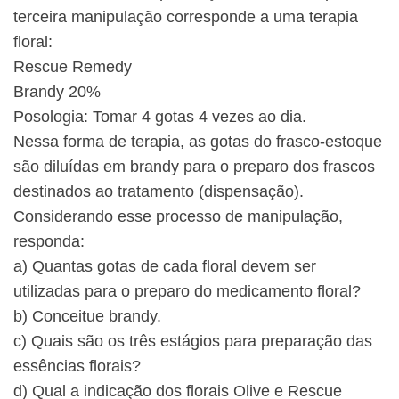
terceira manipulação corresponde a uma terapia
floral:
Rescue Remedy
Brandy 20%
Posologia: Tomar 4 gotas 4 vezes ao dia.
Nessa forma de terapia, as gotas do frasco-estoque
são diluídas em brandy para o preparo dos frascos
destinados ao tratamento (dispensação).
Considerando esse processo de manipulação,
responda:
a) Quantas gotas de cada floral devem ser
utilizadas para o preparo do medicamento floral?
b) Conceitue brandy.
c) Quais são os três estágios para preparação das
essências florais?
d) Qual a indicação dos florais Olive e Rescue