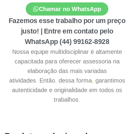
Chamar no WhatsApp
Fazemos esse trabalho por um preço
justo! | Entre em contato pelo
WhatsApp (44) 99162-8928
Nossa equipe multidisciplinar é altamente
capacitada para oferecer assessoria na
elaboração das mais variadas
atividades
.
Então
,
dessa forma
,
garantimos
autenticidade e originalidade em todos os
trabalhos
.