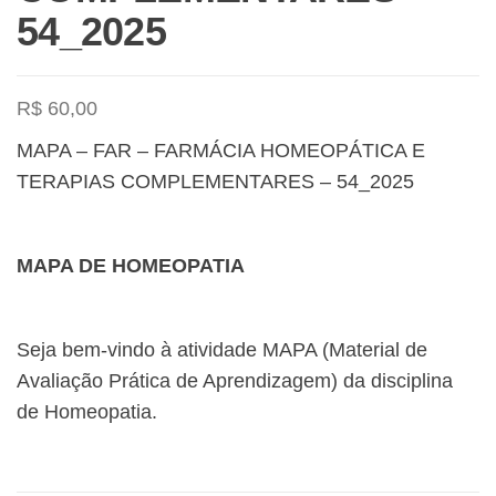
54_2025
R$
60,00
MAPA – FAR – FARMÁCIA HOMEOPÁTICA E
TERAPIAS COMPLEMENTARES – 54_2025
MAPA DE HOMEOPATIA
Seja bem-vindo à atividade MAPA (Material de
Avaliação Prática de Aprendizagem) da disciplina
de Homeopatia.