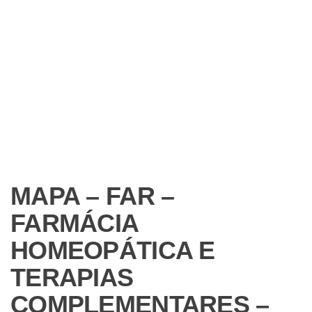
MAPA – FAR –
FARMÁCIA
HOMEOPÁTICA E
TERAPIAS
COMPLEMENTARES –