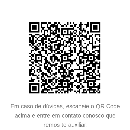
Em caso de dúvidas, escaneie o QR Code
acima e entre em contato conosco que
iremos te auxiliar!