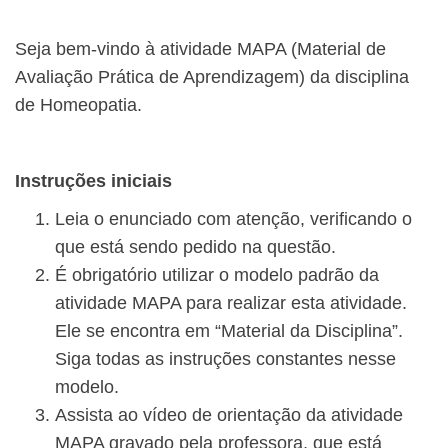
Seja bem-vindo à atividade MAPA (Material de
Avaliação Prática de Aprendizagem) da disciplina
de Homeopatia.
Instruções iniciais
Leia o enunciado com atenção, verificando o
que está sendo pedido na questão.
É obrigatório utilizar o modelo padrão da
atividade MAPA para realizar esta atividade.
Ele se encontra em “Material da Disciplina”.
Siga todas as instruções constantes nesse
modelo.
Assista ao vídeo de orientação da atividade
MAPA gravado pela professora, que está