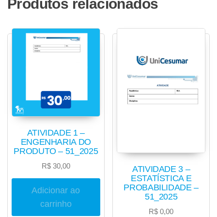
Produtos relacionados
ATIVIDADE 1 –
ENGENHARIA DO
PRODUTO – 51_2025
R$
30,00
ATIVIDADE 3 –
ESTATÍSTICA E
PROBABILIDADE –
Adicionar ao
51_2025
carrinho
R$
0,00