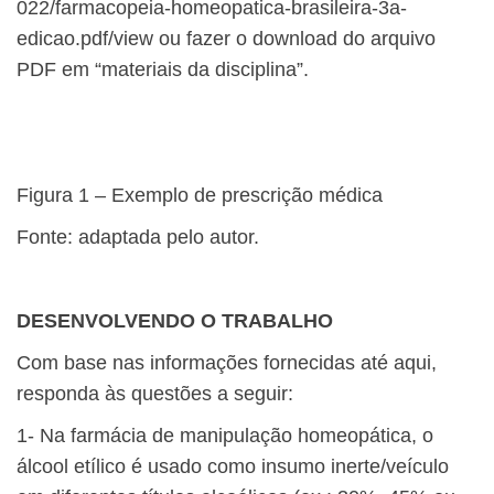
022/farmacopeia-homeopatica-brasileira-3a-
edicao.pdf/view ou fazer o download do arquivo
PDF em “materiais da disciplina”.
Figura 1 – Exemplo de prescrição médica
Fonte: adaptada pelo autor.
DESENVOLVENDO O TRABALHO
Com base nas informações fornecidas até aqui,
responda às questões a seguir:
1- Na farmácia de manipulação homeopática, o
álcool etílico é usado como insumo inerte/veículo