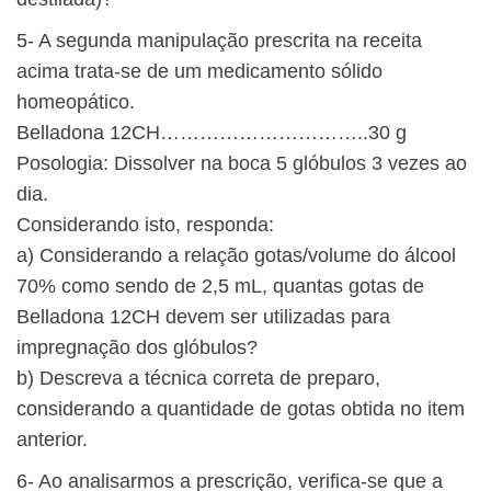
5- A segunda manipulação prescrita na receita
acima trata-se de um medicamento sólido
homeopático.
Belladona 12CH…………………………..30 g
Posologia: Dissolver na boca 5 glóbulos 3 vezes ao
dia.
Considerando isto, responda:
a) Considerando a relação gotas/volume do álcool
70% como sendo de 2,5 mL, quantas gotas de
Belladona 12CH devem ser utilizadas para
impregnação dos glóbulos?
b) Descreva a técnica correta de preparo,
considerando a quantidade de gotas obtida no item
anterior.
6- Ao analisarmos a prescrição, verifica-se que a