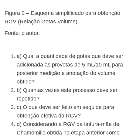
Figura 2 – Esquema simplificado para obtenção
RGV (Relação Gotas Volume)
Fonte: o autor.
a) Qual a quantidade de gotas que deve ser
adicionada às provetas de 5 mL/10 mL para
posterior medição e anotação do volume
obtido?
b) Quantas vezes este processo deve ser
repetido?
c) O que deve ser feito em seguida para
obtenção efetiva da RGV?
d) Considerando a RGV da tintura-mãe de
Chamomilla obtida na etapa anterior como