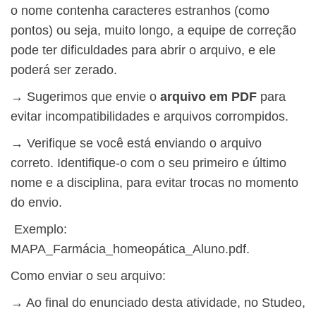
o nome contenha caracteres estranhos (como
pontos) ou seja, muito longo, a equipe de correção
pode ter dificuldades para abrir o arquivo, e ele
poderá ser zerado.
→ Sugerimos que envie o
arquivo em PDF
para
evitar incompatibilidades e arquivos corrompidos.
→ Verifique se você está enviando o arquivo
correto. Identifique-o com o seu primeiro e último
nome e a disciplina, para evitar trocas no momento
do envio.
Exemplo:
MAPA_Farmácia_homeopática_Aluno.pdf.
Como enviar o seu arquivo:
→ Ao final do enunciado desta atividade, no Studeo,