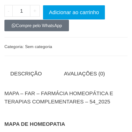
-
+
Adicionar ao carrinho
Compre pelo WhatsApp
Categoria:
Sem categoria
DESCRIÇÃO
AVALIAÇÕES (0)
MAPA – FAR – FARMÁCIA HOMEOPÁTICA E
TERAPIAS COMPLEMENTARES – 54_2025
MAPA DE HOMEOPATIA