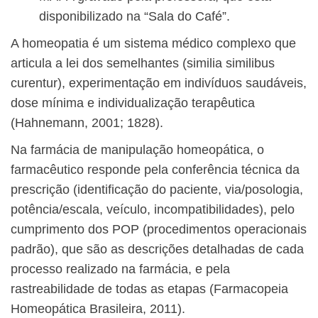
disponibilizado na “Sala do Café”.
A homeopatia é um sistema médico complexo que
articula a lei dos semelhantes (similia similibus
curentur), experimentação em indivíduos saudáveis,
dose mínima e individualização terapêutica
(Hahnemann, 2001; 1828).
Na farmácia de manipulação homeopática, o
farmacêutico responde pela conferência técnica da
prescrição (identificação do paciente, via/posologia,
potência/escala, veículo, incompatibilidades), pelo
cumprimento dos POP (procedimentos operacionais
padrão), que são as descrições detalhadas de cada
processo realizado na farmácia, e pela
rastreabilidade de todas as etapas (Farmacopeia
Homeopática Brasileira, 2011).