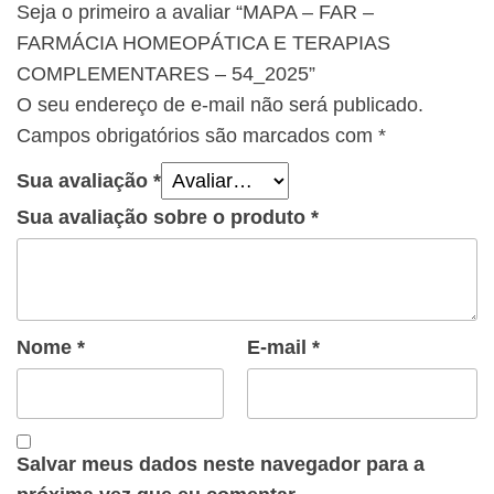
Seja o primeiro a avaliar “MAPA – FAR –
FARMÁCIA HOMEOPÁTICA E TERAPIAS
COMPLEMENTARES – 54_2025”
O seu endereço de e-mail não será publicado.
Campos obrigatórios são marcados com
*
Sua avaliação
*
Sua avaliação sobre o produto
*
Nome
*
E-mail
*
Salvar meus dados neste navegador para a