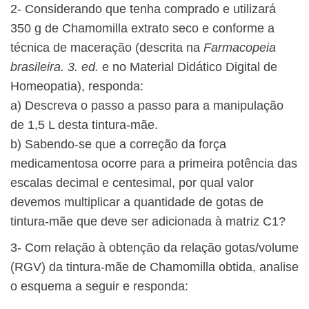
2- Considerando que tenha comprado e utilizará
350 g de Chamomilla extrato seco e conforme a
técnica de maceração (descrita na
Farmacopeia
brasileira. 3. ed.
e no Material Didático Digital de
Homeopatia), responda:
a) Descreva o passo a passo para a manipulação
de 1,5 L desta tintura-mãe.
b) Sabendo-se que a correção da força
medicamentosa ocorre para a primeira potência das
escalas decimal e centesimal, por qual valor
devemos multiplicar a quantidade de gotas de
tintura-mãe que deve ser adicionada à matriz C1?
3- Com relação à obtenção da relação gotas/volume
(RGV) da tintura-mãe de Chamomilla obtida, analise
o esquema a seguir e responda: