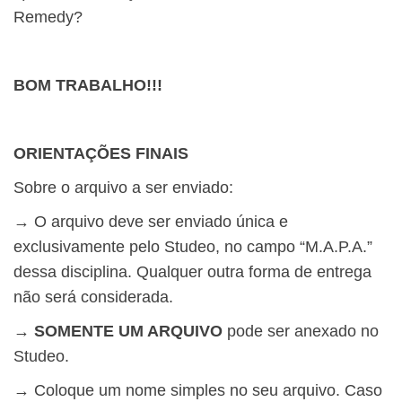
Remedy?
BOM TRABALHO!!!
ORIENTAÇÕES FINAIS
Sobre o arquivo a ser enviado:
→ O arquivo deve ser enviado única e
exclusivamente pelo Studeo, no campo “M.A.P.A.”
dessa disciplina.
Qualquer outra forma de entrega
não será considerada
.
→ SOMENTE UM ARQUIVO
pode ser anexado no
Studeo.
→ Coloque um nome simples no seu arquivo. Caso