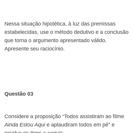
Nessa situação hipotética, à luz das premissas
estabelecidas, use o método dedutivo e a conclusão
que torna o argumento apresentado válido.
Apresente seu raciocínio.
Questão 03
Considere a proposição “Todos assistiram ao filme
Ainda Estou Aqui
e aplaudiram todos em pé” e