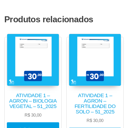
Produtos relacionados
ATIVIDADE 1 –
ATIVIDADE 1 –
AGRON – BIOLOGIA
AGRON –
VEGETAL – 51_2025
FERTILIDADE DO
SOLO – 51_2025
R$
30,00
R$
30,00