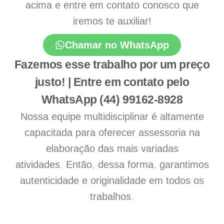
acima e entre em contato conosco que
iremos te auxiliar!
Chamar no WhatsApp
Fazemos esse trabalho por um preço
justo! | Entre em contato pelo
WhatsApp (44) 99162-8928
Nossa equipe multidisciplinar é altamente
capacitada para oferecer assessoria na
elaboração das mais variadas
atividades
.
Então
,
dessa forma
,
garantimos
autenticidade e originalidade em todos os
trabalhos
.