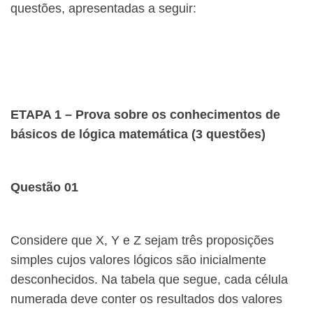
questões, apresentadas a seguir:
ETAPA 1 – Prova sobre os conhecimentos de
básicos de lógica matemática (3 questões)
Questão 01
Considere que X, Y e Z sejam três proposições
simples cujos valores lógicos são inicialmente
desconhecidos. Na tabela que segue, cada célula
numerada deve conter os resultados dos valores