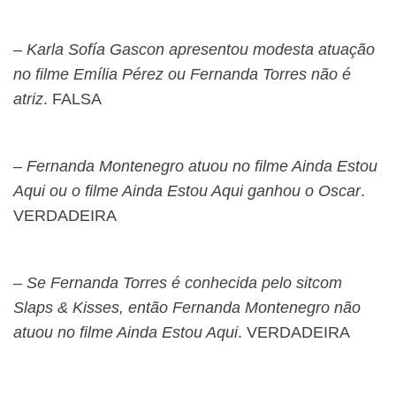
–
Karla Sofía Gascon apresentou modesta atuação
no filme Emília Pérez ou Fernanda Torres não é
atriz
. FALSA
–
Fernanda Montenegro atuou no filme Ainda Estou
Aqui ou o filme Ainda Estou Aqui ganhou o Oscar
.
VERDADEIRA
–
Se Fernanda Torres é conhecida pelo sitcom
Slaps & Kisses, então Fernanda Montenegro não
atuou no filme Ainda Estou Aqui
. VERDADEIRA