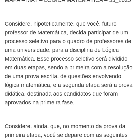
MAPA – MAT – LÓGICA MATEMÁTICA – 53_2025
Considere, hipoteticamente, que você, futuro
professor de Matemática, decida participar de um
processo seletivo para o quadro de professores de
uma universidade, para a disciplina de Lógica
Matemática. Esse processo seletivo será dividido
em duas etapas, sendo a primeira com a resolução
de uma prova escrita, de questões envolvendo
lógica matemática, e a segunda etapa será a prova
didática, destinada aos candidatos que foram
aprovados na primeira fase.
Considere, ainda, que, no momento da prova da
primeira etapa, você se depare com as seguintes