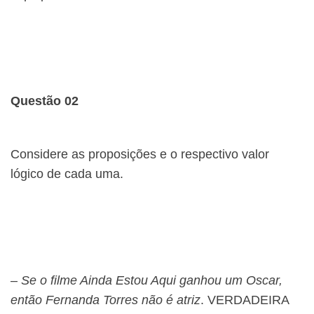
Questão 02
Considere as proposições e o respectivo valor
lógico de cada uma.
–
Se o filme Ainda Estou Aqui ganhou um Oscar,
então Fernanda Torres não é atriz
. VERDADEIRA