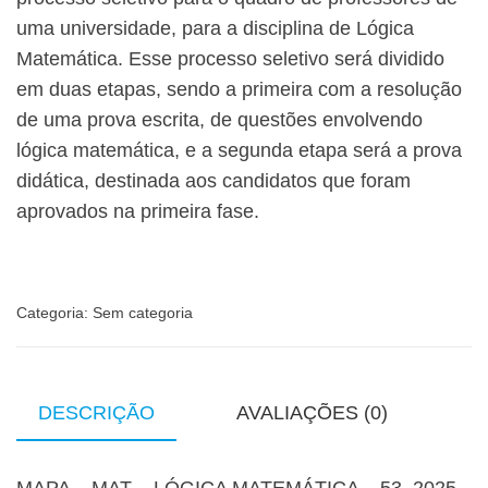
uma universidade, para a disciplina de Lógica
Matemática. Esse processo seletivo será dividido
em duas etapas, sendo a primeira com a resolução
de uma prova escrita, de questões envolvendo
lógica matemática, e a segunda etapa será a prova
didática, destinada aos candidatos que foram
aprovados na primeira fase.
Categoria:
Sem categoria
DESCRIÇÃO
AVALIAÇÕES (0)