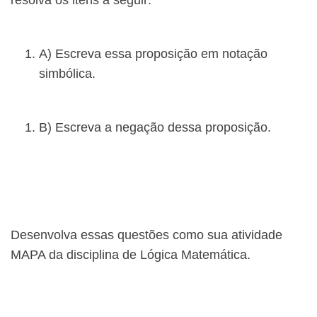
resolva os itens a seguir:
A) Escreva essa proposição em notação
simbólica.
B) Escreva a negação dessa proposição.
Desenvolva essas questões como sua atividade
MAPA da disciplina de Lógica Matemática.