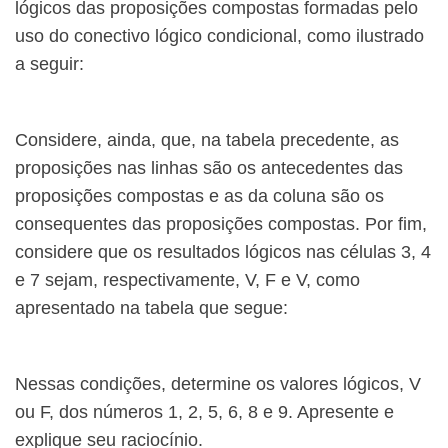
lógicos das proposições compostas formadas pelo
uso do conectivo lógico condicional, como ilustrado
a seguir:
​Considere, ainda, que, na tabela precedente, as
proposições nas linhas são os antecedentes das
proposições compostas e as da coluna são os
consequentes das proposições compostas. Por fim,
considere que os resultados lógicos nas células 3, 4
e 7 sejam, respectivamente, V, F e V, como
apresentado na tabela que segue:
​Nessas condições, determine os valores lógicos, V
ou F, dos números 1, 2, 5, 6, 8 e 9. Apresente e
explique seu raciocínio.