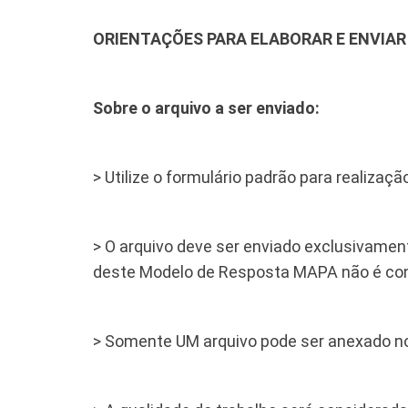
ORIENTAÇÕES PARA ELABORAR E ENVIAR 
Sobre o arquivo a ser enviado:
> Utilize o formulário padrão para realizaç
> O arquivo deve ser enviado exclusivamen
deste Modelo de Resposta MAPA não é con
> Somente UM arquivo pode ser anexado n