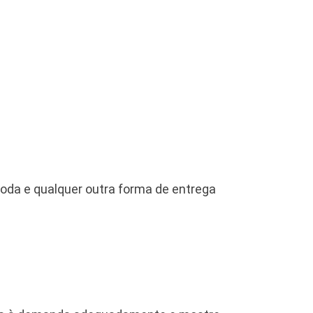
oda e qualquer outra forma de entrega