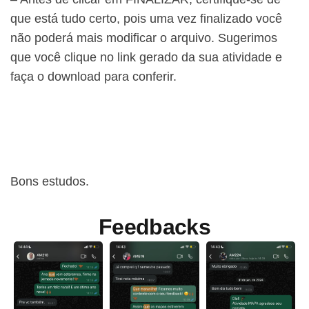
que está tudo certo, pois uma vez finalizado você
não poderá mais modificar o arquivo. Sugerimos
que você clique no link gerado da sua atividade e
faça o download para conferir.
Bons estudos.
Feedbacks