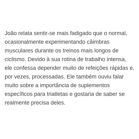
João relata sentir-se mais fadigado que o normal,
ocasionalmente experimentando câimbras
musculares durante os treinos mais longos de
ciclismo. Devido à sua rotina de trabalho intensa,
ele confessa depender muito de refeições rápidas e,
por vezes, processadas. Ele também ouviu falar
muito sobre a importância de suplementos
específicos para triatletas e gostaria de saber se
realmente precisa deles.