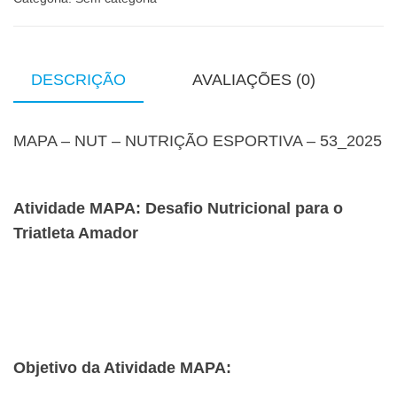
DESCRIÇÃO
AVALIAÇÕES (0)
MAPA – NUT – NUTRIÇÃO ESPORTIVA – 53_2025
Atividade MAPA: Desafio Nutricional para o
Triatleta Amador
Objetivo da Atividade MAPA: