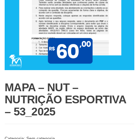
MAPA – NUT –
NUTRIÇÃO ESPORTIVA
– 53_2025
Categoria:
Sem categoria