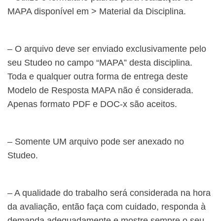
MAPA disponível em > Material da Disciplina.
– O arquivo deve ser enviado exclusivamente pelo
seu Studeo no campo “MAPA” desta disciplina.
Toda e qualquer outra forma de entrega deste
Modelo de Resposta MAPA não é considerada.
Apenas formato PDF e DOC-x são aceitos.
– Somente UM arquivo pode ser anexado no
Studeo.
– A qualidade do trabalho será considerada na hora
da avaliação, então faça com cuidado, responda à
demanda adequadamente e mostre sempre o seu