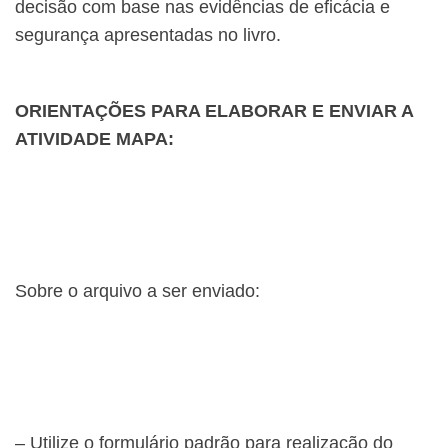
decisão com base nas evidências de eficácia e
segurança apresentadas no livro.
ORIENTAÇÕES PARA ELABORAR E ENVIAR A
ATIVIDADE MAPA:
Sobre o arquivo a ser enviado:
– Utilize o formulário padrão para realização do