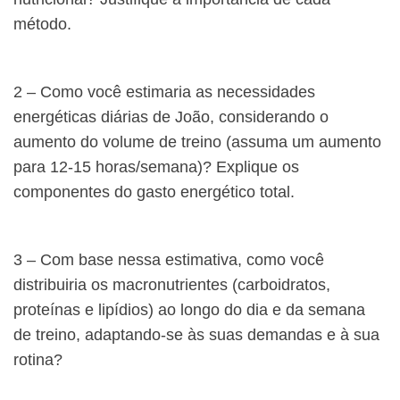
método.
2 – Como você estimaria as necessidades
energéticas diárias de João, considerando o
aumento do volume de treino (assuma um aumento
para 12-15 horas/semana)? Explique os
componentes do gasto energético total.
3 – Com base nessa estimativa, como você
distribuiria os macronutrientes (carboidratos,
proteínas e lipídios) ao longo do dia e da semana
de treino, adaptando-se às suas demandas e à sua
rotina?