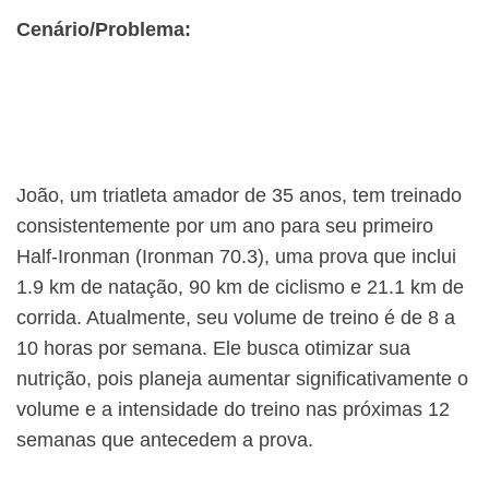
Cenário/Problema:
João, um triatleta amador de 35 anos, tem treinado
consistentemente por um ano para seu primeiro
Half-Ironman (Ironman 70.3), uma prova que inclui
1.9 km de natação, 90 km de ciclismo e 21.1 km de
corrida. Atualmente, seu volume de treino é de 8 a
10 horas por semana. Ele busca otimizar sua
nutrição, pois planeja aumentar significativamente o
volume e a intensidade do treino nas próximas 12
semanas que antecedem a prova.