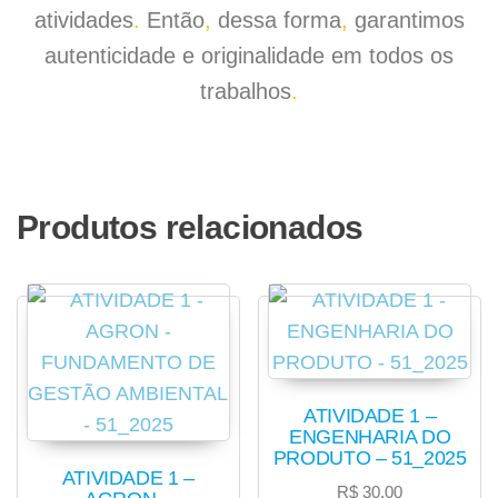
atividades
.
Então
,
dessa forma
,
garantimos
autenticidade e originalidade em todos os
trabalhos
.
Produtos relacionados
ATIVIDADE 1 –
ENGENHARIA DO
PRODUTO – 51_2025
ATIVIDADE 1 –
R$
30,00