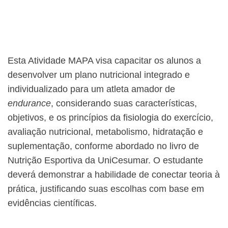
Esta Atividade MAPA visa capacitar os alunos a
desenvolver um plano nutricional integrado e
individualizado para um atleta amador de
endurance
, considerando suas características,
objetivos, e os princípios da fisiologia do exercício,
avaliação nutricional, metabolismo, hidratação e
suplementação, conforme abordado no livro de
Nutrição Esportiva da UniCesumar. O estudante
deverá demonstrar a habilidade de conectar teoria à
prática, justificando suas escolhas com base em
evidências científicas.