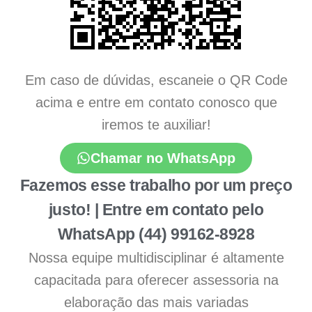
Em caso de dúvidas, escaneie o QR Code
acima e entre em contato conosco que
iremos te auxiliar!
Chamar no WhatsApp
Fazemos esse trabalho por um preço
justo! | Entre em contato pelo
WhatsApp (44) 99162-8928
Nossa equipe multidisciplinar é altamente
capacitada para oferecer assessoria na
elaboração das mais variadas