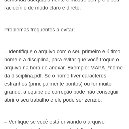
raciocínio de modo claro e direto.
Problemas frequentes a evitar:
– Identifique o arquivo com o seu primeiro e último
nome e a disciplina, para evitar que você troque o
arquivo na hora de anexar. Exemplo: MAPA_*nome
da disciplina.pdf. Se o nome tiver caracteres
estranhos (principalmente pontos) ou for muito
grande, a equipe de correção pode não conseguir
abrir o seu trabalho e ele pode ser zerado.
– Verifique se você está enviando o arquivo