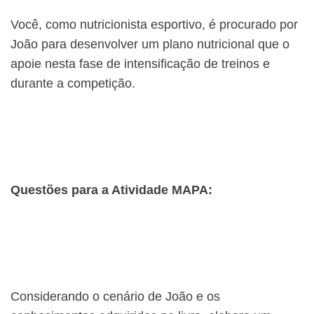
Você, como nutricionista esportivo, é procurado por
João para desenvolver um plano nutricional que o
apoie nesta fase de intensificação de treinos e
durante a competição.
Questões para a Atividade MAPA:
Considerando o cenário de João e os