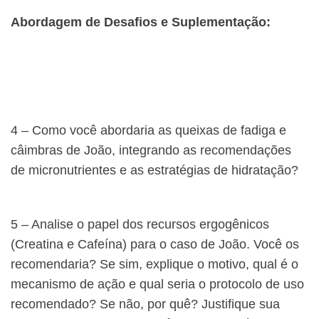
Abordagem de Desafios e Suplementação:
4 – Como você abordaria as queixas de fadiga e
câimbras de João, integrando as recomendações
de micronutrientes e as estratégias de hidratação?
5 – Analise o papel dos recursos ergogênicos
(Creatina e Cafeína) para o caso de João. Você os
recomendaria? Se sim, explique o motivo, qual é o
mecanismo de ação e qual seria o protocolo de uso
recomendado? Se não, por quê? Justifique sua