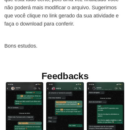
não poderá mais modificar o arquivo. Sugerimos
que você clique no link gerado da sua atividade e
faça o download para conferir.
Bons estudos.
Feedbacks