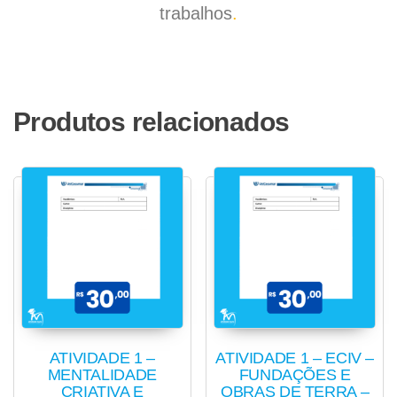
trabalhos
.
Produtos relacionados
ATIVIDADE 1 –
ATIVIDADE 1 – ECIV –
MENTALIDADE
FUNDAÇÕES E
CRIATIVA E
OBRAS DE TERRA –