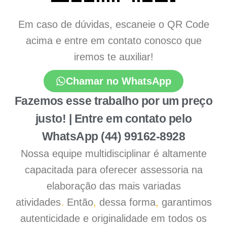
Em caso de dúvidas, escaneie o QR Code
acima e entre em contato conosco que
iremos te auxiliar!
Chamar no WhatsApp
Fazemos esse trabalho por um preço
justo! | Entre em contato pelo
WhatsApp (44) 99162-8928
Nossa equipe multidisciplinar é altamente
capacitada para oferecer assessoria na
elaboração das mais variadas
atividades
.
Então
,
dessa forma
,
garantimos
autenticidade e originalidade em todos os