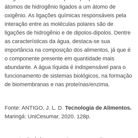
átomos de hidrogênio ligados a um átomo de
oxigênio. As ligações químicas responsáveis pela
interação entre as moléculas polares são de
ligações de hidrogênio e de dipolos-dipolos. Dentre
as características da água, destaca-se sua
importância na composição dos alimentos, já que é
o componente presente em quantidade mais
abundante. A água líquida é indispensável para o
funcionamento de sistemas biológicos, na formação
de biomembranas e nas proteínas/enzima.
Fonte: ANTIGO, J. L. D.
Tecnologia de Alimentos.
Maringá: UniCesumar, 2020. 128p.