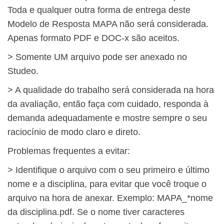
Toda e qualquer outra forma de entrega deste
Modelo de Resposta MAPA não será considerada.
Apenas formato PDF e DOC-x são aceitos.
> Somente UM arquivo pode ser anexado no
Studeo.
> A qualidade do trabalho será considerada na hora
da avaliação, então faça com cuidado, responda à
demanda adequadamente e mostre sempre o seu
raciocínio de modo claro e direto.
Problemas frequentes a evitar:
> Identifique o arquivo com o seu primeiro e último
nome e a disciplina, para evitar que você troque o
arquivo na hora de anexar. Exemplo: MAPA_*nome
da disciplina.pdf. Se o nome tiver caracteres