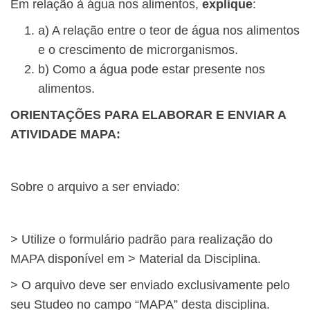
Em relação à água nos alimentos,
explique
:
a) A relação entre o teor de água nos alimentos
e o crescimento de microrganismos.
b) Como a água pode estar presente nos
alimentos.
ORIENTAÇÕES PARA ELABORAR E ENVIAR A
ATIVIDADE MAPA:
Sobre o arquivo a ser enviado:
> Utilize o formulário padrão para realização do
MAPA disponível em > Material da Disciplina.
> O arquivo deve ser enviado exclusivamente pelo
seu Studeo no campo “MAPA” desta disciplina.