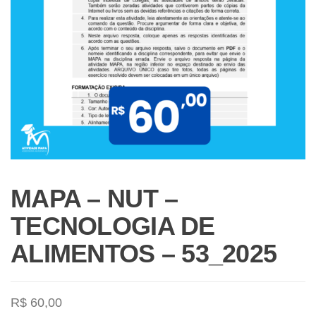
MAPA – NUT –
TECNOLOGIA DE
ALIMENTOS – 53_2025
R$
60,00