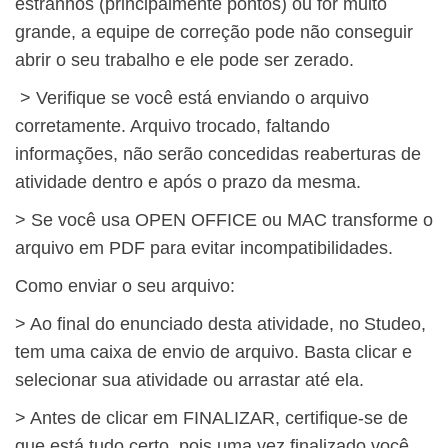
estranhos (principalmente pontos) ou for muito
grande, a equipe de correção pode não conseguir
abrir o seu trabalho e ele pode ser zerado.
> Verifique se você está enviando o arquivo
corretamente. Arquivo trocado, faltando
informações, não serão concedidas reaberturas de
atividade dentro e após o prazo da mesma.
> Se você usa OPEN OFFICE ou MAC transforme o
arquivo em PDF para evitar incompatibilidades.
Como enviar o seu arquivo:
> Ao final do enunciado desta atividade, no Studeo,
tem uma caixa de envio de arquivo. Basta clicar e
selecionar sua atividade ou arrastar até ela.
> Antes de clicar em FINALIZAR, certifique-se de
que está tudo certo, pois uma vez finalizado você