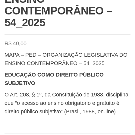
CONTEMPORÂNEO –
54_2025
R$
40,00
MAPA – PED – ORGANIZAÇÃO LEGISLATIVA DO
ENSINO CONTEMPORÂNEO – 54_2025
EDUCAÇÃO COMO DIREITO PÚBLICO
SUBJETIVO
O Art. 208, § 1º, da Constituição de 1988, disciplina
que “o acesso ao ensino obrigatório e gratuito é
direito público subjetivo” (Brasil, 1988, on-line).