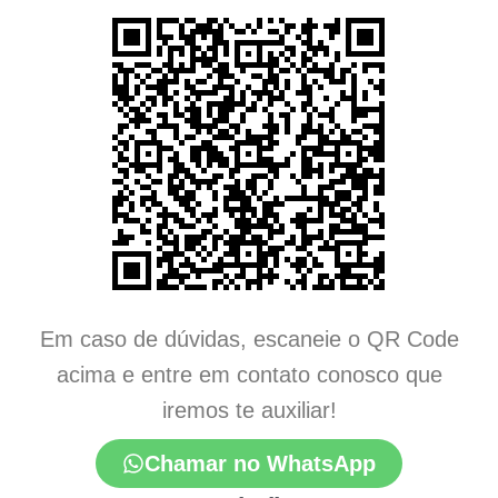
Em caso de dúvidas, escaneie o QR Code
acima e entre em contato conosco que
iremos te auxiliar!
Chamar no WhatsApp