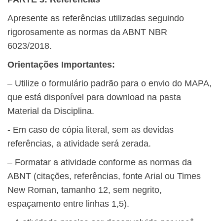
Apresente as referências utilizadas seguindo
rigorosamente as normas da ABNT NBR
6023/2018.
Orientações Importantes:
– ​Utilize o formulário padrão para o envio do MAPA,
que está disponível para download na pasta
Material da Disciplina.
​- Em caso de cópia literal, sem as devidas
referências, a atividade será zerada.
– Formatar a atividade conforme as normas da
ABNT (citações, referências, fonte Arial ou Times
New Roman, tamanho 12, sem negrito,
espaçamento entre linhas 1,5).