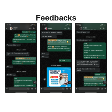
Feedbacks