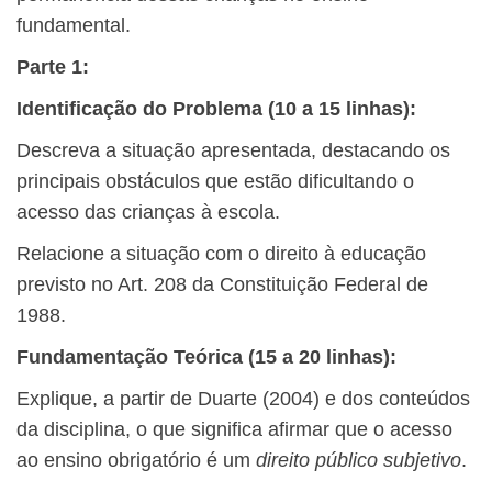
fundamental.
Parte 1:
Identificação do Problema
(10 a 15 linhas):
Descreva a situação apresentada, destacando os
principais obstáculos que estão dificultando o
acesso das crianças à escola.
Relacione a situação com o direito à educação
previsto no Art. 208 da Constituição Federal de
1988.
Fundamentação Teórica (15 a 20 linhas):
Explique, a partir de Duarte (2004) e dos conteúdos
da disciplina, o que significa afirmar que o acesso
ao ensino obrigatório é um
direito público subjetivo
.