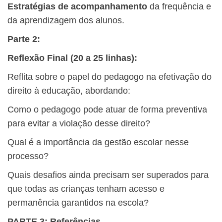
Estratégias de acompanhamento
da frequência e
da aprendizagem dos alunos.
Parte 2:
Reflexão Final (20 a 25 linhas):
Reflita sobre o papel do pedagogo na efetivação do
direito à educação, abordando:
Como o pedagogo pode atuar de forma preventiva
para evitar a violação desse direito?
Qual é a importância da gestão escolar nesse
processo?
Quais desafios ainda precisam ser superados para
que todas as crianças tenham acesso e
permanência garantidos na escola?
PARTE 3: Referências