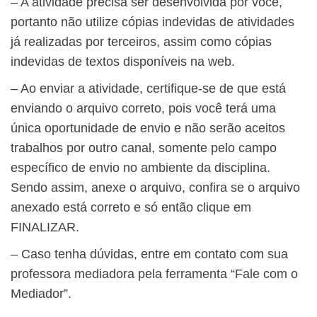
– A atividade precisa ser desenvolvida por você,
portanto não utilize cópias indevidas de atividades
já realizadas por terceiros, assim como cópias
indevidas de textos disponíveis na web.
– Ao enviar a atividade, certifique-se de que está
enviando o arquivo correto, pois você terá uma
única oportunidade de envio e não serão aceitos
trabalhos por outro canal, somente pelo campo
específico de envio no ambiente da disciplina.
Sendo assim, anexe o arquivo, confira se o arquivo
anexado está correto e só então clique em
FINALIZAR.
– Caso tenha dúvidas, entre em contato com sua
professora mediadora pela ferramenta “Fale com o
Mediador”.