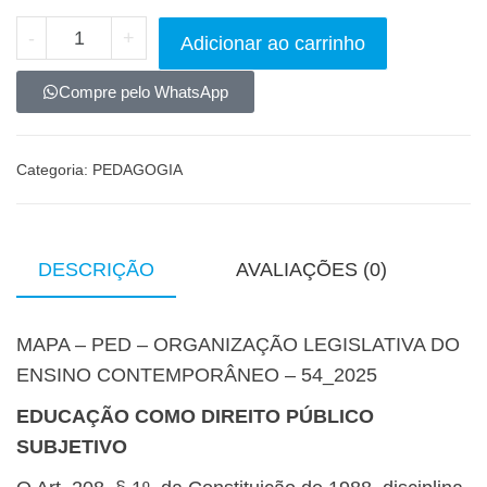
-
+
Adicionar ao carrinho
Compre pelo WhatsApp
Categoria:
PEDAGOGIA
DESCRIÇÃO
AVALIAÇÕES (0)
MAPA – PED – ORGANIZAÇÃO LEGISLATIVA DO
ENSINO CONTEMPORÂNEO – 54_2025
EDUCAÇÃO COMO DIREITO PÚBLICO
SUBJETIVO