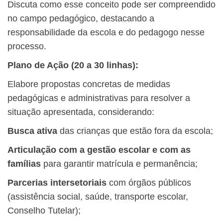
Discuta como esse conceito pode ser compreendido
no campo pedagógico, destacando a
responsabilidade da escola e do pedagogo nesse
processo.
Plano de Ação (20 a 30 linhas):
Elabore propostas concretas de medidas
pedagógicas e administrativas para resolver a
situação apresentada, considerando:
Busca ativa
das crianças que estão fora da escola;
Articulação com a gestão escolar e com as
famílias
para garantir matrícula e permanência;
Parcerias intersetoriais
com órgãos públicos
(assistência social, saúde, transporte escolar,
Conselho Tutelar);