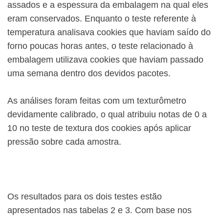
assados e a espessura da embalagem na qual eles
eram conservados. Enquanto o teste referente à
temperatura analisava cookies que haviam saído do
forno poucas horas antes, o teste relacionado à
embalagem utilizava cookies que haviam passado
uma semana dentro dos devidos pacotes.
As análises foram feitas com um texturômetro
devidamente calibrado, o qual atribuiu notas de 0 a
10 no teste de textura dos cookies após aplicar
pressão sobre cada amostra.
Os resultados para os dois testes estão
apresentados nas tabelas 2 e 3. Com base nos