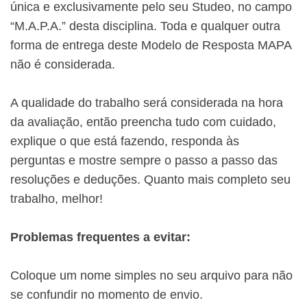
única e exclusivamente pelo seu Studeo, no campo
“M.A.P.A.” desta disciplina. Toda e qualquer outra
forma de entrega deste Modelo de Resposta MAPA
não é considerada.
A qualidade do trabalho será considerada na hora
da avaliação, então preencha tudo com cuidado,
explique o que está fazendo, responda às
perguntas e mostre sempre o passo a passo das
resoluções e deduções. Quanto mais completo seu
trabalho, melhor!
Problemas frequentes a evitar:
Coloque um nome simples no seu arquivo para não
se confundir no momento de envio.