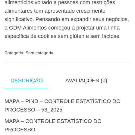
alimentícios voltado a pessoas com restrições
alimentares tem apresentado crescimento
significativo. Pensando em expandir seus negócios,
a GDM Alimentos começou a projetar uma linha
específica de cookies sem glúten e sem lactose
Categoria:
Sem categoria
DESCRIÇÃO
AVALIAÇÕES (0)
MAPA – PIND – CONTROLE ESTATÍSTICO DO
PROCESSO – 53_2025
MAPA – CONTROLE ESTATÍSTICO DO
PROCESSO