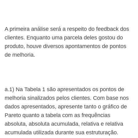
A primeira análise será a respeito do feedback dos
clientes. Enquanto uma parcela deles gostou do
produto, houve diversos apontamentos de pontos
de melhoria.
a.1) Na Tabela 1 são apresentados os pontos de
melhoria sinalizados pelos clientes. Com base nos
dados apresentados, apresente tanto o gráfico de
Pareto quanto a tabela com as frequências
absoluta, absoluta acumulada, relativa e relativa
acumulada utilizada durante sua estruturação.