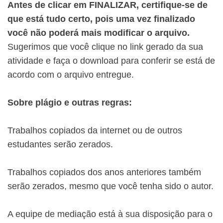
Antes de clicar em FINALIZAR, certifique-se de
que está tudo certo, pois uma vez finalizado
você não poderá mais modificar o arquivo.
Sugerimos que você clique no link gerado da sua
atividade e faça o download para conferir se está de
acordo com o arquivo entregue.
Sobre plágio e outras regras:
Trabalhos copiados da internet ou de outros
estudantes serão zerados.
Trabalhos copiados dos anos anteriores também
serão zerados, mesmo que você tenha sido o autor.
A equipe de mediação está à sua disposição para o