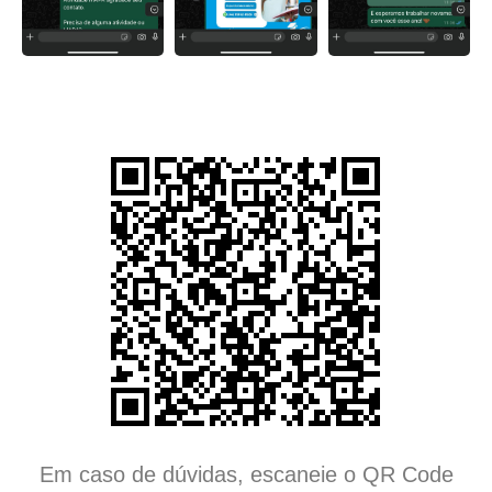
Em caso de dúvidas, escaneie o QR Code