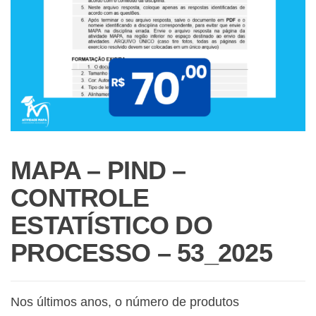
MAPA – PIND –
CONTROLE
ESTATÍSTICO DO
PROCESSO – 53_2025
Nos últimos anos, o número de produtos