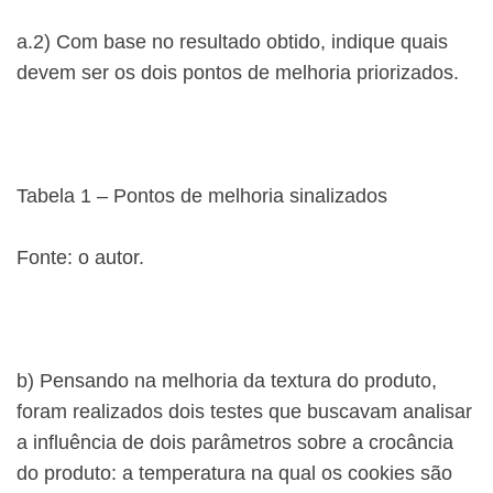
a.2) Com base no resultado obtido, indique quais
devem ser os dois pontos de melhoria priorizados.
Tabela 1 – Pontos de melhoria sinalizados
Fonte: o autor.
b) Pensando na melhoria da textura do produto,
foram realizados dois testes que buscavam analisar
a influência de dois parâmetros sobre a crocância
do produto: a temperatura na qual os cookies são