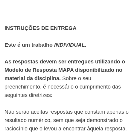
INSTRUÇÕES DE ENTREGA
Este é um trabalho
INDIVIDUAL.
As respostas devem ser entregues utilizando o
Modelo de Resposta MAPA disponibilizado no
material da disciplina
.
Sobre o seu
preenchimento, é necessário o cumprimento das
seguintes diretrizes:
Não serão aceitas respostas que constam apenas o
resultado numérico, sem que seja demonstrado o
raciocínio que o levou a encontrar àquela resposta.