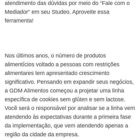
atendimento das dúvidas por meio do “Fale com o
Mediador” em seu Studeo. Aproveite essa
ferramenta!
Nos últimos anos, o número de produtos
alimentícios voltado a pessoas com restrições
alimentares tem apresentado crescimento
significativo. Pensando em expandir seus negócios,
a GDM Alimentos começou a projetar uma linha
específica de cookies sem glúten e sem lactose.
Você será o responsável por analisar se a linha vem
atendendo às expectativas durante a primeira fase
da implementação, que vem atendendo apenas a
região da cidade da empresa.