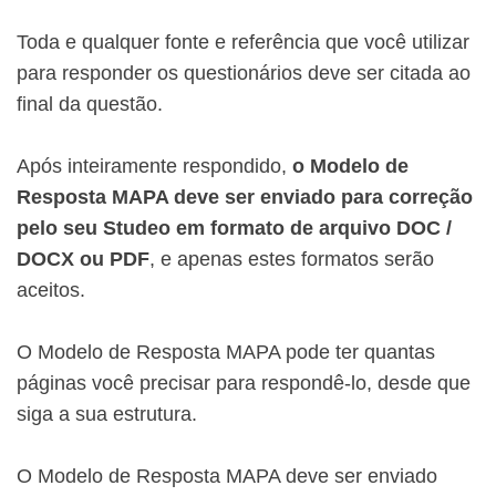
Toda e qualquer fonte e referência que você utilizar
para responder os questionários deve ser citada ao
final da questão.
Após inteiramente respondido,
o Modelo de
Resposta MAPA deve ser enviado para correção
pelo seu Studeo em formato de arquivo DOC /
DOCX ou PDF
, e apenas estes formatos serão
aceitos.
O Modelo de Resposta MAPA pode ter quantas
páginas você precisar para respondê-lo, desde que
siga a sua estrutura.
O Modelo de Resposta MAPA deve ser enviado