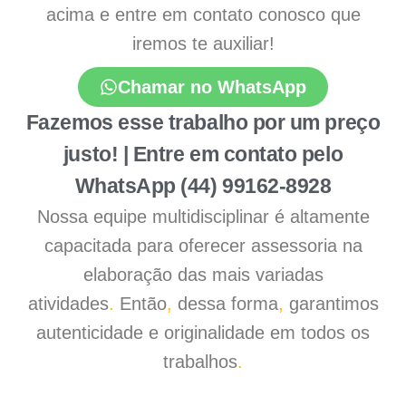
acima e entre em contato conosco que
iremos te auxiliar!
Chamar no WhatsApp
Fazemos esse trabalho por um preço
justo! | Entre em contato pelo
WhatsApp (44) 99162-8928
Nossa equipe multidisciplinar é altamente
capacitada para oferecer assessoria na
elaboração das mais variadas
atividades
.
Então
,
dessa forma
,
garantimos
autenticidade e originalidade em todos os
trabalhos
.