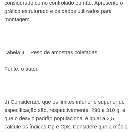
considerado como controlado ou não. Apresente o
gráfico estruturado e os dados utilizados para
montagem.
Tabela 4 – Peso de amostras coletadas
Fonte: o autor.
d) Considerado que os limites inferior e superior de
especificação são, respectivamente, 290 e 310 g, e
que o desvio padrão populacional é igual a 2,5,
calcule os índices Cp e Cpk. Considere que a média