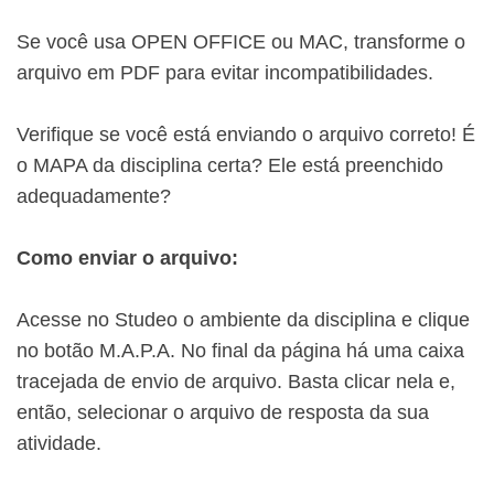
Se você usa OPEN OFFICE ou MAC, transforme o
arquivo em PDF para evitar incompatibilidades.
Verifique se você está enviando o arquivo correto! É
o MAPA da disciplina certa? Ele está preenchido
adequadamente?
Como enviar o arquivo:
Acesse no Studeo o ambiente da disciplina e clique
no botão M.A.P.A. No final da página há uma caixa
tracejada de envio de arquivo. Basta clicar nela e,
então, selecionar o arquivo de resposta da sua
atividade.