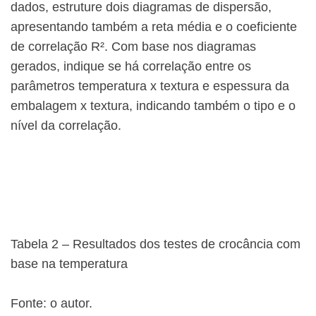
dados, estruture dois diagramas de dispersão,
apresentando também a reta média e o coeficiente
de correlação R². Com base nos diagramas
gerados, indique se há correlação entre os
parâmetros temperatura x textura e espessura da
embalagem x textura, indicando também o tipo e o
nível da correlação.
Tabela 2 – Resultados dos testes de crocância com
base na temperatura
Fonte: o autor.