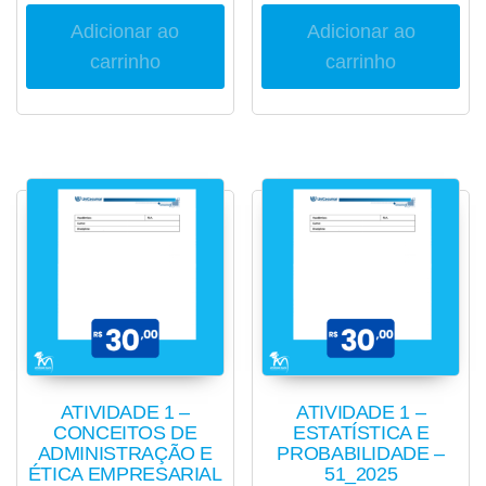
Adicionar ao
Adicionar ao
carrinho
carrinho
ATIVIDADE 1 –
ATIVIDADE 1 –
CONCEITOS DE
ESTATÍSTICA E
ADMINISTRAÇÃO E
PROBABILIDADE –
ÉTICA EMPRESARIAL
51_2025