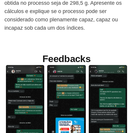
obtida no processo seja de 298,5 g. Apresente os
cálculos e explique se o processo pode ser
considerado como plenamente capaz, capaz ou
incapaz sob cada um dos índices.
Feedbacks