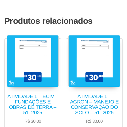
Produtos relacionados
ATIVIDADE 1 – ECIV –
ATIVIDADE 1 –
FUNDAÇÕES E
AGRON – MANEJO E
OBRAS DE TERRA –
CONSERVAÇÃO DO
51_2025
SOLO – 51_2025
R$
30,00
R$
30,00