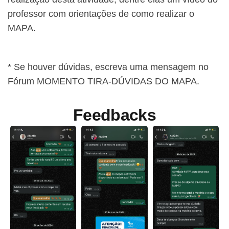
professor com orientações de como realizar o
MAPA.
* Se houver dúvidas, escreva uma mensagem no
Fórum MOMENTO TIRA-DÚVIDAS DO MAPA.
Feedbacks