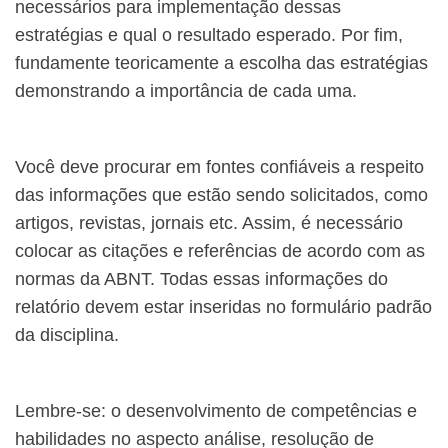
necessários para implementação dessas
estratégias e qual o resultado esperado. Por fim,
fundamente teoricamente a escolha das estratégias
demonstrando a importância de cada uma.
Você deve procurar em fontes confiáveis a respeito
das informações que estão sendo solicitados, como
artigos, revistas, jornais etc. Assim, é necessário
colocar as citações e referências de acordo com as
normas da ABNT. Todas essas informações do
relatório devem estar inseridas no formulário padrão
da disciplina.
Lembre-se: o desenvolvimento de competências e
habilidades no aspecto análise, resolução de