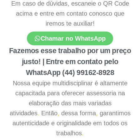
Em caso de dúvidas, escaneie o QR Code
acima e entre em contato conosco que
iremos te auxiliar!
Chamar no WhatsApp
Fazemos esse trabalho por um preço
justo! | Entre em contato pelo
WhatsApp (44) 99162-8928
Nossa equipe multidisciplinar é altamente
capacitada para oferecer assessoria na
elaboração das mais variadas
atividades
.
Então
,
dessa forma
,
garantimos
autenticidade e originalidade em todos os
trabalhos
.