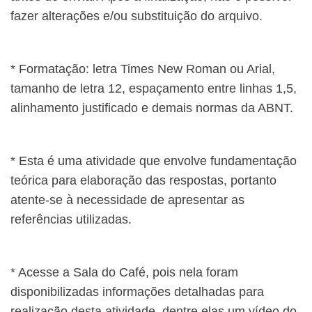
fazer alterações e/ou substituição do arquivo.
* Formatação: letra Times New Roman ou Arial,
tamanho de letra 12, espaçamento entre linhas 1,5,
alinhamento justificado e demais normas da ABNT.
* Esta é uma atividade que envolve fundamentação
teórica para elaboração das respostas, portanto
atente-se à necessidade de apresentar as
referências utilizadas.
* Acesse a Sala do Café, pois nela foram
disponibilizadas informações detalhadas para
realização desta atividade, dentre elas um vídeo do