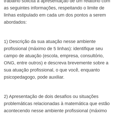
trabalho solicita a apresentação de um relatório com
as seguintes informações, respeitando o limite de
linhas estipulado em cada um dos pontos a serem
abordados:
1) Descrição da sua atuação nesse ambiente
profissional (máximo de 5 linhas): identifique seu
campo de atuação (escola, empresa, consultório,
ONG, entre outros) e descreva brevemente sobre a
sua atuação profissional, o que você, enquanto
psicopedagogo, pode auxiliar.
2) Apresentação de dois desafios ou situações
problemáticas relacionadas à matemática que estão
acontecendo nesse ambiente profissional (máximo