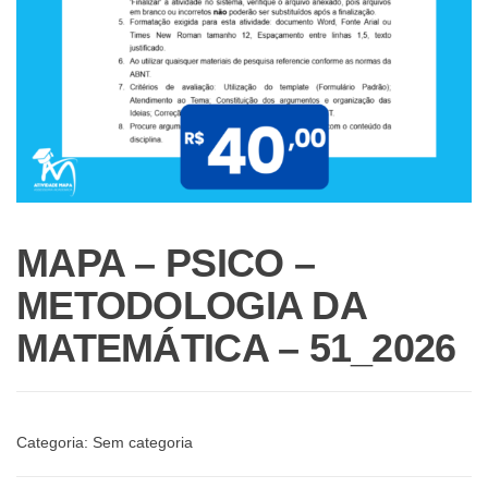
MAPA – PSICO –
METODOLOGIA DA
MATEMÁTICA – 51_2026
Categoria:
Sem categoria