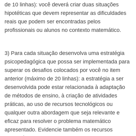
de 10 linhas): você deverá criar duas situações
hipotéticas que devem representar as dificuldades
reais que podem ser encontradas pelos
profissionais ou alunos no contexto matemático.
3) Para cada situação desenvolva uma estratégia
psicopedagógica que possa ser implementada para
superar os desafios colocados por você no item
anterior (máximo de 20 linhas): a estratégia a ser
desenvolvida pode estar relacionada à adaptação
de métodos de ensino, à criação de atividades
práticas, ao uso de recursos tecnológicos ou
qualquer outra abordagem que seja relevante e
eficaz para resolver o problema matemático
apresentado. Evidencie também os recursos