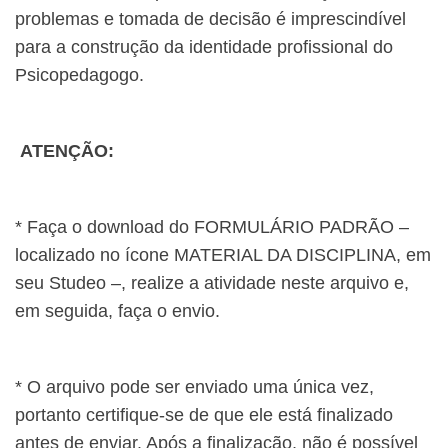
problemas e tomada de decisão é imprescindível
para a construção da identidade profissional do
Psicopedagogo.
ATENÇÃO:
* Faça o download do FORMULÁRIO PADRÃO –
localizado no ícone MATERIAL DA DISCIPLINA, em
seu Studeo –, realize a atividade neste arquivo e,
em seguida, faça o envio.
* O arquivo pode ser enviado uma única vez,
portanto certifique-se de que ele está finalizado
antes de enviar. Após a finalização, não é possível