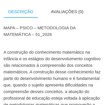
DESCRIÇÃO
AVALIAÇÕES (0)
MAPA – PSICO – METODOLOGIA DA
MATEMÁTICA – 51_2026
A construção do conhecimento matemático na
infância e os estágios do desenvolvimento cognitivo
são relacionados à compreensão dos conceitos
matemáticos. A construção desse conhecimento faz
parte do desenvolvimento humano e é fundamental
que, quando o sujeito apresenta dificuldades na
compreensão desses conceitos, a atuação do
profissional de educação esteja voltada à aplicação
de metodologias matemáticas que promoverão a