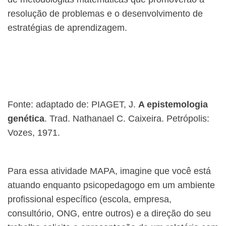
resolução de problemas e o desenvolvimento de
estratégias de aprendizagem.
Fonte: adaptado de: PIAGET, J.
A epistemologia
genética
. Trad. Nathanael C. Caixeira. Petrópolis:
Vozes, 1971.
Para essa atividade MAPA, imagine que você está
atuando enquanto psicopedagogo em um ambiente
profissional específico (escola, empresa,
consultório, ONG, entre outros) e a direção do seu