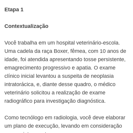
Etapa 1
Contextualização
Você trabalha em um hospital veterinário-escola.
Uma cadela da raça Boxer, fêmea, com 10 anos de
idade, foi atendida apresentando tosse persistente,
emagrecimento progressivo e apatia. O exame
clínico inicial levantou a suspeita de neoplasia
intratorácica, e, diante desse quadro, o médico
veterinário solicitou a realização de exame
radiográfico para investigação diagnóstica.
Como tecnólogo em radiologia, você deve elaborar
um plano de execução, levando em consideração