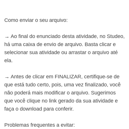
Como enviar o seu arquivo:
→ Ao final do enunciado desta atividade, no Studeo,
há uma caixa de envio de arquivo. Basta clicar e
selecionar sua atividade ou arrastar o arquivo até
ela.
→ Antes de clicar em FINALIZAR, certifique-se de
que está tudo certo, pois, uma vez finalizado, você
não poderá mais modificar o arquivo. Sugerimos
que você clique no link gerado da sua atividade e
faça o download para conferir.
Problemas frequentes a evitar: