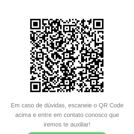
Em caso de dúvidas, escaneie o QR Code
acima e entre em contato conosco que
iremos te auxiliar!