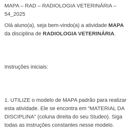
MAPA – RAD – RADIOLOGIA VETERINÁRIA –
54_2025
Olá aluno(a), seja bem-vindo(a) a atividade
MAPA
da disciplina de
RADIOLOGIA VETERINÁRIA
.
Instruções iniciais:
1. UTILIZE o modelo de MAPA padrão para realizar
esta atividade. Ele se encontra em “MATERIAL DA
DISCIPLINA” (coluna direita do seu Studeo). Siga
todas as instruções constantes nesse modelo.