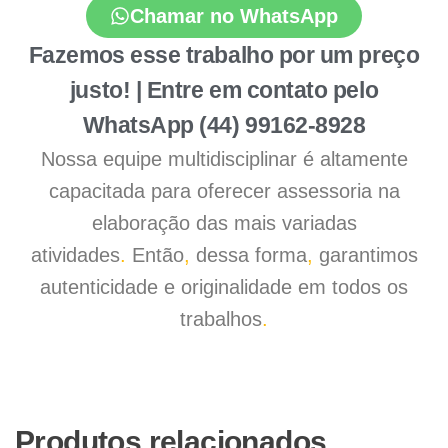
Chamar no WhatsApp
Fazemos esse trabalho por um preço
justo! | Entre em contato pelo
WhatsApp (44) 99162-8928
Nossa equipe multidisciplinar é altamente
capacitada para oferecer assessoria na
elaboração das mais variadas
atividades
.
Então
,
dessa forma
,
garantimos
autenticidade e originalidade em todos os
trabalhos
.
Produtos relacionados