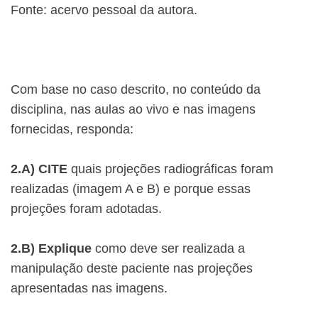
Fonte: acervo pessoal da autora.
Com base no caso descrito, no conteúdo da
disciplina, nas aulas ao vivo e nas imagens
fornecidas, responda:
2.A)
CITE
quais projeções radiográficas foram
realizadas (imagem A e B) e porque essas
projeções foram adotadas.
2.B)
Explique
como deve ser realizada a
manipulação deste paciente nas projeções
apresentadas nas imagens.