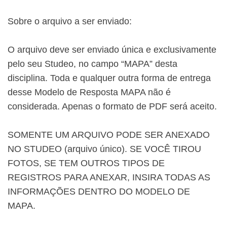
Sobre o arquivo a ser enviado:
O arquivo deve ser enviado única e exclusivamente
pelo seu Studeo, no campo “MAPA” desta
disciplina. Toda e qualquer outra forma de entrega
desse Modelo de Resposta MAPA não é
considerada. Apenas o formato de PDF será aceito.
SOMENTE UM ARQUIVO PODE SER ANEXADO
NO STUDEO (arquivo único). SE VOCÊ TIROU
FOTOS, SE TEM OUTROS TIPOS DE
REGISTROS PARA ANEXAR, INSIRA TODAS AS
INFORMAÇÕES DENTRO DO MODELO DE
MAPA.