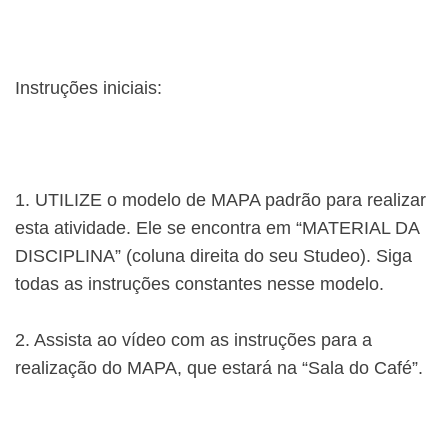
Instruções iniciais:
1. UTILIZE o modelo de MAPA padrão para realizar
esta atividade. Ele se encontra em “MATERIAL DA
DISCIPLINA” (coluna direita do seu Studeo). Siga
todas as instruções constantes nesse modelo.
2. Assista ao vídeo com as instruções para a
realização do MAPA, que estará na “Sala do Café”.