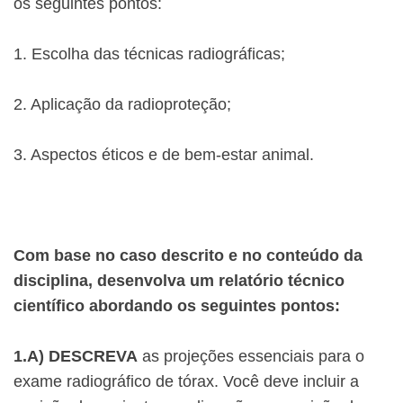
os seguintes pontos:
1. Escolha das técnicas radiográficas;
2. Aplicação da radioproteção;
3. Aspectos éticos e de bem-estar animal.
Com base no caso descrito e no conteúdo da
disciplina, desenvolva um relatório técnico
científico abordando os seguintes pontos:
1.A) DESCREVA
as projeções essenciais para o
exame radiográfico de tórax. Você deve incluir a