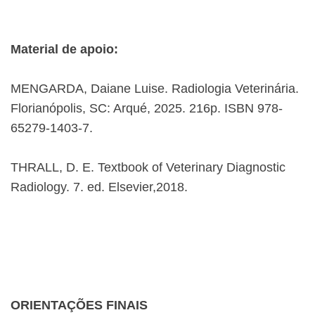
Material de apoio:
MENGARDA, Daiane Luise. Radiologia Veterinária.
Florianópolis, SC: Arqué, 2025. 216p. ISBN 978-
65279-1403-7.
THRALL, D. E. Textbook of Veterinary Diagnostic
Radiology. 7. ed. Elsevier,2018.
ORIENTAÇÕES FINAIS