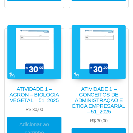
ATIVIDADE 1 –
ATIVIDADE 1 –
AGRON – BIOLOGIA
CONCEITOS DE
VEGETAL – 51_2025
ADMINISTRAÇÃO E
ÉTICA EMPRESARIAL
R$
30,00
– 51_2025
R$
30,00
Adicionar ao
carrinho