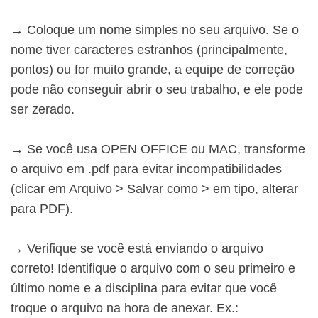
→ Coloque um nome simples no seu arquivo. Se o
nome tiver caracteres estranhos (principalmente,
pontos) ou for muito grande, a equipe de correção
pode não conseguir abrir o seu trabalho, e ele pode
ser zerado.
→ Se você usa OPEN OFFICE ou MAC, transforme
o arquivo em .pdf para evitar incompatibilidades
(clicar em Arquivo > Salvar como > em tipo, alterar
para PDF).
→ Verifique se você está enviando o arquivo
correto! Identifique o arquivo com o seu primeiro e
último nome e a disciplina para evitar que você
troque o arquivo na hora de anexar. Ex.: