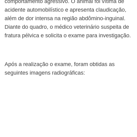
comportamento agressivo. O animal foi vítima de
acidente automobilístico e apresenta claudicação,
além de dor intensa na região abdômino-inguinal.
Diante do quadro, o médico veterinário suspeita de
fratura pélvica e solicita o exame para investigação.
Após a realização o exame, foram obtidas as
seguintes imagens radiográficas: