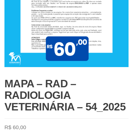
MAPA – RAD –
RADIOLOGIA
VETERINÁRIA – 54_2025
R$
60,00