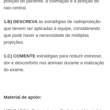
posição do paciente, a colimação e a posição do
raio central.
1.B) DESCREVA
as estratégias de radioproteção
que devem ser aplicadas à equipe, considerando
que pode haver a necessidade de múltiplas
projeções.
1.C) COMENTE
estratégias para reduzir estresse,
dor e desconforto nos animais durante a realização
do exame.
Material de apoio: