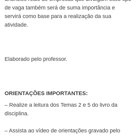
de vaga também será de suma importância e
servirá como base para a realização da sua
atividade.
Elaborado pelo professor.
ORIENTAÇÕES IMPORTANTES:
– Realize a leitura dos Temas 2 e 5 do livro da
disciplina.
– Assista ao vídeo de orientações gravado pelo