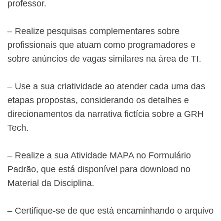
professor.
– Realize pesquisas complementares sobre
profissionais que atuam como programadores e
sobre anúncios de vagas similares na área de TI.
– Use a sua criatividade ao atender cada uma das
etapas propostas, considerando os detalhes e
direcionamentos da narrativa fictícia sobre a GRH
Tech.
– Realize a sua Atividade MAPA no Formulário
Padrão, que está disponível para download no
Material da Disciplina.
– Certifique-se de que está encaminhando o arquivo