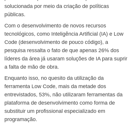
solucionada por meio da criação de políticas
públicas.
Com o desenvolvimento de novos recursos
tecnológicos, como Inteligência Artificial (IA) e Low
Code (desenvolvimento de pouco código), a
pesquisa ressalta o fato de que apenas 26% dos
líderes da área já usaram soluções de IA para suprir
a falta de mão de obra.
Enquanto isso, no quesito da utilização da
ferramenta Low Code, mais da metade dos
entrevistados, 53%, não utilizaram ferramentas da
plataforma de desenvolvimento como forma de
substituir um profissional especializado em
programação.