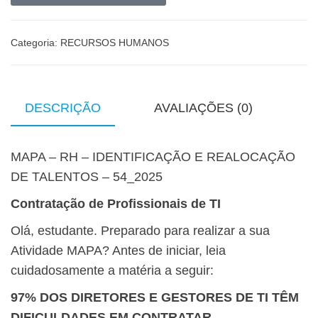
Categoria:
RECURSOS HUMANOS
DESCRIÇÃO
AVALIAÇÕES (0)
MAPA – RH – IDENTIFICAÇÃO E REALOCAÇÃO
DE TALENTOS – 54_2025
Contratação de Profissionais de TI
Olá, estudante. Preparado para realizar a sua
Atividade MAPA? Antes de iniciar, leia
cuidadosamente a matéria a seguir:
97% DOS DIRETORES E GESTORES DE TI TÊM
DIFICULDADES EM CONTRATAR