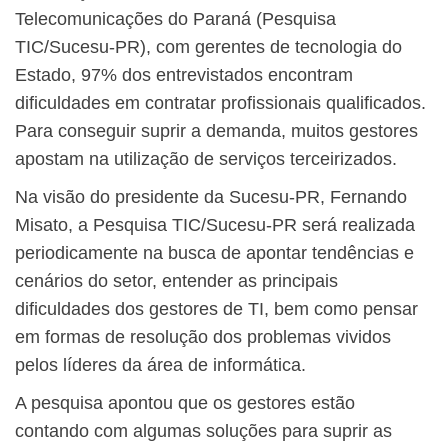
Telecomunicações do Paraná (Pesquisa
TIC/Sucesu-PR), com gerentes de tecnologia do
Estado, 97% dos entrevistados encontram
dificuldades em contratar profissionais qualificados.
Para conseguir suprir a demanda, muitos gestores
apostam na utilização de serviços terceirizados.
Na visão do presidente da Sucesu-PR, Fernando
Misato, a Pesquisa TIC/Sucesu-PR será realizada
periodicamente na busca de apontar tendências e
cenários do setor, entender as principais
dificuldades dos gestores de TI, bem como pensar
em formas de resolução dos problemas vividos
pelos líderes da área de informática.
A pesquisa apontou que os gestores estão
contando com algumas soluções para suprir as