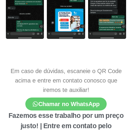
Em caso de dúvidas, escaneie o QR Code
acima e entre em contato conosco que
iremos te auxiliar!
Chamar no WhatsApp
Fazemos esse trabalho por um preço
justo! | Entre em contato pelo