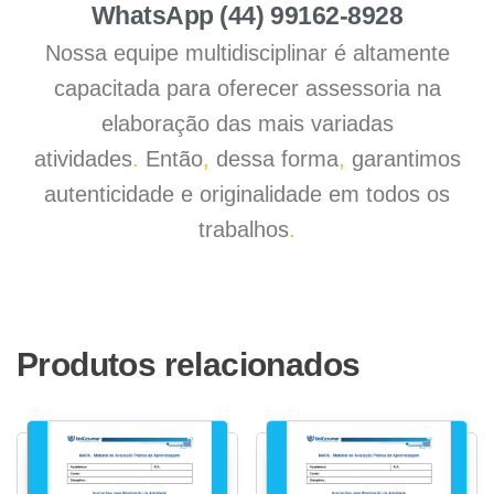
WhatsApp (44) 99162-8928
Nossa equipe multidisciplinar é altamente
capacitada para oferecer assessoria na
elaboração das mais variadas
atividades
.
Então
,
dessa forma
,
garantimos
autenticidade e originalidade em todos os
trabalhos
.
Produtos relacionados