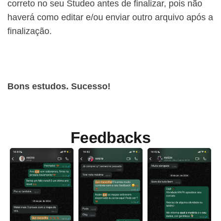
correto no seu Studeo antes de finalizar, pois não
haverá como editar e/ou enviar outro arquivo após a
finalização.
Bons estudos. Sucesso!
Feedbacks