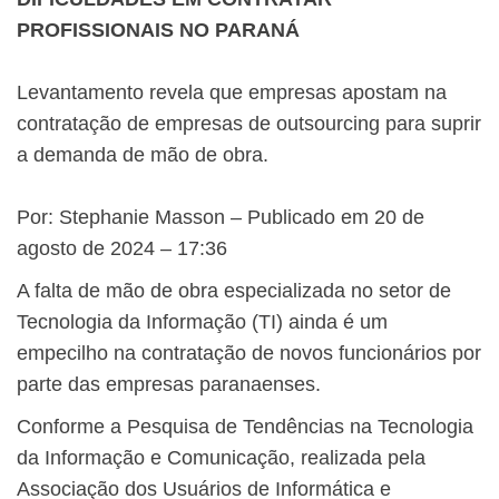
PROFISSIONAIS NO PARANÁ
Levantamento revela que empresas apostam na
contratação de empresas de outsourcing para suprir
a demanda de mão de obra.
Por: Stephanie Masson – Publicado em 20 de
agosto de 2024 – 17:36
A falta de mão de obra especializada no setor de
Tecnologia da Informação (TI) ainda é um
empecilho na contratação de novos funcionários por
parte das empresas paranaenses.
Conforme a Pesquisa de Tendências na Tecnologia
da Informação e Comunicação, realizada pela
Associação dos Usuários de Informática e