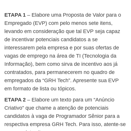
ETAPA 1
– Elabore uma Proposta de Valor para o
Empregado (EVP) com pelo menos sete itens,
levando em consideração que tal EVP seja capaz
de incentivar potenciais candidatos a se
interessarem pela empresa e por suas ofertas de
vagas de emprego na área de TI (Tecnologia da
Informação), bem como sirva de incentivo aos já
contratados, para permanecerem no quadro de
empregados da “GRH Tech”. Apresente sua EVP
em formato de lista ou tópicos.
ETAPA 2
– Elabore um texto para um “Anúncio
Criativo” que chame a atenção de potenciais
candidatos à vaga de Programador Sênior para a
respectiva empresa GRH Tech. Para isso, atente-se