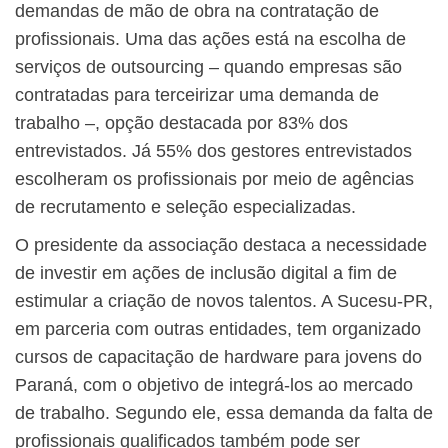
demandas de mão de obra na contratação de
profissionais. Uma das ações está na escolha de
serviços de outsourcing – quando empresas são
contratadas para terceirizar uma demanda de
trabalho –, opção destacada por 83% dos
entrevistados. Já 55% dos gestores entrevistados
escolheram os profissionais por meio de agências
de recrutamento e seleção especializadas.
O presidente da associação destaca a necessidade
de investir em ações de inclusão digital a fim de
estimular a criação de novos talentos. A Sucesu-PR,
em parceria com outras entidades, tem organizado
cursos de capacitação de hardware para jovens do
Paraná, com o objetivo de integrá-los ao mercado
de trabalho. Segundo ele, essa demanda da falta de
profissionais qualificados também pode ser