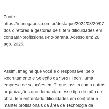
Fonte:
https://maringapost.com.br/destaque/2024/08/20/97-
dos-diretores-e-gestores-de-ti-tem-dificuldades-em-
contratar-profissionais-no-parana. Acesso em: 26
ago. 2025.
Assim, imagine que você é o responsável pelo
Recrutamento e Seleção da “GRH Tech”, uma
empresa de soluções em TI que, assim como outras
organizações que demandam esse tipo de mão de
obra, tem enfrentado dificuldades em contratar e
manter profissionais da área de Tecnologia da