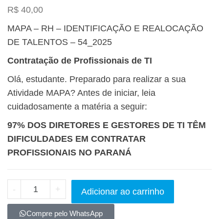
R$
40,00
MAPA – RH – IDENTIFICAÇÃO E REALOCAÇÃO
DE TALENTOS – 54_2025
Contratação de Profissionais de TI
Olá, estudante. Preparado para realizar a sua
Atividade MAPA? Antes de iniciar, leia
cuidadosamente a matéria a seguir:
97% DOS DIRETORES E GESTORES DE TI TÊM
DIFICULDADES EM CONTRATAR
PROFISSIONAIS NO PARANÁ
-
+
Adicionar ao carrinho
Compre pelo WhatsApp