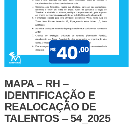
MAPA – RH –
IDENTIFICAÇÃO E
REALOCAÇÃO DE
TALENTOS – 54_2025