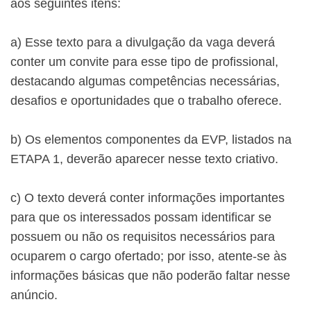
aos seguintes itens:
a) Esse texto para a divulgação da vaga deverá
conter um convite para esse tipo de profissional,
destacando algumas competências necessárias,
desafios e oportunidades que o trabalho oferece.
b) Os elementos componentes da EVP, listados na
ETAPA 1, deverão aparecer nesse texto criativo.
c) O texto deverá conter informações importantes
para que os interessados possam identificar se
possuem ou não os requisitos necessários para
ocuparem o cargo ofertado; por isso, atente-se às
informações básicas que não poderão faltar nesse
anúncio.