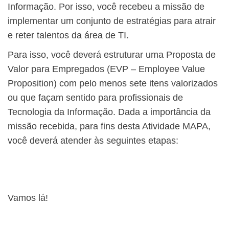
Informação. Por isso, você recebeu a missão de
implementar um conjunto de estratégias para atrair
e reter talentos da área de TI.
Para isso, você deverá estruturar uma Proposta de
Valor para Empregados (EVP – Employee Value
Proposition) com pelo menos sete itens valorizados
ou que façam sentido para profissionais de
Tecnologia da Informação. Dada a importância da
missão recebida, para fins desta Atividade MAPA,
você deverá atender às seguintes etapas:
Vamos lá!