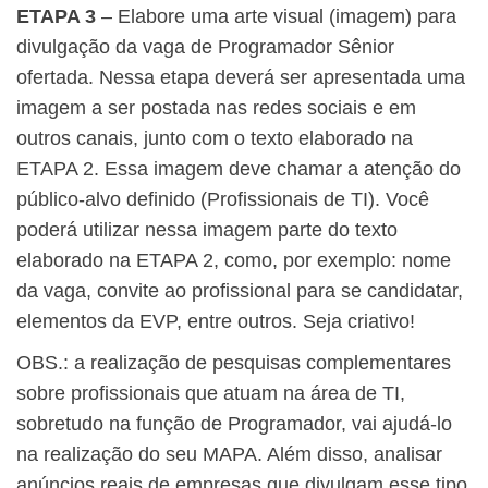
ETAPA 3
– Elabore uma arte visual (imagem) para
divulgação da vaga de Programador Sênior
ofertada. Nessa etapa deverá ser apresentada uma
imagem a ser postada nas redes sociais e em
outros canais, junto com o texto elaborado na
ETAPA 2. Essa imagem deve chamar a atenção do
público-alvo definido (Profissionais de TI). Você
poderá utilizar nessa imagem parte do texto
elaborado na ETAPA 2, como, por exemplo: nome
da vaga, convite ao profissional para se candidatar,
elementos da EVP, entre outros. Seja criativo!
OBS.: a realização de pesquisas complementares
sobre profissionais que atuam na área de TI,
sobretudo na função de Programador, vai ajudá-lo
na realização do seu MAPA. Além disso, analisar
anúncios reais de empresas que divulgam esse tipo