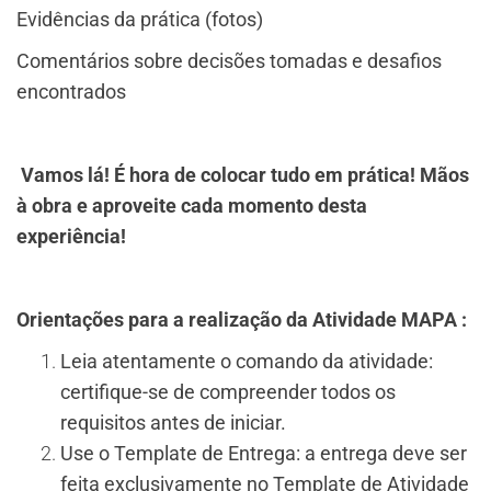
Evidências da prática (fotos)
Comentários sobre decisões tomadas e desafios
encontrados
Vamos lá! É hora de colocar tudo em prática! Mãos
à obra e aproveite cada momento desta
experiência!
Orientações para a realização da Atividade MAPA :
Leia atentamente o comando da atividade:
certifique-se de compreender todos os
requisitos antes de iniciar.
Use o Template de Entrega: a entrega deve ser
feita exclusivamente no Template de Atividade