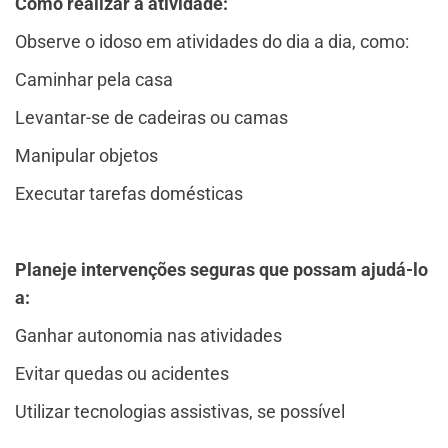
Como realizar a atividade:
Observe o idoso em atividades do dia a dia, como:
Caminhar pela casa
Levantar-se de cadeiras ou camas
Manipular objetos
Executar tarefas domésticas
Planeje intervenções seguras que possam ajudá-lo
a:
Ganhar autonomia nas atividades
Evitar quedas ou acidentes
Utilizar tecnologias assistivas, se possível