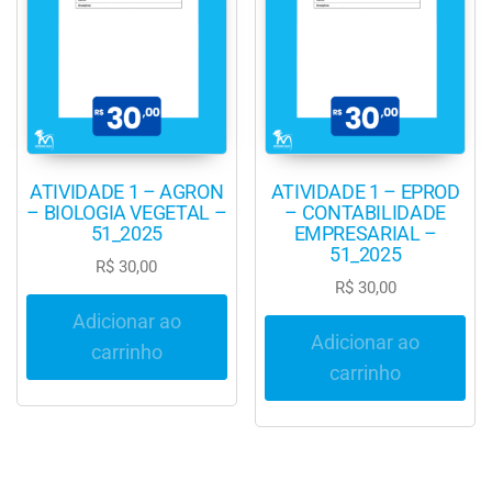
ATIVIDADE 1 – AGRON
ATIVIDADE 1 – EPROD
– BIOLOGIA VEGETAL –
– CONTABILIDADE
51_2025
EMPRESARIAL –
51_2025
R$
30,00
R$
30,00
Adicionar ao
Adicionar ao
carrinho
carrinho