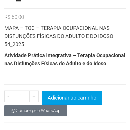
R$
60,00
MAPA – TOC – TERAPIA OCUPACIONAL NAS
DISFUNÇÕES FÍSICAS DO ADULTO E DO IDOSO –
54_2025
Atividade Prática Integrativa – Terapia Ocupacional
nas Disfunções Físicas do Adulto e do Idoso
-
+
Adicionar ao carrinho
Compre pelo WhatsApp