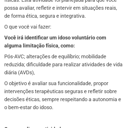
possa avaliar, refletir e intervir em situações reais,
de forma ética, segura e integrativa.
O que você vai fazer:
Você irá identificar um idoso voluntário com
alguma limitação física, como:
Pós-AVC; alterações de equilíbrio; mobilidade
reduzida; dificuldade para realizar atividades de vida
diária (AVDs),
O objetivo é avaliar sua funcionalidade, propor
intervenções terapêuticas seguras e refletir sobre
decisões éticas, sempre respeitando a autonomia e
o bem-estar do idoso.