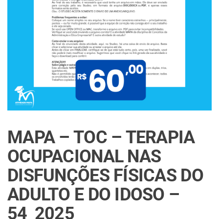
MAPA – TOC – TERAPIA
OCUPACIONAL NAS
DISFUNÇÕES FÍSICAS DO
ADULTO E DO IDOSO –
54_2025