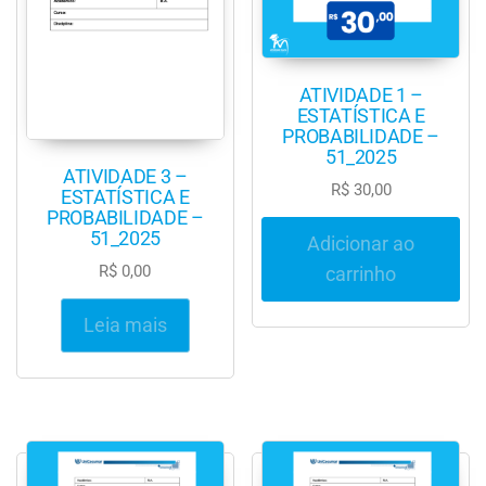
ATIVIDADE 1 –
ESTATÍSTICA E
PROBABILIDADE –
51_2025
ATIVIDADE 3 –
R$
30,00
ESTATÍSTICA E
PROBABILIDADE –
51_2025
Adicionar ao
R$
0,00
carrinho
Leia mais