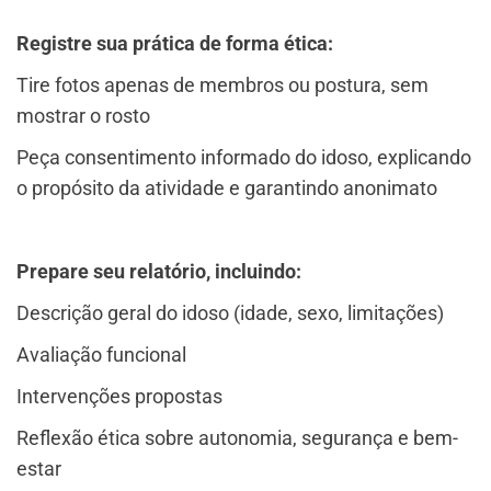
Registre sua prática de forma ética:
Tire fotos apenas de membros ou postura, sem
mostrar o rosto
Peça consentimento informado do idoso, explicando
o propósito da atividade e garantindo anonimato
Prepare seu relatório, incluindo:
Descrição geral do idoso (idade, sexo, limitações)
Avaliação funcional
Intervenções propostas
Reflexão ética sobre autonomia, segurança e bem-
estar