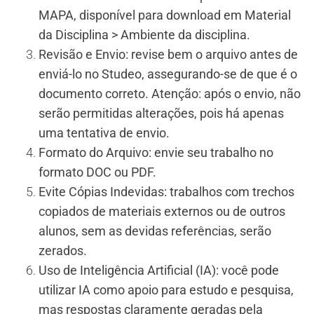
MAPA, disponível para download em Material
da Disciplina > Ambiente da disciplina.
Revisão e Envio: revise bem o arquivo antes de
enviá-lo no Studeo, assegurando-se de que é o
documento correto. Atenção: após o envio, não
serão permitidas alterações, pois há apenas
uma tentativa de envio.
Formato do Arquivo: envie seu trabalho no
formato DOC ou PDF.
Evite Cópias Indevidas: trabalhos com trechos
copiados de materiais externos ou de outros
alunos, sem as devidas referências, serão
zerados.
Uso de Inteligência Artificial (IA): você pode
utilizar IA como apoio para estudo e pesquisa,
mas respostas claramente geradas pela