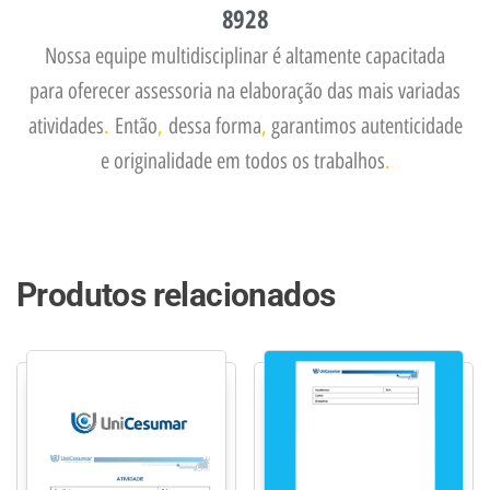
8928
Nossa equipe multidisciplinar é altamente capacitada
para oferecer assessoria na elaboração das mais variadas
atividades
.
Então
,
dessa forma
,
garantimos autenticidade
e originalidade em todos os trabalhos
.
Produtos relacionados