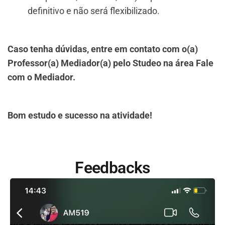
definitivo e não será flexibilizado.
Caso tenha dúvidas, entre em contato com o(a)
Professor(a) Mediador(a) pelo Studeo na área Fale
com o Mediador.
Bom estudo e sucesso na atividade!
Feedbacks