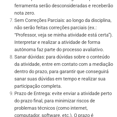
ferramenta serão desconsideradas e receberão
nota zero.
Sem Correções Parciais: ao longo da disciplina,
não serão feitas correções parciais (ex.:
“Professor, veja se minha atividade está certa”).
Interpretar e realizar a atividade de forma
autônoma faz parte do processo avaliativo.
Sanar dúvidas: para dúvidas sobre o conteúdo
da atividade, entre em contato com a mediação
dentro do prazo, para garantir que conseguirá
sanar suas dúvidas em tempo e realizar sua
participação completa.
Prazo de Entrega: evite enviar a atividade perto
do prazo final, para minimizar riscos de
problemas técnicos (como internet,
computador, software, etc.). O prazo é