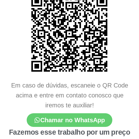
Em caso de dúvidas, escaneie o QR Code
acima e entre em contato conosco que
iremos te auxiliar!
Chamar no WhatsApp
Fazemos esse trabalho por um preço