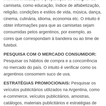
camiseta, como educação, índice de alfabetização,
religião, condições e estilos de vida, música, dança,
cinema, culinária, idioma, economia etc. O intuito é
obter informações para que as camisetas sejam
consumidas pelos argentinos, por exemplo, as
cores que correspondam à bandeira ou ao time de
futebol.
PESQUISA COM O MERCADO CONSUMIDOR:
Pesquisar os hábitos de compra e a concorrência
no mercado do país. O intuito é verificar como os
argentinos consomem suco de uva.
ESTRATÉGIAS PROMOCIONAIS:
Pesquisar os
veículos publicitários utilizados na Argentina, como
e-commerce, veículos publicitários, amostras,
catálogos, materiais publicitários e estratégias de