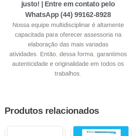
justo! | Entre em contato pelo
WhatsApp (44) 99162-8928
Nossa equipe multidisciplinar é altamente
capacitada para oferecer assessoria na
elaboração das mais variadas
atividades
.
Então
,
dessa forma
,
garantimos
autenticidade e originalidade em todos os
trabalhos
.
Produtos relacionados