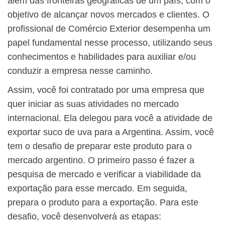
além das fronteiras geográficas de um país, com o
objetivo de alcançar novos mercados e clientes. O
profissional de Comércio Exterior desempenha um
papel fundamental nesse processo, utilizando seus
conhecimentos e habilidades para auxiliar e/ou
conduzir a empresa nesse caminho.
Assim, você foi contratado por uma empresa que
quer iniciar as suas atividades no mercado
internacional. Ela delegou para você a atividade de
exportar suco de uva para a Argentina. Assim, você
tem o desafio de preparar este produto para o
mercado argentino. O primeiro passo é fazer a
pesquisa de mercado e verificar a viabilidade da
exportação para esse mercado. Em seguida,
prepara o produto para a exportação. Para este
desafio, você desenvolverá as etapas: