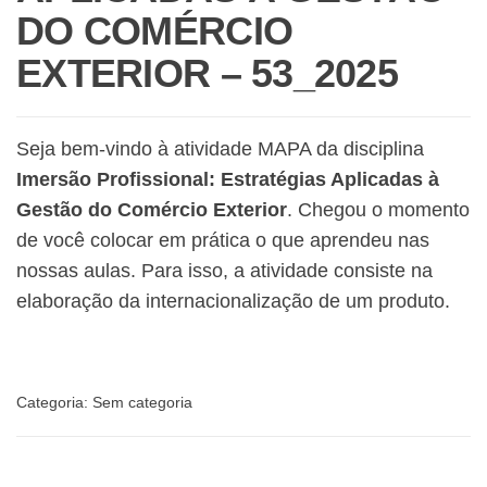
DO COMÉRCIO
EXTERIOR – 53_2025
Seja bem-vindo à atividade MAPA da disciplina
Imersão Profissional: Estratégias Aplicadas à
Gestão do Comércio Exterior
. Chegou o momento
de você colocar em prática o que aprendeu nas
nossas aulas. Para isso, a atividade consiste na
elaboração da internacionalização de um produto.
Categoria:
Sem categoria