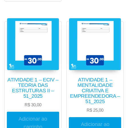
ATIVIDADE 1 – ECIV –
ATIVIDADE 1 –
TEORIA DAS
MENTALIDADE
ESTRUTURAS II –
CRIATIVA E
51_2025
EMPREENDEDORA –
51_2025
R$
30,00
R$
25,00
Adicionar ao
Adicionar ao
carrinho