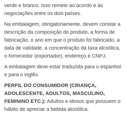
verde e branco. Isso remete ao acordo e às
negociações entre os dois países.
Na embalagem, obrigatoriamente, devem constar a
descrição da composição do produto, a forma de
fabricação, o ano em que o produto foi fabricado, a
data de validade, a concentração da taxa alcoólica,
o fornecedor (exportador), endereço e CNPJ.
A embalagem deve estar traduzida para o espanhol
e para o inglês.
PERFIL DO CONSUMIDOR (CRIANÇA,
ADOLESCENTE, ADULTOS, MASCULINO,
FEMININO ETC.):
Adultos e idosos que possuem o
hábito de apreciar a bebida alcoólica.