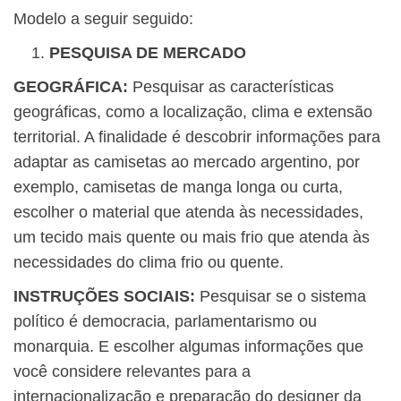
Modelo a seguir seguido:
PESQUISA DE MERCADO
GEOGRÁFICA:
Pesquisar as características
geográficas, como a localização, clima e extensão
territorial. A finalidade é descobrir informações para
adaptar as camisetas ao mercado argentino, por
exemplo, camisetas de manga longa ou curta,
escolher o material que atenda às necessidades,
um tecido mais quente ou mais frio que atenda às
necessidades do clima frio ou quente.
INSTRUÇÕES SOCIAIS:
Pesquisar se o sistema
político é democracia, parlamentarismo ou
monarquia. E escolher algumas informações que
você considere relevantes para a
internacionalização e preparação do designer da