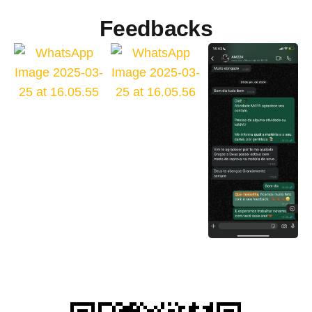
Feedbacks