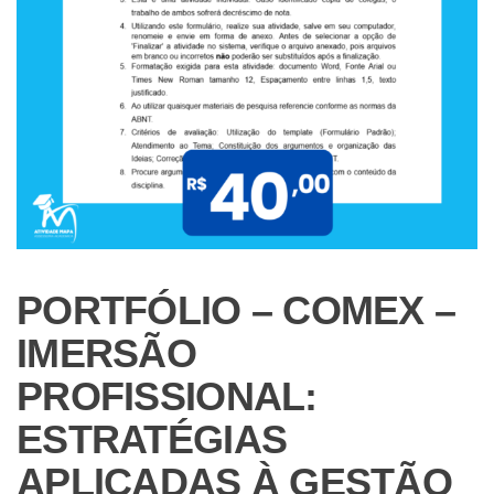
PORTFÓLIO – COMEX –
IMERSÃO
PROFISSIONAL:
ESTRATÉGIAS
APLICADAS À GESTÃO