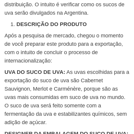
distribuição. O intuito é verificar como os sucos de
uva serão divulgados na Argentina.
DESCRIÇÃO DO PRODUTO
Após a pesquisa de mercado, chegou o momento
de você preparar este produto para a exportação,
com o intuito de concluir o processo de
internacionalização:
UVA DO SUCO DE UVA:
As uvas escolhidas para a
exportação do suco de uva são Cabernet
Sauvignon, Merlot e Carménère, porque são as
uvas mais consumidas em suco de uva no mundo.
O suco de uva será feito somente com a
fermentação da uva e estabilizantes químicos, sem
adição de açúcar.
DESIGNER DA EMBALAGEM DO SUCO DE UVA: