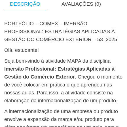
DESCRIÇÃO
AVALIAÇÕES (0)
PORTFÓLIO – COMEX – IMERSÃO
PROFISSIONAL: ESTRATÉGIAS APLICADAS À
GESTÃO DO COMÉRCIO EXTERIOR – 53_2025
Olá, estudante!
Seja bem-vindo à atividade MAPA da disciplina
Imersão Profissional: Estratégias Aplicadas à
Gestão do Comércio Exterior
. Chegou o momento
de você colocar em prática o que aprendeu nas
nossas aulas. Para isso, a atividade consiste na
elaboração da internacionalização de um produto.
A internacionalização de uma empresa ou produto
envolve a expansão da marca e/ou produto para