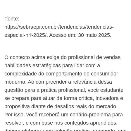
Fonte:
https://sebraepr.com.br/tendencias/tendencias-
especial-nrf-2025/. Acesso em: 30 maio 2025.
O contexto acima exige do profissional de vendas
habilidades estratégicas para lidar com a
complexidade do comportamento do consumidor
moderno. Ao compreender a relevância dessa
questão para a prática profissional, você estudante
se prepara para atuar de forma crítica, inovadora e
propositiva diante de desafios reais do mercado.
Por isso, você receberá um cenário-problema para
resolver, e com base nos conteúdos aprendidos,