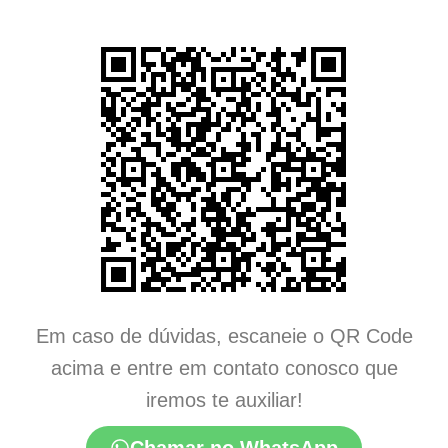
Em caso de dúvidas, escaneie o QR Code
acima e entre em contato conosco que
iremos te auxiliar!