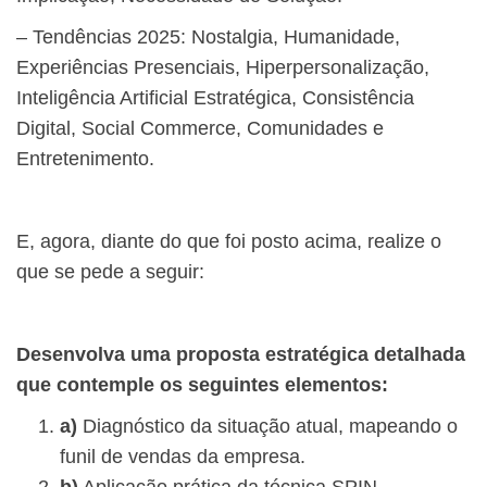
– Tendências 2025: Nostalgia, Humanidade,
Experiências Presenciais, Hiperpersonalização,
Inteligência Artificial Estratégica, Consistência
Digital, Social Commerce, Comunidades e
Entretenimento.
E, agora, diante do que foi posto acima, realize o
que se pede a seguir:
Desenvolva uma proposta estratégica detalhada
que contemple os seguintes elementos:
a)
Diagnóstico da situação atual, mapeando o
funil de vendas da empresa.