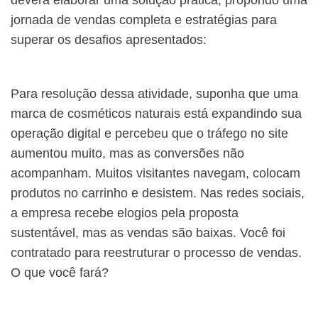
deverá elaborar uma solução prática, propondo uma
jornada de vendas completa e estratégias para
superar os desafios apresentados:
Para resolução dessa atividade,
suponha
que uma
marca de cosméticos naturais está expandindo sua
operação digital e percebeu que o tráfego no site
aumentou muito, mas as conversões não
acompanham. Muitos visitantes navegam, colocam
produtos no carrinho e desistem. Nas redes sociais,
a empresa recebe elogios pela proposta
sustentável, mas as vendas são baixas. Você foi
contratado para reestruturar o processo de vendas.
O que você fará?