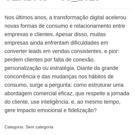
Nos últimos anos, a transformação digital acelerou
novas formas de consumo e relacionamento entre
empresas e clientes. Apesar disso, muitas
empresas ainda enfrentam dificuldades em
converter leads em vendas consistentes, e pior:
perdem clientes por falta de conexão,
personalização ou estratégia. Diante da grande
concorrência e das mudanças nos hábitos de
consumo, surge a pergunta: como estruturar uma
abordagem comercial eficaz, que respeite a jornada
do cliente, use inteligência, e, ao mesmo tempo,
gere impacto emocional e fidelização?
Categoria:
Sem categoria