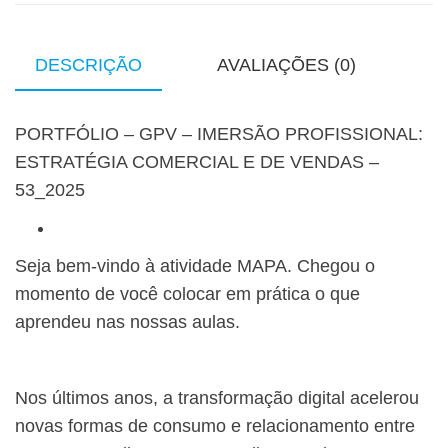
DESCRIÇÃO
AVALIAÇÕES (0)
PORTFÓLIO – GPV – IMERSÃO PROFISSIONAL:
ESTRATÉGIA COMERCIAL E DE VENDAS –
53_2025
Seja bem-vindo à atividade MAPA. Chegou o
momento de você colocar em prática o que
aprendeu nas nossas aulas.
Nos últimos anos, a transformação digital acelerou
novas formas de consumo e relacionamento entre