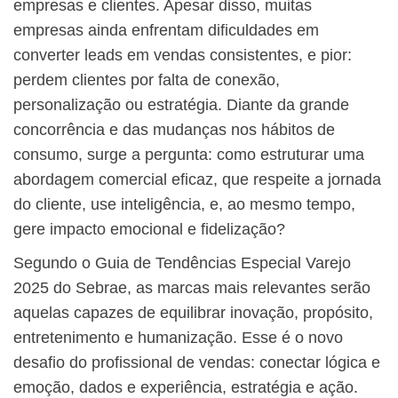
empresas e clientes. Apesar disso, muitas
empresas ainda enfrentam dificuldades em
converter leads em vendas consistentes, e pior:
perdem clientes por falta de conexão,
personalização ou estratégia. Diante da grande
concorrência e das mudanças nos hábitos de
consumo, surge a pergunta: como estruturar uma
abordagem comercial eficaz, que respeite a jornada
do cliente, use inteligência, e, ao mesmo tempo,
gere impacto emocional e fidelização?
Segundo o Guia de Tendências Especial Varejo
2025 do Sebrae, as marcas mais relevantes serão
aquelas capazes de equilibrar inovação, propósito,
entretenimento e humanização. Esse é o novo
desafio do profissional de vendas: conectar lógica e
emoção, dados e experiência, estratégia e ação.