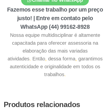
Chamar no WhatsApp
Fazemos esse trabalho por um preço
justo! | Entre em contato pelo
WhatsApp (44) 99162-8928
Nossa equipe multidisciplinar é altamente
capacitada para oferecer assessoria na
elaboração das mais variadas
atividades
.
Então
,
dessa forma
,
garantimos
autenticidade e originalidade em todos os
trabalhos
.
Produtos relacionados