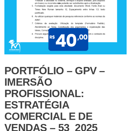
PORTFÓLIO – GPV –
IMERSÃO
PROFISSIONAL:
ESTRATÉGIA
COMERCIAL E DE
VENDAS – 53_2025