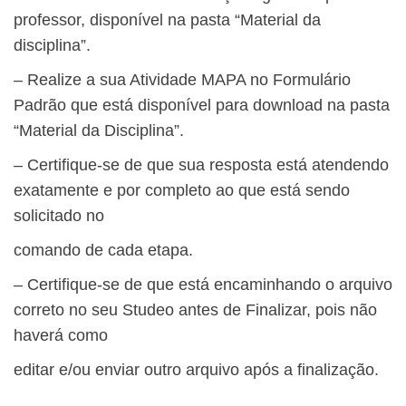
professor, disponível na pasta “Material da
disciplina”.
– Realize a sua Atividade MAPA no Formulário
Padrão que está disponível para download na pasta
“Material da Disciplina”.
– Certifique-se de que sua resposta está atendendo
exatamente e por completo ao que está sendo
solicitado no
comando de cada etapa.
– Certifique-se de que está encaminhando o arquivo
correto no seu Studeo antes de Finalizar, pois não
haverá como
editar e/ou enviar outro arquivo após a finalização.