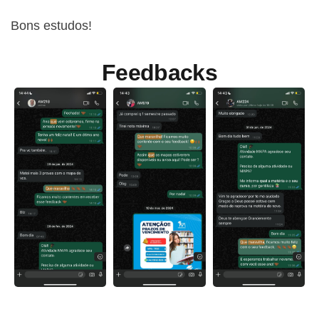
Bons estudos!
Feedbacks