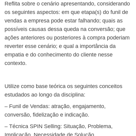
​Reflita sobre o cenário apresentando, considerando
os seguintes aspectos: em que etapa(s) do funil de
vendas a empresa pode estar falhando; quais as
possíveis causas dessa queda na conversão; que
ações anteriores ou posteriores à compra poderiam
reverter esse cenário; e qual a importância da
empatia e do conhecimento do cliente nesse
contexto.
​Utilize como base teórica os seguintes conceitos
estudados ao longo da disciplina:
– Funil de Vendas: atração, engajamento,
conversão, fidelização e indicação.
– Técnica SPIN Selling: Situação, Problema,
Implicação, Necessidade de Solução.