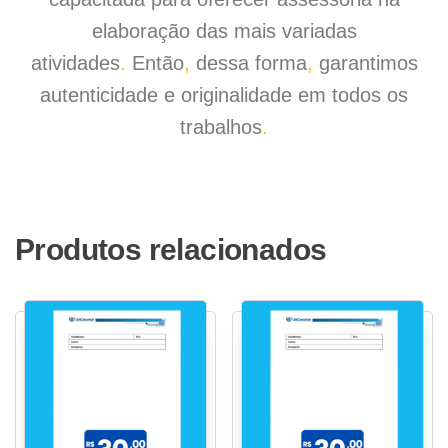
elaboração das mais variadas
atividades
.
Então
,
dessa forma
,
garantimos
autenticidade e originalidade em todos os
trabalhos
.
Produtos relacionados