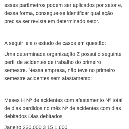
esses parâmetros podem ser aplicados por setor e,
dessa forma, consegue-se identificar qual ação
precisa ser revista em determinado setor.
A seguir leia o estudo de casos em questão:
Uma determinada organização Z possui o seguinte
perfil de acidentes de trabalho do primeiro
semestre. Nessa empresa, não teve no primeiro
semestre acidentes sem afastamento:
Meses
H
Nº de acidentes com afastamento
Nº total
de dias perdidos no mês
Nº de acidentes com dias
debitados
Dias debitados
Janeiro
230.000
3
15
1
600