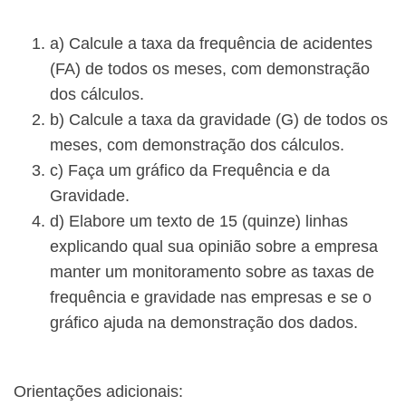
a) Calcule a taxa da frequência de acidentes
(FA) de todos os meses, com demonstração
dos cálculos.
b) Calcule a taxa da gravidade (G) de todos os
meses, com demonstração dos cálculos.
c) Faça um gráfico da Frequência e da
Gravidade.
d) Elabore um texto de 15 (quinze) linhas
explicando qual sua opinião sobre a empresa
manter um monitoramento sobre as taxas de
frequência e gravidade nas empresas e se o
gráfico ajuda na demonstração dos dados.
​Orientações adicionais: