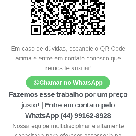
Em caso de dúvidas, escaneie o QR Code
acima e entre em contato conosco que
iremos te auxiliar!
Chamar no WhatsApp
Fazemos esse trabalho por um preço
justo! | Entre em contato pelo
WhatsApp (44) 99162-8928
Nossa equipe multidisciplinar é altamente
capacitada para oferecer assessoria na