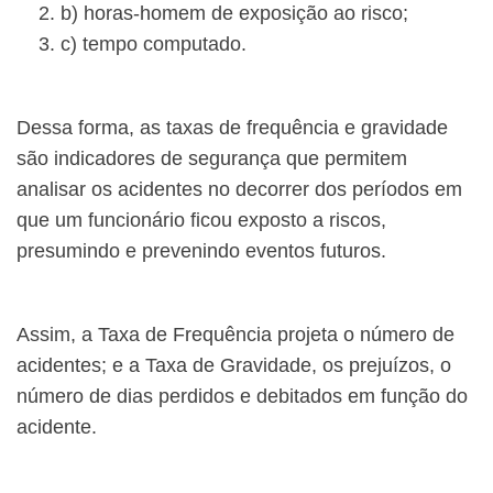
b) horas-homem de exposição ao risco;
c) tempo computado.
Dessa forma, as taxas de frequência e gravidade
são indicadores de segurança que permitem
analisar os acidentes no decorrer dos períodos em
que um funcionário ficou exposto a riscos,
presumindo e prevenindo eventos futuros.
Assim, a Taxa de Frequência projeta o número de
acidentes; e a Taxa de Gravidade, os prejuízos, o
número de dias perdidos e debitados em função do
acidente.