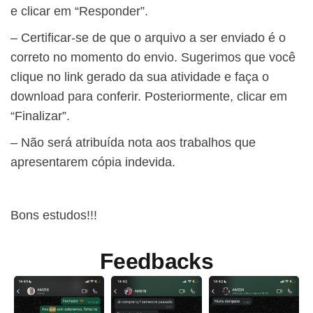
e clicar em “Responder”.
– Certificar-se de que o arquivo a ser enviado é o
correto no momento do envio. Sugerimos que você
clique no link gerado da sua atividade e faça o
download para conferir. Posteriormente, clicar em
“Finalizar”.
– Não será atribuída nota aos trabalhos que
apresentarem cópia indevida.
Bons estudos!!!
Feedbacks