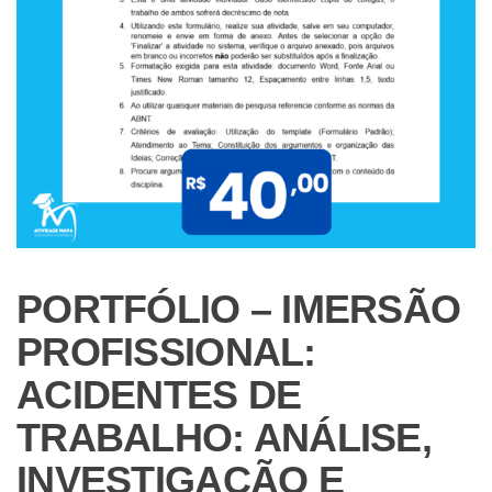
PORTFÓLIO – IMERSÃO
PROFISSIONAL:
ACIDENTES DE
TRABALHO: ANÁLISE,
INVESTIGAÇÃO E