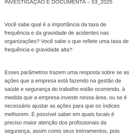
INVESTIGAÇÃO E DOCUMENTA – 53_2025
Você sabe qual é a importância da taxa de
frequência e da gravidade de acidentes nas
organizações? Você sabe o que reflete uma taxa de
frequência e gravidade alta?
Esses parâmetros trazem uma resposta sobre se as
ações que a empresa está fazendo na gestão de
saúde e segurança do trabalho estão ocorrendo, à
medida que a empresa investe nessa área, ou se é
necessário ajustar as ações para que os índices
melhorem. É possível saber em quais locais é
preciso maior atenção dos profissionais da
segurança, assim como seus treinamentos, pois