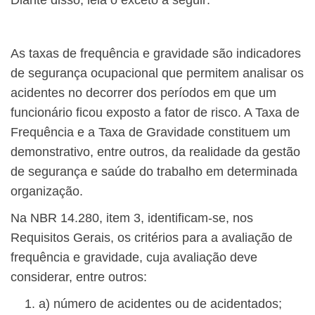
Diante disso, leia o exceto a seguir:
As taxas de frequência e gravidade são indicadores
de segurança ocupacional que permitem analisar os
acidentes no decorrer dos períodos em que um
funcionário ficou exposto a fator de risco. A Taxa de
Frequência e a Taxa de Gravidade constituem um
demonstrativo, entre outros, da realidade da gestão
de segurança e saúde do trabalho em determinada
organização.
Na NBR 14.280, item 3, identificam-se, nos
Requisitos Gerais, os critérios para a avaliação de
frequência e gravidade, cuja avaliação deve
considerar, entre outros:
a) número de acidentes ou de acidentados;