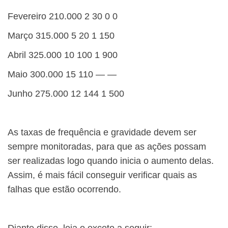
Fevereiro
210.000
2
30
0
0
Março
315.000
5
20
1
150
Abril
325.000
10
100
1
900
Maio
300.000
15
110
—
—
Junho
275.000
12
144
1
500
​As taxas de frequência e gravidade devem ser
sempre monitoradas, para que as ações possam
ser realizadas logo quando inicia o aumento delas.
Assim, é mais fácil conseguir verificar quais as
falhas que estão ocorrendo.