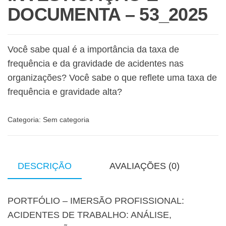
DOCUMENTA – 53_2025
Você sabe qual é a importância da taxa de
frequência e da gravidade de acidentes nas
organizações? Você sabe o que reflete uma taxa de
frequência e gravidade alta?
Categoria:
Sem categoria
DESCRIÇÃO
AVALIAÇÕES (0)
PORTFÓLIO – IMERSÃO PROFISSIONAL:
ACIDENTES DE TRABALHO: ANÁLISE,