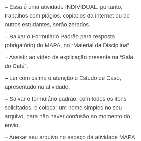
– Essa é uma atividade INDIVIDUAL, portanto,
trabalhos com plágios, copiados da internet ou de
outros estudantes, serão zerados.
– Baixar o Formulário Padrão para resposta
(obrigatório) do MAPA, no “Material da Disciplina”.
– Assistir ao vídeo de explicação presente na “Sala
do Café”.
– Ler com calma e atenção o Estudo de Caso,
apresentado na atividade.
– Salvar o formulário padrão, com todos os itens
solicitados, e colocar um nome simples no seu
arquivo, para não haver confusão no momento do
envio.
– Anexar seu arquivo no espaço da atividade MAPA