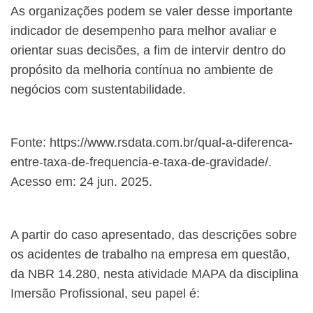
As organizações podem se valer desse importante
indicador de desempenho para melhor avaliar e
orientar suas decisões, a fim de intervir dentro do
propósito da melhoria contínua no ambiente de
negócios com sustentabilidade.
Fonte: https://www.rsdata.com.br/qual-a-diferenca-
entre-taxa-de-frequencia-e-taxa-de-gravidade/.
Acesso em: 24 jun. 2025.
A partir do caso apresentado, das descrições sobre
os acidentes de trabalho na empresa em questão,
da NBR 14.280, nesta atividade MAPA da disciplina
Imersão Profissional, seu papel é: