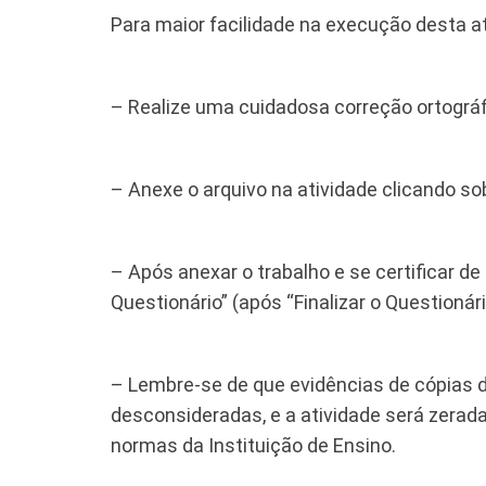
Para maior facilidade na execução desta at
– Realize uma cuidadosa correção ortográf
– Anexe o arquivo na atividade clicando sob
– Após anexar o trabalho e se certificar de
Questionário” (após “Finalizar o Questionári
– Lembre-se de que evidências de cópias d
desconsideradas, e a atividade será zerada
normas da Instituição de Ensino.