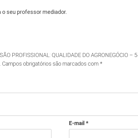
 o seu professor mediador.
 IMERSÃO PROFISSIONAL: QUALIDADE DO AGRONEGÓCIO – 5
.
Campos obrigatórios são marcados com
*
E-mail
*