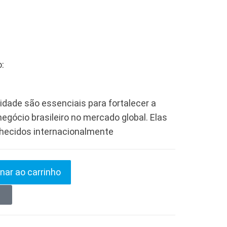
:
lidade são essenciais para fortalecer a
egócio brasileiro no mercado global. Elas
hecidos internacionalmente
nar ao carrinho