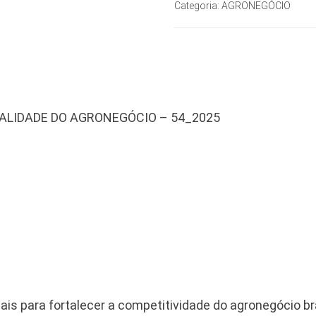
Categoria:
AGRONEGÓCIO
UALIDADE DO AGRONEGÓCIO – 54_2025
ais para fortalecer a competitividade do agronegócio br