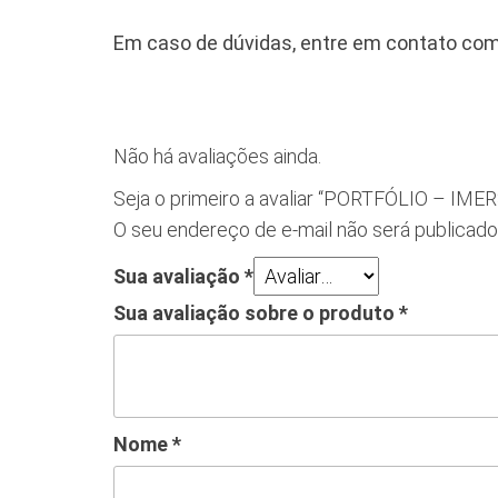
Em caso de dúvidas, entre em contato com
Não há avaliações ainda.
Seja o primeiro a avaliar “PORTFÓLIO –
O seu endereço de e-mail não será publicado
Sua avaliação
*
Sua avaliação sobre o produto
*
Nome
*