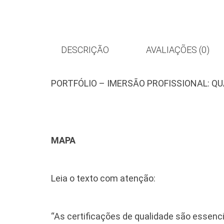
DESCRIÇÃO
AVALIAÇÕES (0)
PORTFÓLIO – IMERSÃO PROFISSIONAL: Q
MAPA
Leia o texto com atenção:
“As certificações de qualidade são essenci