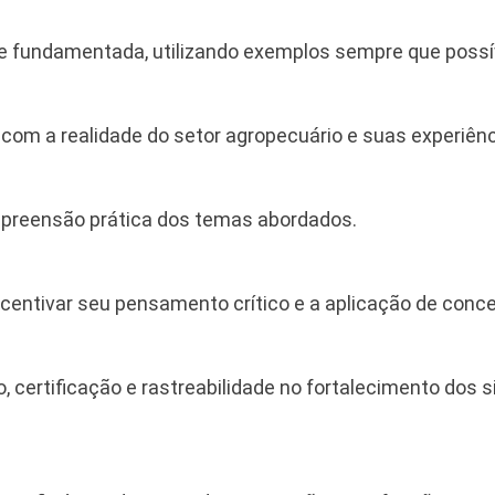
 fundamentada, utilizando exemplos sempre que possí
 com a realidade do setor agropecuário e suas experiênc
mpreensão prática dos temas abordados.
ncentivar seu pensamento crítico e a aplicação de conce
, certificação e rastreabilidade no fortalecimento dos 