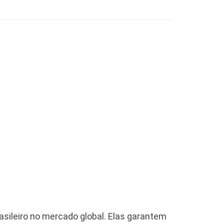
asileiro no mercado global. Elas garantem