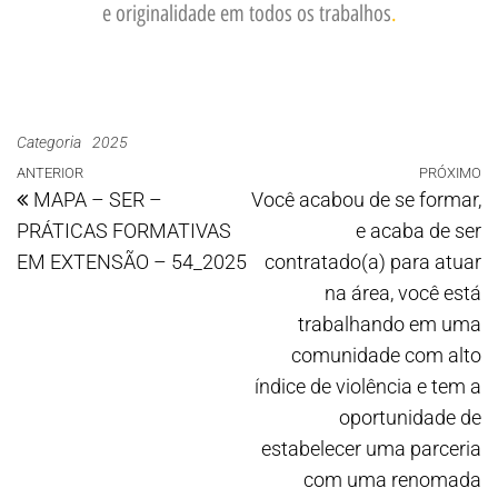
e originalidade em todos os trabalhos
.
Categoria
2025
ANTERIOR
PRÓXIMO
MAPA – SER –
Você acabou de se formar,
PRÁTICAS FORMATIVAS
e acaba de ser
EM EXTENSÃO – 54_2025
contratado(a) para atuar
na área, você está
trabalhando em uma
comunidade com alto
índice de violência e tem a
oportunidade de
estabelecer uma parceria
com uma renomada