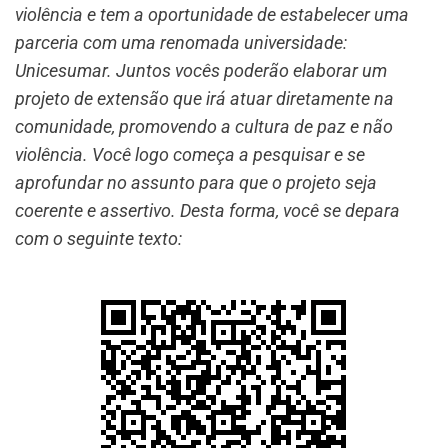
violência e tem a oportunidade de estabelecer uma
parceria com uma renomada universidade:
Unicesumar. Juntos vocês poderão elaborar um
projeto de extensão que irá atuar diretamente na
comunidade, promovendo a cultura de paz e não
violência. Você logo começa a pesquisar e se
aprofundar no assunto para que o projeto seja
coerente e assertivo. Desta forma, você se depara
com o seguinte texto: