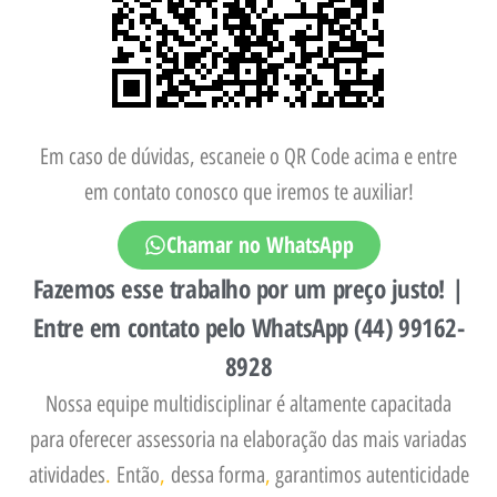
Em caso de dúvidas, escaneie o QR Code acima e entre
em contato conosco que iremos te auxiliar!
Chamar no WhatsApp
Fazemos esse trabalho por um preço justo! |
Entre em contato pelo WhatsApp (44) 99162-
8928
Nossa equipe multidisciplinar é altamente capacitada
para oferecer assessoria na elaboração das mais variadas
atividades
.
Então
,
dessa forma
,
garantimos autenticidade