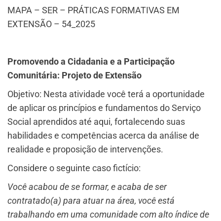
MAPA – SER – PRÁTICAS FORMATIVAS EM
EXTENSÃO – 54_2025
Promovendo a Cidadania e a Participação
Comunitária: Projeto de Extensão
Objetivo: Nesta atividade você terá a oportunidade
de aplicar os princípios e fundamentos do Serviço
Social aprendidos até aqui, fortalecendo suas
habilidades e competências acerca da análise de
realidade e proposição de intervenções.
Considere o seguinte caso fictício:
Você acabou de se formar, e acaba de ser
contratado(a) para atuar na área, você está
trabalhando em uma comunidade com alto índice de