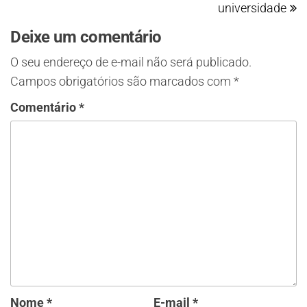
universidade
Deixe um comentário
O seu endereço de e-mail não será publicado.
Campos obrigatórios são marcados com
*
Comentário
*
Nome
*
E-mail
*