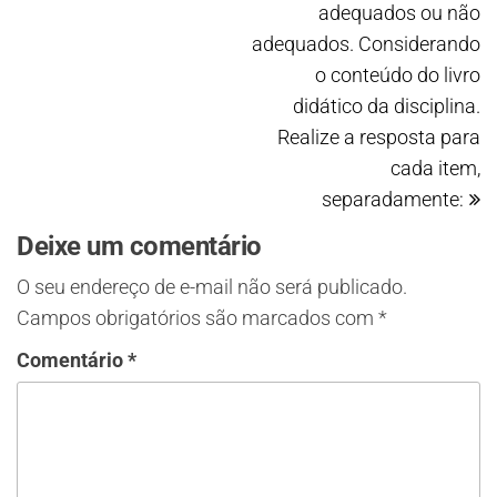
adequados ou não
adequados. Considerando
o conteúdo do livro
didático da disciplina.
Realize a resposta para
cada item,
separadamente:
Deixe um comentário
O seu endereço de e-mail não será publicado.
Campos obrigatórios são marcados com
*
Comentário
*