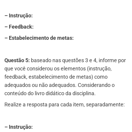
– Instrução:
– Feedback:
– Estabelecimento de metas:
Questão 5:
baseado nas questões 3 e 4, informe por
que você considerou os elementos (instrução,
feedback, estabelecimento de metas) como
adequados ou não adequados. Considerando o
conteúdo do livro didático da disciplina.
Realize a resposta para cada item, separadamente:
– Instrução: