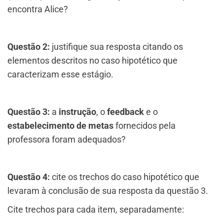
encontra Alice?
Questão 2:
justifique sua resposta citando os
elementos descritos no caso hipotético que
caracterizam esse estágio.
Questão 3:
a
instrução
, o
feedback
e o
estabelecimento de metas
fornecidos pela
professora foram adequados?
Questão 4:
​cite os trechos do caso hipotético que
levaram à conclusão de sua resposta da questão 3.
Cite trechos para cada item, separadamente: