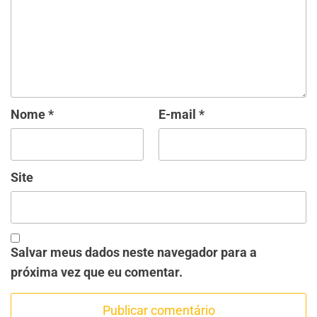
Nome
*
E-mail
*
Site
Salvar meus dados neste navegador para a
próxima vez que eu comentar.