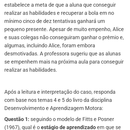
estabelece a meta de que a aluna que conseguir
realizar as habilidades e recuperar a bola em no
mínimo cinco de dez tentativas ganhará um
pequeno presente. Apesar de muito empenho, Alice
e suas colegas não conseguiram ganhar o prêmio e,
algumas, incluindo Alice, foram embora
desmotivadas. A professora sugeriu que as alunas
se empenhem mais na próxima aula para conseguir
realizar as habilidades.
Após a leitura e interpretação do caso, responda
com base nos temas 4 e 5 do livro da disciplina
Desenvolvimento e Aprendizagem Motora:
Questão 1:
seguindo o modelo de Fitts e Posner
(1967), qual é o
estágio de aprendizado
em que se