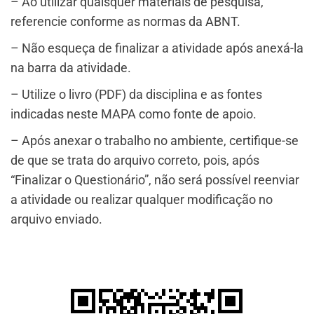
– Ao utilizar quaisquer materiais de pesquisa,
referencie conforme as normas da ABNT.
– Não esqueça de finalizar a atividade após anexá-la
na barra da atividade.
– Utilize o livro (PDF) da disciplina e as fontes
indicadas neste MAPA como fonte de apoio.
– Após anexar o trabalho no ambiente, certifique-se
de que se trata do arquivo correto, pois, após
“Finalizar o Questionário”, não será possível reenviar
a atividade ou realizar qualquer modificação no
arquivo enviado.