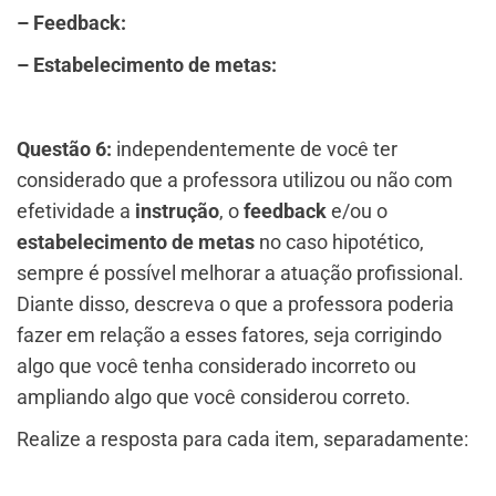
– Feedback:
– Estabelecimento de metas:
Questão 6:
independentemente de você ter
considerado que a professora utilizou ou não com
efetividade a
instrução
, o
feedback
e/ou o
estabelecimento de metas
no caso hipotético,
sempre é possível melhorar a atuação profissional.
Diante disso, descreva o que a professora poderia
fazer em relação a esses fatores, seja corrigindo
algo que você tenha considerado incorreto ou
ampliando algo que você considerou correto.
Realize a resposta para cada item, separadamente: