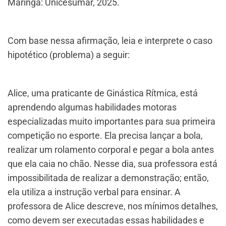
Maringá: Unicesumar, 2025.
Com base nessa afirmação, leia e interprete o caso
hipotético (problema) a seguir:
Alice, uma praticante de Ginástica Rítmica, está
aprendendo algumas habilidades motoras
especializadas muito importantes para sua primeira
competição no esporte. Ela precisa lançar a bola,
realizar um rolamento corporal e pegar a bola antes
que ela caia no chão. Nesse dia, sua professora está
impossibilitada de realizar a demonstração; então,
ela utiliza a instrução verbal para ensinar. A
professora de Alice descreve, nos mínimos detalhes,
como devem ser executadas essas habilidades e