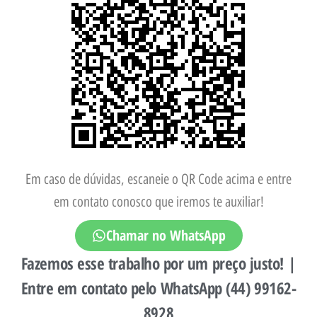
Em caso de dúvidas, escaneie o QR Code acima e entre
em contato conosco que iremos te auxiliar!
Chamar no WhatsApp
Fazemos esse trabalho por um preço justo! |
Entre em contato pelo WhatsApp (44) 99162-
8928