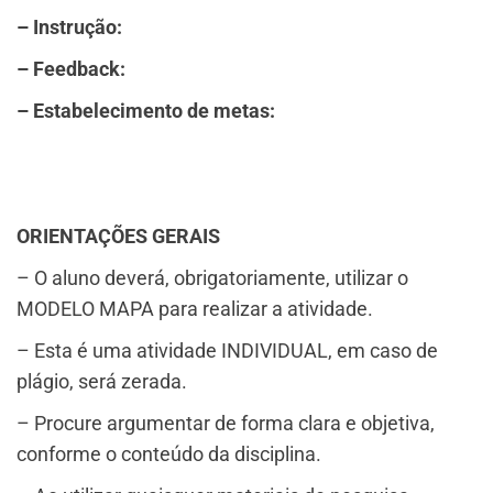
– Instrução:
– Feedback:
– Estabelecimento de metas:​
ORIENTAÇÕES GERAIS
– O aluno deverá, obrigatoriamente, utilizar o
MODELO MAPA para realizar a atividade.
– Esta é uma atividade INDIVIDUAL, em caso de
plágio, será zerada.
– Procure argumentar de forma clara e objetiva,
conforme o conteúdo da disciplina.