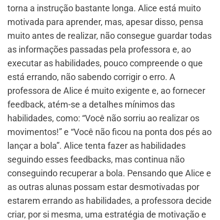
torna a instrução bastante longa. Alice está muito
motivada para aprender, mas, apesar disso, pensa
muito antes de realizar, não consegue guardar todas
as informações passadas pela professora e, ao
executar as habilidades, pouco compreende o que
está errando, não sabendo corrigir o erro. A
professora de Alice é muito exigente e, ao fornecer
feedback, atém-se a detalhes mínimos das
habilidades, como: “Você não sorriu ao realizar os
movimentos!” e “Você não ficou na ponta dos pés ao
lançar a bola”. Alice tenta fazer as habilidades
seguindo esses feedbacks, mas continua não
conseguindo recuperar a bola. Pensando que Alice e
as outras alunas possam estar desmotivadas por
estarem errando as habilidades, a professora decide
criar, por si mesma, uma estratégia de motivação e