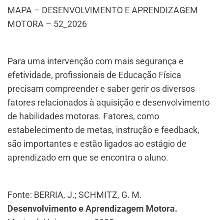
MAPA – DESENVOLVIMENTO E APRENDIZAGEM
MOTORA – 52_2026
Para uma intervenção com mais segurança e
efetividade, profissionais de Educação Física
precisam compreender e saber gerir os diversos
fatores relacionados à aquisição e desenvolvimento
de habilidades motoras. Fatores, como
estabelecimento de metas, instrução e feedback,
são importantes e estão ligados ao estágio de
aprendizado em que se encontra o aluno.
Fonte: BERRIA, J.; SCHMITZ, G. M.
Desenvolvimento e Aprendizagem Motora.