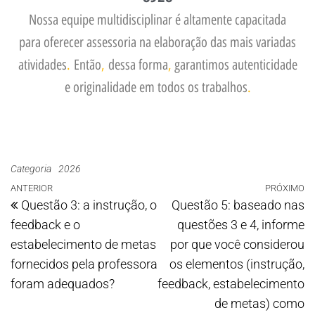
Nossa equipe multidisciplinar é altamente capacitada
para oferecer assessoria na elaboração das mais variadas
atividades
.
Então
,
dessa forma
,
garantimos autenticidade
e originalidade em todos os trabalhos
.
Categoria
2026
ANTERIOR
PRÓXIMO
Questão 3: a instrução, o
Questão 5: baseado nas
feedback e o
questões 3 e 4, informe
estabelecimento de metas
por que você considerou
fornecidos pela professora
os elementos (instrução,
foram adequados?
feedback, estabelecimento
de metas) como