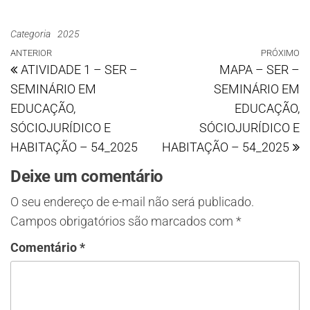
Categoria
2025
ANTERIOR
PRÓXIMO
ATIVIDADE 1 – SER –
MAPA – SER –
SEMINÁRIO EM
SEMINÁRIO EM
EDUCAÇÃO,
EDUCAÇÃO,
SÓCIOJURÍDICO E
SÓCIOJURÍDICO E
HABITAÇÃO – 54_2025
HABITAÇÃO – 54_2025
Deixe um comentário
O seu endereço de e-mail não será publicado.
Campos obrigatórios são marcados com
*
Comentário
*