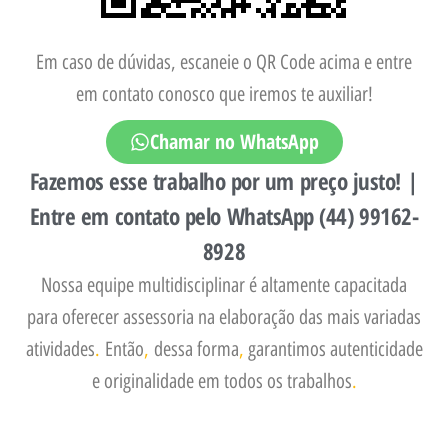
Em caso de dúvidas, escaneie o QR Code acima e entre
em contato conosco que iremos te auxiliar!
Chamar no WhatsApp
Fazemos esse trabalho por um preço justo! |
Entre em contato pelo WhatsApp (44) 99162-
8928
Nossa equipe multidisciplinar é altamente capacitada
para oferecer assessoria na elaboração das mais variadas
atividades
.
Então
,
dessa forma
,
garantimos autenticidade
e originalidade em todos os trabalhos
.