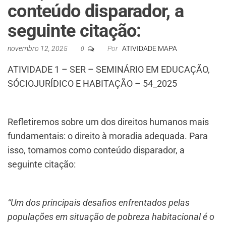
conteúdo disparador, a
seguinte citação:
novembro 12, 2025
Por
ATIVIDADE MAPA
0
ATIVIDADE 1 – SER – SEMINÁRIO EM EDUCAÇÃO,
SÓCIOJURÍDICO E HABITAÇÃO – 54_2025
Refletiremos sobre um dos direitos humanos mais
fundamentais:
o direito à moradia adequada
. Para
isso, tomamos como conteúdo disparador, a
seguinte citação:
“Um dos principais desafios enfrentados pelas
populações em situação de pobreza habitacional é o