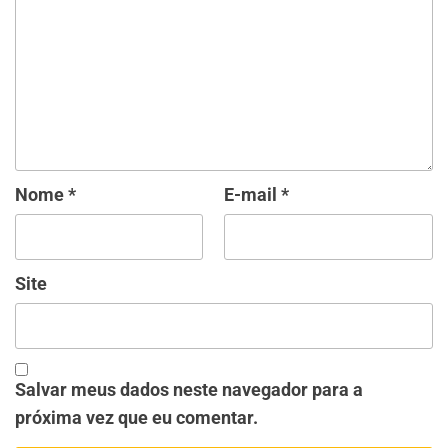
Nome
*
E-mail
*
Site
Salvar meus dados neste navegador para a
próxima vez que eu comentar.