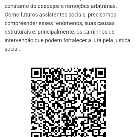
constante de despejos e remoções arbitrárias.
Como futuros assistentes sociais, precisamos
compreender esses fenômenos, suas causas
estruturais e, principalmente, os caminhos de
intervenção que podem fortalecer a luta pela justiça
social.