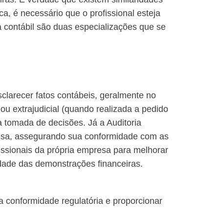
ica, é necessário que o profissional esteja
 contábil são duas especializações que se
sclarecer fatos contábeis, geralmente no
 ou extrajudicial (quando realizada a pedido
 tomada de decisões. Já a Auditoria
presa, assegurando sua conformidade com as
ofissionais da própria empresa para melhorar
idade das demonstrações financeiras.
a conformidade regulatória e proporcionar