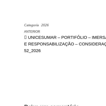
Categoria
2026
ANTERIOR
UNICESUMAR – PORTIFÓLIO – IMERS
E RESPONSABILIZAÇÃO – CONSIDERAÇ
52_2026