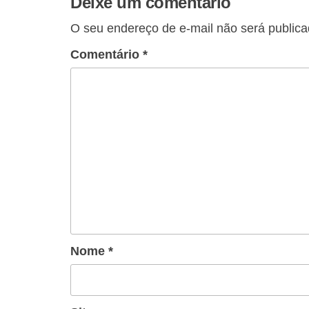
Deixe um comentário
O seu endereço de e-mail não será publica
Comentário
*
Nome
*