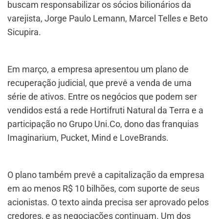
buscam responsabilizar os sócios bilionários da
varejista, Jorge Paulo Lemann, Marcel Telles e Beto
Sicupira.
Em março, a empresa apresentou um plano de
recuperação judicial, que prevê a venda de uma
série de ativos. Entre os negócios que podem ser
vendidos está a rede Hortifruti Natural da Terra e a
participação no Grupo Uni.Co, dono das franquias
Imaginarium, Pucket, Mind e LoveBrands.
O plano também prevê a capitalização da empresa
em ao menos R$ 10 bilhões, com suporte de seus
acionistas. O texto ainda precisa ser aprovado pelos
credores, e as negociações continuam. Um dos