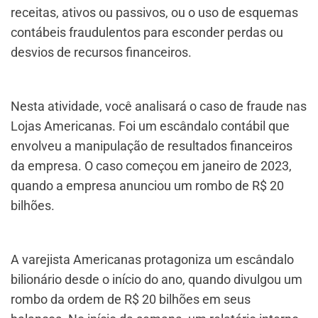
receitas, ativos ou passivos, ou o uso de esquemas
contábeis fraudulentos para esconder perdas ou
desvios de recursos financeiros.
Nesta atividade, você analisará o caso de fraude nas
Lojas Americanas. Foi um escândalo contábil que
envolveu a manipulação de resultados financeiros
da empresa. O caso começou em janeiro de 2023,
quando a empresa anunciou um rombo de R$ 20
bilhões.
A varejista Americanas protagoniza um escândalo
bilionário desde o início do ano, quando divulgou um
rombo da ordem de R$ 20 bilhões em seus