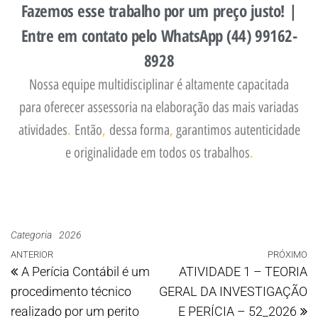
Fazemos esse trabalho por um preço justo! |
Entre em contato pelo WhatsApp (44) 99162-
8928
Nossa equipe multidisciplinar é altamente capacitada
para oferecer assessoria na elaboração das mais variadas
atividades
.
Então
,
dessa forma
,
garantimos autenticidade
e originalidade em todos os trabalhos
.
Categoria
2026
ANTERIOR
PRÓXIMO
A Perícia Contábil é um
ATIVIDADE 1 – TEORIA
procedimento técnico
GERAL DA INVESTIGAÇÃO
realizado por um perito
E PERÍCIA – 52_2026