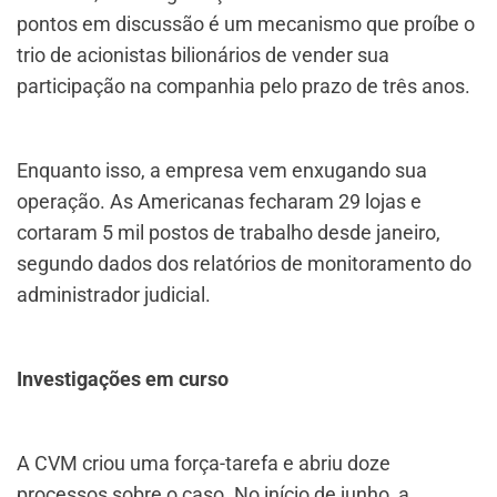
pontos em discussão é um mecanismo que proíbe o
trio de acionistas bilionários de vender sua
participação na companhia pelo prazo de três anos.
Enquanto isso, a empresa vem enxugando sua
operação. As Americanas fecharam 29 lojas e
cortaram 5 mil postos de trabalho desde janeiro,
segundo dados dos relatórios de monitoramento do
administrador judicial.
Investigações em curso
A CVM criou uma força-tarefa e abriu doze
processos sobre o caso. No início de junho, a