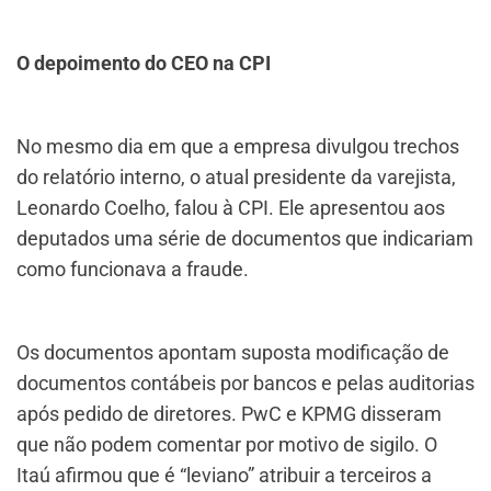
O depoimento do CEO na CPI
No mesmo dia em que a empresa divulgou trechos
do relatório interno, o atual presidente da varejista,
Leonardo Coelho, falou à CPI. Ele apresentou aos
deputados uma série de documentos que indicariam
como funcionava a fraude.
Os documentos apontam suposta modificação de
documentos contábeis por bancos e pelas auditorias
após pedido de diretores. PwC e KPMG disseram
que não podem comentar por motivo de sigilo. O
Itaú afirmou que é “leviano” atribuir a terceiros a