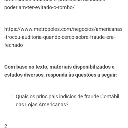
poderiam-ter-evitado-o-rombo/
https://www.metropoles.com/negocios/americanas
-trocou-auditoria-quando-cerco-sobre-fraude-era-
fechado
Com base no texto, materiais disponibilizados e
estudos diversos, responda às questões a seguir:
Quais os principais indícios de fraude Contábil
das Lojas Americanas?
2