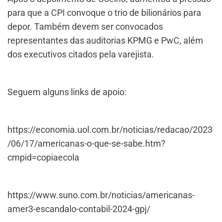
para que a CPI convoque o trio de bilionários para
depor. Também devem ser convocados
representantes das auditorias KPMG e PwC, além
dos executivos citados pela varejista.
Seguem alguns links de apoio:
https://economia.uol.com.br/noticias/redacao/2023
/06/17/americanas-o-que-se-sabe.htm?
cmpid=copiaecola
https://www.suno.com.br/noticias/americanas-
amer3-escandalo-contabil-2024-gpj/