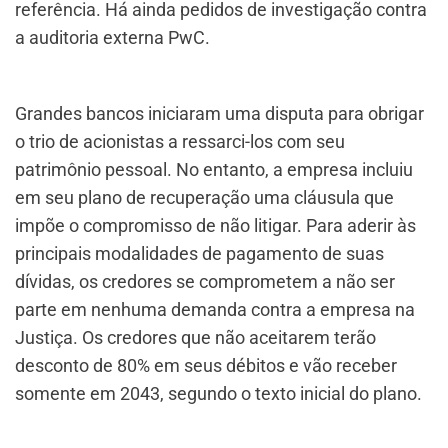
referência. Há ainda pedidos de investigação contra
a auditoria externa PwC.
Grandes bancos iniciaram uma disputa para obrigar
o trio de acionistas a ressarci-los com seu
patrimônio pessoal. No entanto, a empresa incluiu
em seu plano de recuperação uma cláusula que
impõe o compromisso de não litigar. Para aderir às
principais modalidades de pagamento de suas
dívidas, os credores se comprometem a não ser
parte em nenhuma demanda contra a empresa na
Justiça. Os credores que não aceitarem terão
desconto de 80% em seus débitos e vão receber
somente em 2043, segundo o texto inicial do plano.