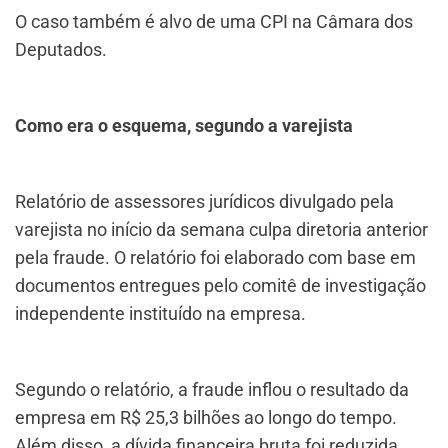
O caso também é alvo de uma CPI na Câmara dos
Deputados.
Como era o esquema, segundo a varejista
Relatório de assessores jurídicos divulgado pela
varejista no início da semana culpa diretoria anterior
pela fraude. O relatório foi elaborado com base em
documentos entregues pelo comitê de investigação
independente instituído na empresa.
Segundo o relatório, a fraude inflou o resultado da
empresa em R$ 25,3 bilhões ao longo do tempo.
Além disso, a dívida financeira bruta foi reduzida