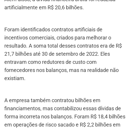
artificialmente em R$ 20,6 bilhões.
Foram identificados contratos artificiais de
incentivos comerciais, criados para melhorar o
resultado. A soma total desses contratos era de R$
21,7 bilhões até 30 de setembro de 2022. Eles
entravam como redutores de custo com
fornecedores nos balanços, mas na realidade não
existiam.
A empresa também contratou bilhões em
financiamentos, mas contabilizou essas dívidas de
forma incorreta nos balanços. Foram R$ 18,4 bilhões
em operações de risco sacado e R$ 2,2 bilhões em