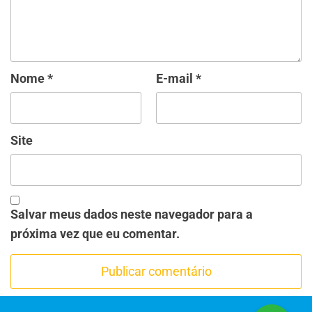
Nome
*
E-mail
*
Site
Salvar meus dados neste navegador para a
próxima vez que eu comentar.