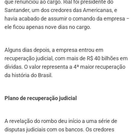
que renunciou ao cargo. Rial foi presidente do
Santander, um dos credores das Americanas, e
havia acabado de assumir o comando da empresa −
ele ficou apenas nove dias no cargo.
Alguns dias depois, a empresa entrou em
recuperação judicial, com mais de R$ 40 bilhões em
dívidas. O valor representa a 4ª maior recuperação
da história do Brasil.
Plano de recuperação judicial
A revelação do rombo deu início a uma série de
disputas judiciais com os bancos. Os credores