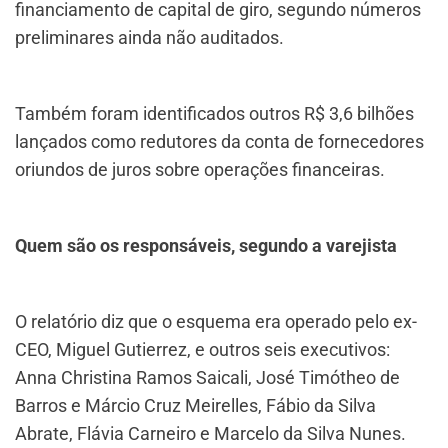
financiamento de capital de giro, segundo números
preliminares ainda não auditados.
Também foram identificados outros R$ 3,6 bilhões
lançados como redutores da conta de fornecedores
oriundos de juros sobre operações financeiras.
Quem são os responsáveis, segundo a varejista
O relatório diz que o esquema era operado pelo ex-
CEO, Miguel Gutierrez, e outros seis executivos:
Anna Christina Ramos Saicali, José Timótheo de
Barros e Márcio Cruz Meirelles, Fábio da Silva
Abrate, Flávia Carneiro e Marcelo da Silva Nunes.