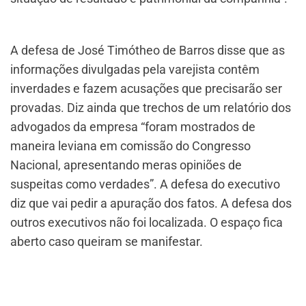
A defesa de José Timótheo de Barros disse que as
informações divulgadas pela varejista contêm
inverdades e fazem acusações que precisarão ser
provadas. Diz ainda que trechos de um relatório dos
advogados da empresa “foram mostrados de
maneira leviana em comissão do Congresso
Nacional, apresentando meras opiniões de
suspeitas como verdades”. A defesa do executivo
diz que vai pedir a apuração dos fatos. A defesa dos
outros executivos não foi localizada. O espaço fica
aberto caso queiram se manifestar.