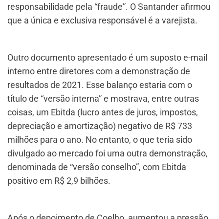
responsabilidade pela “fraude”. O Santander afirmou
que a única e exclusiva responsável é a varejista.
Outro documento apresentado é um suposto e-mail
interno entre diretores com a demonstração de
resultados de 2021. Esse balanço estaria com o
título de “versão interna” e mostrava, entre outras
coisas, um Ebitda (lucro antes de juros, impostos,
depreciação e amortização) negativo de R$ 733
milhões para o ano. No entanto, o que teria sido
divulgado ao mercado foi uma outra demonstração,
denominada de “versão conselho”, com Ebitda
positivo em R$ 2,9 bilhões.
Após o depoimento de Coelho, aumentou a pressão