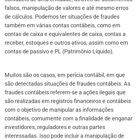
falsos, manipulação de valores e até mesmo erros
de cálculos. Podemos ter situações de fraudes
também em várias contas contábeis, como em
contas de caixa e equivalentes de caixa, contas a
receber, estoques e outros ativos, assim como em
contas de passivo e PL (Patrimônio Líquido).
Muitos são os casos, em perícia contábil, em que
são detectadas situações de fraudes contábeis. As
fraudes contábeis referem-se a ações ilegais que
são realizadas em registros financeiros e contábeis
com o objetivo de manipular as informações
contábeis, comumente com a finalidade de enganar
investidores, reguladores e outras partes
interessadas. Isso pode incluir a manipulação de