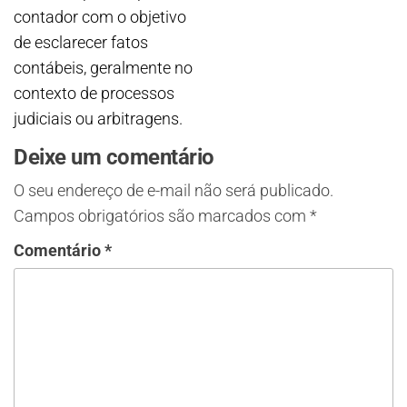
contador com o objetivo
de esclarecer fatos
contábeis, geralmente no
contexto de processos
judiciais ou arbitragens.
Deixe um comentário
O seu endereço de e-mail não será publicado.
Campos obrigatórios são marcados com
*
Comentário
*