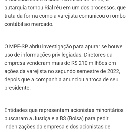
autarquia tornou Rial réu em um dos processos, que
trata da forma como a varejista comunicou o rombo
contábil ao mercado.
O MPF-SP abriu investigação para apurar se houve
uso de informações privilegiadas. Diretores da
empresa venderam mais de R$ 210 milhões em
ações da varejista no segundo semestre de 2022,
depois que a companhia anunciou a troca de seu
presidente.
Entidades que representam acionistas minoritários
buscaram a Justiça e a B3 (Bolsa) para pedir
indenizações da empresa e dos acionistas de