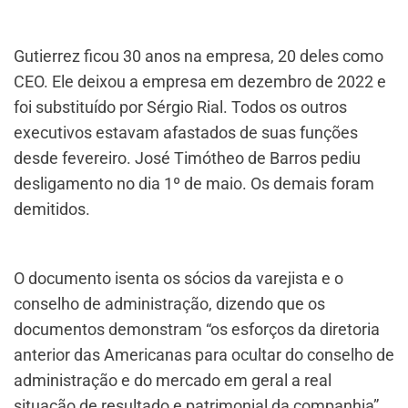
Gutierrez ficou 30 anos na empresa, 20 deles como
CEO. Ele deixou a empresa em dezembro de 2022 e
foi substituído por Sérgio Rial. Todos os outros
executivos estavam afastados de suas funções
desde fevereiro. José Timótheo de Barros pediu
desligamento no dia 1º de maio. Os demais foram
demitidos.
O documento isenta os sócios da varejista e o
conselho de administração, dizendo que os
documentos demonstram “os esforços da diretoria
anterior das Americanas para ocultar do conselho de
administração e do mercado em geral a real
situação de resultado e patrimonial da companhia”.