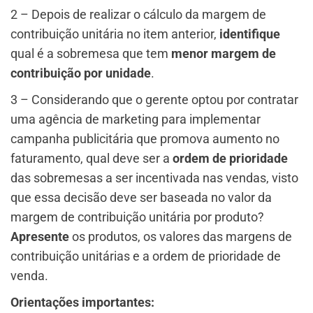
2 – Depois de realizar o cálculo da margem de
contribuição unitária no item anterior,
identifique
qual é a sobremesa que tem
menor margem de
contribuição por unidade
.
3 – Considerando que o gerente optou por contratar
uma agência de marketing para implementar
campanha publicitária que promova aumento no
faturamento, qual deve ser a
ordem de prioridade
das sobremesas a ser incentivada nas vendas, visto
que essa decisão deve ser baseada no valor da
margem de contribuição unitária por produto?
Apresente
os produtos, os valores das margens de
contribuição unitárias e a ordem de prioridade de
venda.​
Orientações importantes: