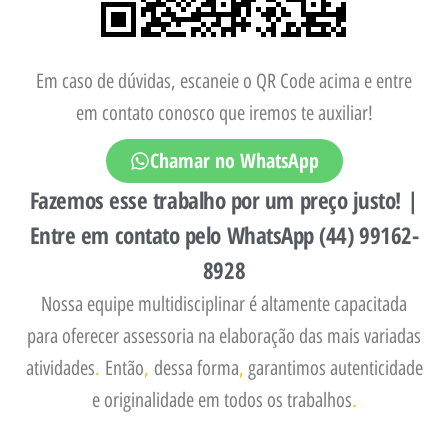
Em caso de dúvidas, escaneie o QR Code acima e entre
em contato conosco que iremos te auxiliar!
Chamar no WhatsApp
Fazemos esse trabalho por um preço justo! |
Entre em contato pelo WhatsApp (44) 99162-
8928
Nossa equipe multidisciplinar é altamente capacitada
para oferecer assessoria na elaboração das mais variadas
atividades
.
Então
,
dessa forma
,
garantimos autenticidade
e originalidade em todos os trabalhos
.