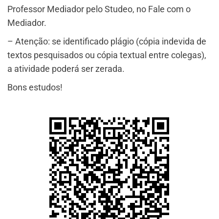
Professor Mediador pelo Studeo, no Fale com o
Mediador.
– Atenção: se identificado plágio (cópia indevida de
textos pesquisados ou cópia textual entre colegas),
a atividade poderá ser zerada.
Bons estudos!