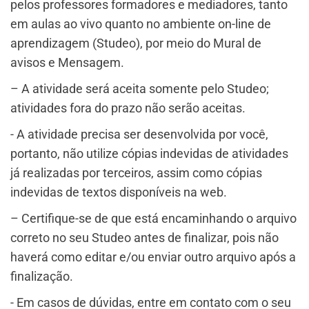
pelos professores formadores e mediadores, tanto
em aulas ao vivo quanto no ambiente on-line de
aprendizagem (Studeo), por meio do Mural de
avisos e Mensagem.
– A atividade será aceita somente pelo Studeo;
atividades fora do prazo não serão aceitas.
​- A atividade precisa ser desenvolvida por você,
portanto, não utilize cópias indevidas de atividades
já realizadas por terceiros, assim como cópias
indevidas de textos disponíveis na web.
– Certifique-se de que está encaminhando o arquivo
correto no seu Studeo antes de finalizar, pois não
haverá como editar e/ou enviar outro arquivo após a
finalização.
​- Em casos de dúvidas, entre em contato com o seu