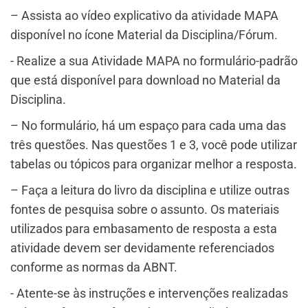
– Assista ao vídeo explicativo da atividade MAPA
disponível no ícone Material da Disciplina/Fórum.
​- Realize a sua Atividade MAPA no formulário-padrão
que está disponível para download no Material da
Disciplina.
– No formulário, há um espaço para cada uma das
três questões. Nas questões 1 e 3, você pode utilizar
tabelas ou tópicos para organizar melhor a resposta.
– Faça a leitura do livro da disciplina e utilize outras
fontes de pesquisa sobre o assunto. Os materiais
utilizados para embasamento de resposta a esta
atividade devem ser devidamente referenciados
conforme as normas da ABNT.
​- Atente-se às instruções e intervenções realizadas