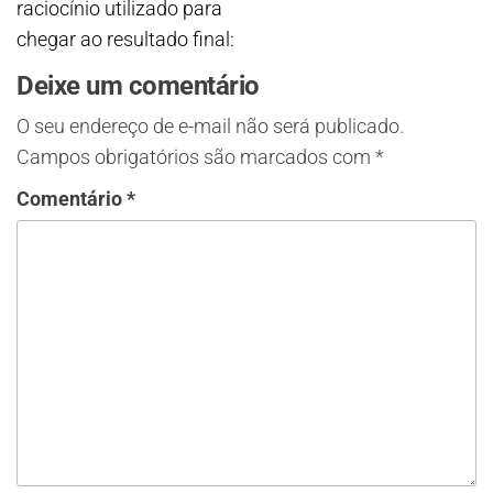
raciocínio utilizado para
chegar ao resultado final:
Deixe um comentário
O seu endereço de e-mail não será publicado.
Campos obrigatórios são marcados com
*
Comentário
*