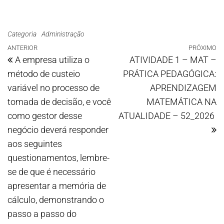
Categoria
Administração
ANTERIOR
PRÓXIMO
A empresa utiliza o
ATIVIDADE 1 – MAT –
método de custeio
PRÁTICA PEDAGÓGICA:
variável no processo de
APRENDIZAGEM
tomada de decisão, e você
MATEMÁTICA NA
como gestor desse
ATUALIDADE – 52_2026
negócio deverá responder
aos seguintes
questionamentos, lembre-
se de que é necessário
apresentar a memória de
cálculo, demonstrando o
passo a passo do