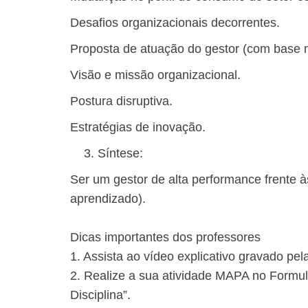
Desafios organizacionais decorrentes.
Proposta de atuação do gestor (com base n
Visão e missão organizacional.
Postura disruptiva.
Estratégias de inovação.
Síntese:
Ser um gestor de alta performance frente 
aprendizado).
​Dicas importantes dos professores
1. Assista ao vídeo explicativo gravado pela
2. Realize a sua atividade MAPA no Formul
Disciplina”.