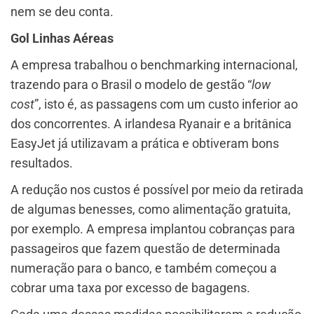
nem se deu conta.
Gol Linhas Aéreas
A empresa trabalhou o benchmarking internacional,
trazendo para o Brasil o modelo de gestão “
low
cost
”, isto é, as passagens com um custo inferior ao
dos concorrentes. A irlandesa Ryanair e a britânica
EasyJet já utilizavam a prática e obtiveram bons
resultados.
A redução nos custos é possível por meio da retirada
de algumas benesses, como alimentação gratuita,
por exemplo. A empresa implantou cobranças para
passageiros que fazem questão de determinada
numeração para o banco, e também começou a
cobrar uma taxa por excesso de bagagens.