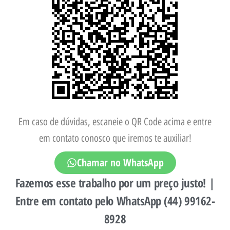
Em caso de dúvidas, escaneie o QR Code acima e entre
em contato conosco que iremos te auxiliar!
Chamar no WhatsApp
Fazemos esse trabalho por um preço justo! |
Entre em contato pelo WhatsApp (44) 99162-
8928