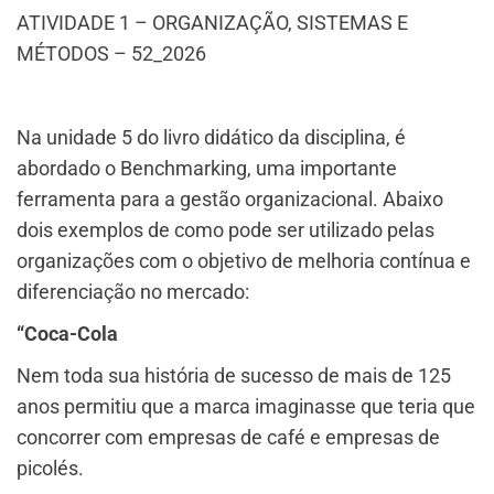
ATIVIDADE 1 – ORGANIZAÇÃO, SISTEMAS E
MÉTODOS – 52_2026
Na unidade 5 do livro didático da disciplina, é
abordado o Benchmarking, uma importante
ferramenta para a gestão organizacional. Abaixo
dois exemplos de como pode ser utilizado pelas
organizações com o objetivo de melhoria contínua e
diferenciação no mercado:
“Coca-Cola
Nem toda sua história de sucesso de mais de 125
anos permitiu que a marca imaginasse que teria que
concorrer com empresas de café e empresas de
picolés.