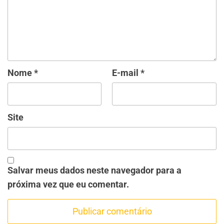
Nome
*
E-mail
*
Site
Salvar meus dados neste navegador para a
próxima vez que eu comentar.