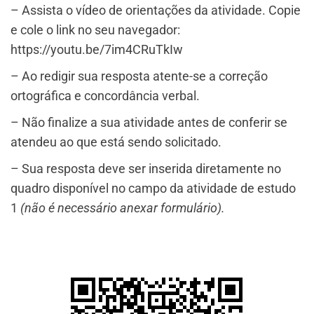
– Assista o vídeo de orientações da atividade. Copie
e cole o link no seu navegador:
https://youtu.be/7im4CRuTkIw
– Ao redigir sua resposta atente-se a correção
ortográfica e concordância verbal.
– Não finalize a sua atividade antes de conferir se
atendeu ao que está sendo solicitado.
– Sua resposta deve ser inserida diretamente no
quadro disponível no campo da atividade de estudo
1
(não é necessário anexar formulário).​​