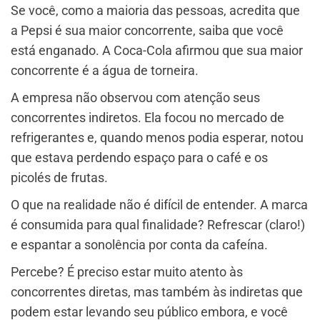
Se você, como a maioria das pessoas, acredita que
a Pepsi é sua maior concorrente, saiba que você
está enganado. A Coca-Cola afirmou que sua maior
concorrente é a água de torneira.
A empresa não observou com atenção seus
concorrentes indiretos. Ela focou no mercado de
refrigerantes e, quando menos podia esperar, notou
que estava perdendo espaço para o café e os
picolés de frutas.
O que na realidade não é difícil de entender. A marca
é consumida para qual finalidade? Refrescar (claro!)
e espantar a sonolência por conta da cafeína.
Percebe? É preciso estar muito atento às
concorrentes diretas, mas também às indiretas que
podem estar levando seu público embora, e você