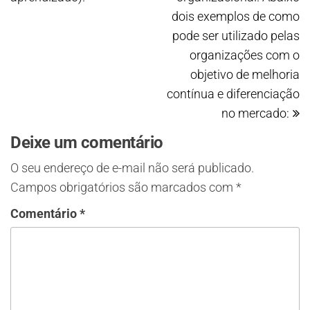
dois exemplos de como
pode ser utilizado pelas
organizações com o
objetivo de melhoria
contínua e diferenciação
no mercado:
Deixe um comentário
O seu endereço de e-mail não será publicado.
Campos obrigatórios são marcados com
*
Comentário
*