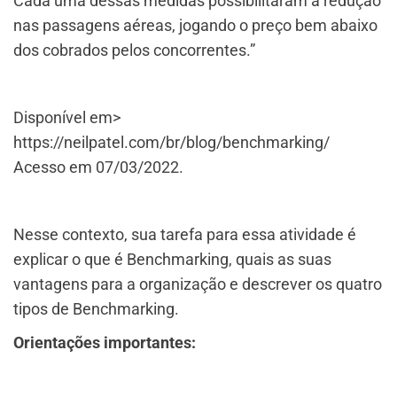
Cada uma dessas medidas possibilitaram a redução
nas passagens aéreas, jogando o preço bem abaixo
dos cobrados pelos concorrentes.”
Disponível em>
https://neilpatel.com/br/blog/benchmarking/
Acesso em 07/03/2022.
Nesse contexto, sua tarefa para essa atividade é
explicar o que é Benchmarking, quais as suas
vantagens para a organização e descrever os quatro
tipos de Benchmarking.
Orientações importantes: